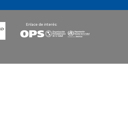
Enlace de interés: