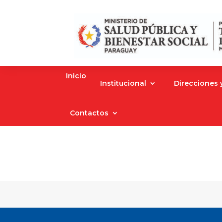
Inicio
Institucional
Direcciones
Contactos