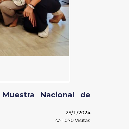
 Muestra Nacional de
29/11/2024
1.070
Visitas