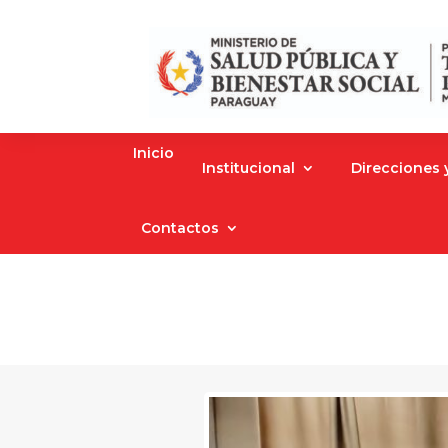
Inicio
Institucional
Direcciones
Contactos