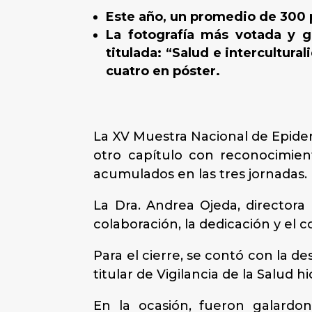
Este año, un promedio de 300 pa
La fotografía más votada y 
titulada: “Salud e intercultura
cuatro en póster.
La XV Muestra Nacional de Epide
otro capítulo con reconocimien
acumulados en las tres jornadas.
La Dra. Andrea Ojeda, directora 
colaboración, la dedicación y el 
Para el cierre, se contó con la d
titular de Vigilancia de la Salud
En la ocasión, fueron galardon