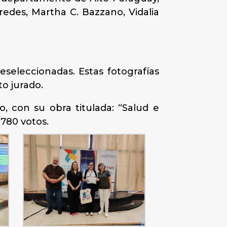
redes, Martha C. Bazzano, Vidalia
eseleccionadas. Estas fotografías
o jurado.
, con su obra titulada: “Salud e
780 votos.