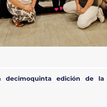
a decimoquinta edición de la