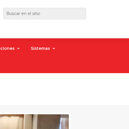
aciones
Sistemas