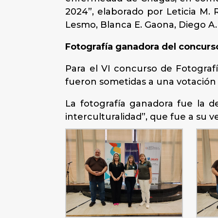
2024”, elaborado por Leticia M. 
Lesmo, Blanca E. Gaona, Diego A.
Fotografía ganadora del concurs
Para el VI concurso de Fotografí
fueron sometidas a una votación 
La fotografía ganadora fue la d
interculturalidad”, que fue a su