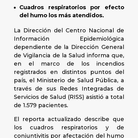
Cuadros respiratorios por efecto
del humo los más atendidos.
La Dirección del Centro Nacional de
Información Epidemiológica
dependiente de la Dirección General
de Vigilancia de la Salud informa que,
en el marco de los incendios
registrados en distintos puntos del
país, el Ministerio de Salud Pública, a
través de sus Redes Integradas de
Servicios de Salud (RISS) asistió a total
de 1.579 pacientes.
El reporta actualizado describe que
los cuadros respiratorios y de
conjuntivitis por afectación del humo