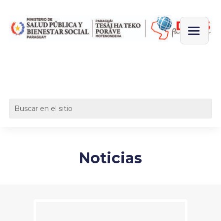
Noticias