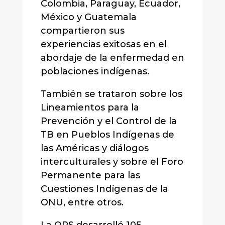
Colombia, Paraguay, Ecuador,
México y Guatemala
compartieron sus
experiencias exitosas en el
abordaje de la enfermedad en
poblaciones indígenas.
También se trataron sobre los
Lineamientos para la
Prevención y el Control de la
TB en Pueblos Indígenas de
las Américas y diálogos
interculturales y sobre el Foro
Permanente para las
Cuestiones Indígenas de la
ONU, entre otros.