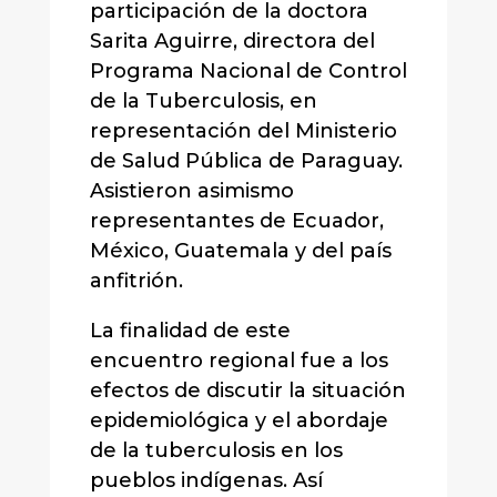
participación de la doctora
Sarita Aguirre, directora del
Programa Nacional de Control
de la Tuberculosis, en
representación del Ministerio
de Salud Pública de Paraguay.
Asistieron asimismo
representantes de Ecuador,
México, Guatemala y del país
anfitrión.
La finalidad de este
encuentro regional fue a los
efectos de discutir la situación
epidemiológica y el abordaje
de la tuberculosis en los
pueblos indígenas. Así