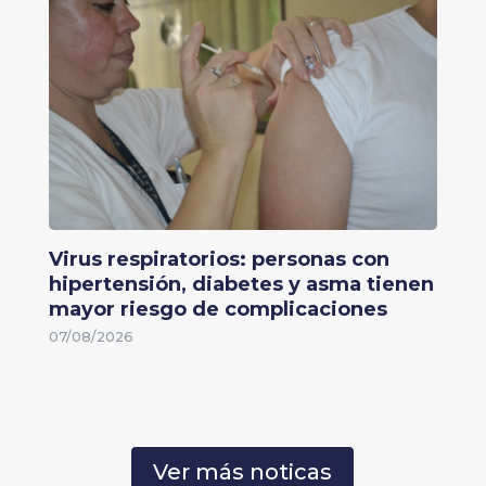
Virus respiratorios: personas con
hipertensión, diabetes y asma tienen
mayor riesgo de complicaciones
07/08/2026
Ver más noticas