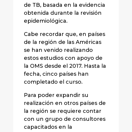
de TB, basada en la evidencia
obtenida durante la revisión
epidemiológica.
Cabe recordar que, en países
de la región de las Américas
se han venido realizando
estos estudios con apoyo de
la OMS desde el 2017. Hasta la
fecha, cinco países han
completado el curso.
Para poder expandir su
realización en otros países de
la región se requiere contar
con un grupo de consultores
capacitados en la