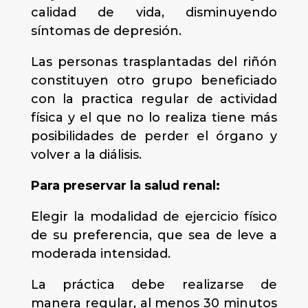
calidad de vida, disminuyendo
síntomas de depresión.
Las personas trasplantadas del riñón
constituyen otro grupo beneficiado
con la practica regular de actividad
física y el que no lo realiza tiene más
posibilidades de perder el órgano y
volver a la diálisis.
Para preservar la salud renal:
Elegir la modalidad de ejercicio físico
de su preferencia, que sea de leve a
moderada intensidad.
La práctica debe realizarse de
manera regular, al menos 30 minutos