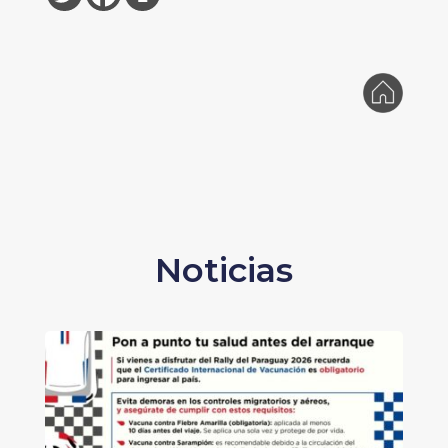
Noticias