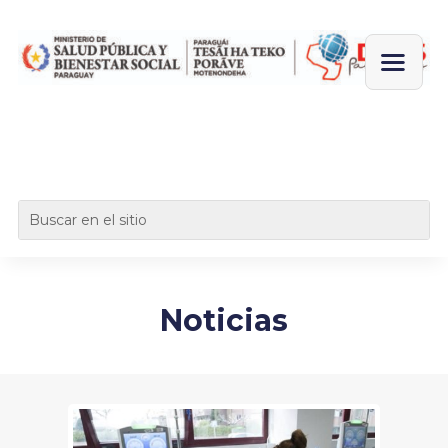
Noticias