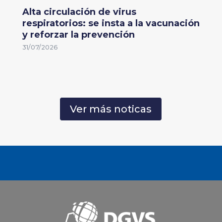
Alta circulación de virus
respiratorios: se insta a la vacunación
y reforzar la prevención
31/07/2026
Ver más noticas