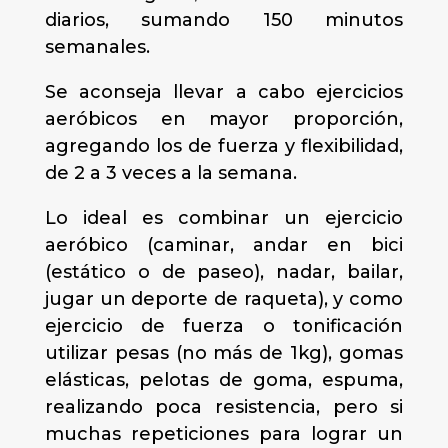
diarios, sumando 150 minutos
semanales.
Se aconseja llevar a cabo ejercicios
aeróbicos en mayor proporción,
agregando los de fuerza y flexibilidad,
de 2 a 3 veces a la semana.
Lo ideal es combinar un ejercicio
aeróbico (caminar, andar en bici
(estático o de paseo), nadar, bailar,
jugar un deporte de raqueta), y como
ejercicio de fuerza o tonificación
utilizar pesas (no más de 1kg), gomas
elásticas, pelotas de goma, espuma,
realizando poca resistencia, pero si
muchas repeticiones para lograr un