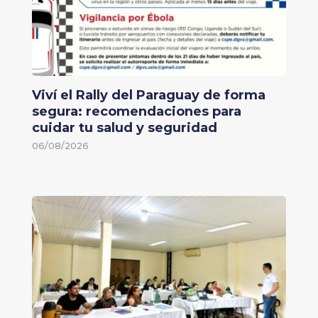
Viví el Rally del Paraguay de forma
segura: recomendaciones para
cuidar tu salud y seguridad
06/08/2026