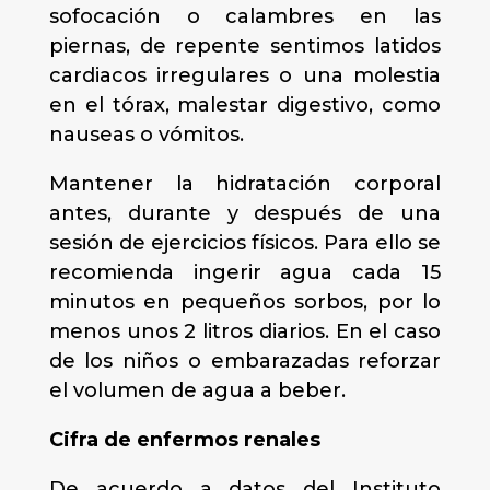
sofocación o calambres en las
piernas, de repente sentimos latidos
cardiacos irregulares o una molestia
en el tórax, malestar digestivo, como
nauseas o vómitos.
Mantener la hidratación corporal
antes, durante y después de una
sesión de ejercicios físicos. Para ello se
recomienda ingerir agua cada 15
minutos en pequeños sorbos, por lo
menos unos 2 litros diarios. En el caso
de los niños o embarazadas reforzar
el volumen de agua a beber.
Cifra de enfermos renales
De acuerdo a datos del Instituto