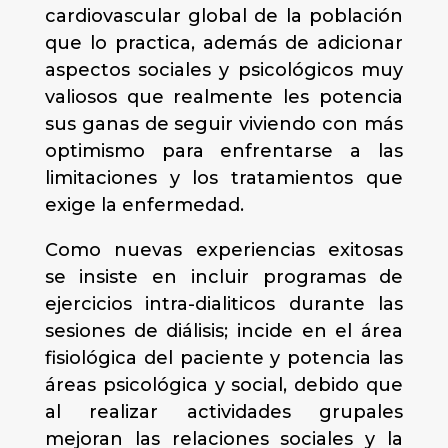
cardiovascular global de la población
que lo practica, además de adicionar
aspectos sociales y psicológicos muy
valiosos que realmente les potencia
sus ganas de seguir viviendo con más
optimismo para enfrentarse a las
limitaciones y los tratamientos que
exige la enfermedad.
Como nuevas experiencias exitosas
se insiste en incluir programas de
ejercicios intra-dialiticos durante las
sesiones de diálisis; incide en el área
fisiológica del paciente y potencia las
áreas psicológica y social, debido que
al realizar actividades grupales
mejoran las relaciones sociales y la