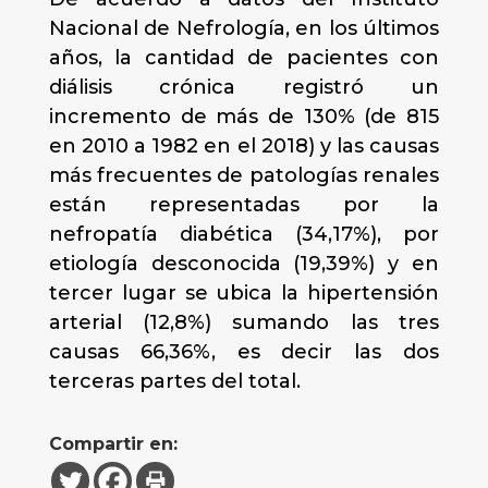
Nacional de Nefrología, en los últimos
años, la cantidad de pacientes con
diálisis crónica registró un
incremento de más de 130% (de 815
en 2010 a 1982 en el 2018) y las causas
más frecuentes de patologías renales
están representadas por la
nefropatía diabética (34,17%), por
etiología desconocida (19,39%) y en
tercer lugar se ubica la hipertensión
arterial (12,8%) sumando las tres
causas 66,36%, es decir las dos
terceras partes del total.
Compartir en: