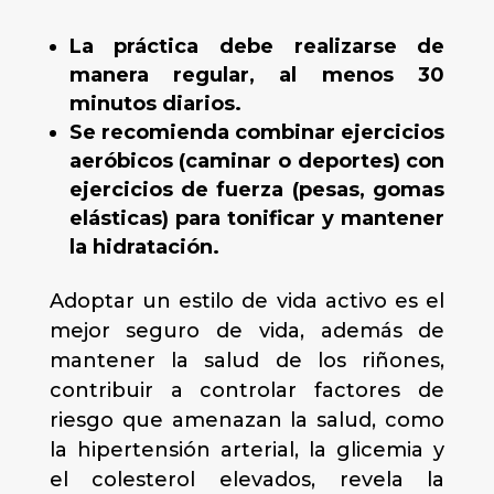
La práctica debe realizarse de
manera regular, al menos 30
minutos diarios.
Se recomienda combinar ejercicios
aeróbicos (caminar o deportes) con
ejercicios de fuerza (pesas, gomas
elásticas) para tonificar y m
antener
la hidratación.
Adoptar un estilo de vida activo es el
mejor seguro de vida, además de
mantener la salud de los riñones,
contribuir a controlar factores de
riesgo que amenazan la salud, como
la hipertensión arterial, la glicemia y
el colesterol elevados, revela la