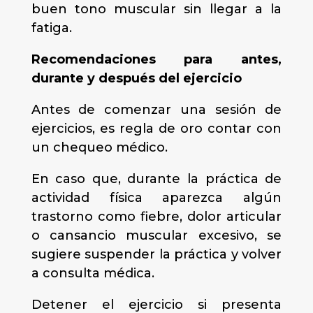
buen tono muscular sin llegar a la
fatiga.
Recomendaciones para antes,
durante y después del ejercicio
Antes de comenzar una sesión de
ejercicios, es regla de oro contar con
un chequeo médico.
En caso que, durante la práctica de
actividad física aparezca algún
trastorno como fiebre, dolor articular
o cansancio muscular excesivo, se
sugiere suspender la práctica y volver
a consulta médica.
Detener el ejercicio si presenta