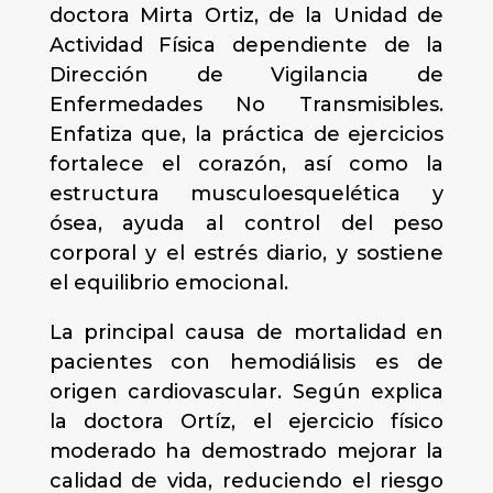
doctora Mirta Ortiz, de la Unidad de
Actividad Física dependiente de la
Dirección de Vigilancia de
Enfermedades No Transmisibles.
Enfatiza que, la práctica de ejercicios
fortalece el corazón, así como la
estructura musculoesquelética y
ósea, ayuda al control del peso
corporal y el estrés diario, y sostiene
el equilibrio emocional.
La principal causa de mortalidad en
pacientes con hemodiálisis es de
origen cardiovascular. Según explica
la doctora Ortíz, el ejercicio físico
moderado ha demostrado mejorar la
calidad de vida, reduciendo el riesgo