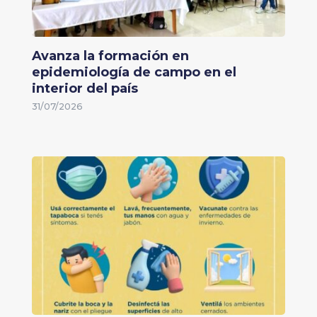
Avanza la formación en
epidemiología de campo en el
interior del país
31/07/2026