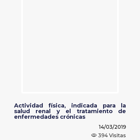
Actividad física, indicada para la
salud renal y el tratamiento de
enfermedades crónicas
14/03/2019
394
Visitas