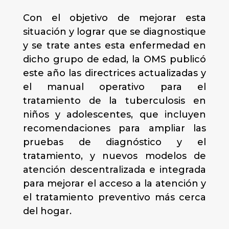
Con el objetivo de mejorar esta
situación y lograr que se diagnostique
y se trate antes esta enfermedad en
dicho grupo de edad, la OMS publicó
este año las directrices actualizadas y
el manual operativo para el
tratamiento de la tuberculosis en
niños y adolescentes, que incluyen
recomendaciones para ampliar las
pruebas de diagnóstico y el
tratamiento, y nuevos modelos de
atención descentralizada e integrada
para mejorar el acceso a la atención y
el tratamiento preventivo más cerca
del hogar.