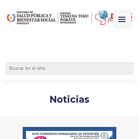
Noticias