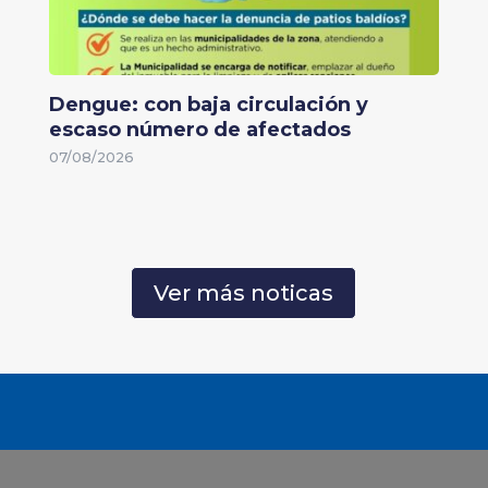
Dengue: con baja circulación y
escaso número de afectados
07/08/2026
Ver más noticas