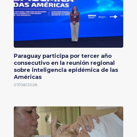
Paraguay participa por tercer año
consecutivo en la reunión regional
sobre inteligencia epidémica de las
Américas
07/08/2026