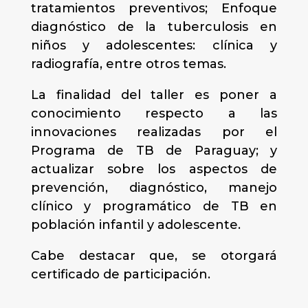
tratamientos preventivos; Enfoque
diagnóstico de la tuberculosis en
niños y adolescentes: clínica y
radiografía, entre otros temas.
La finalidad del taller es poner a
conocimiento respecto a las
innovaciones realizadas por el
Programa de TB de Paraguay; y
actualizar sobre los aspectos de
prevención, diagnóstico, manejo
clínico y programático de TB en
población infantil y adolescente.
Cabe destacar que, se otorgará
certificado de participación.