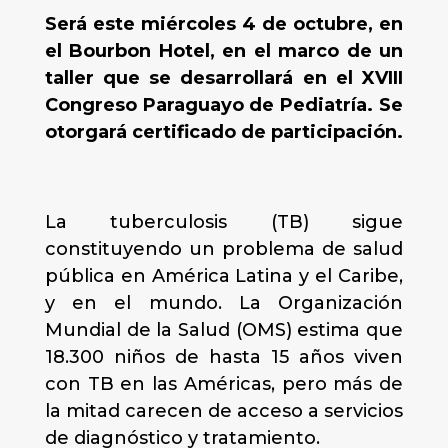
Será este miércoles 4 de octubre, en
el Bourbon Hotel, en el marco de un
taller que se desarrollará en el XVIII
Congreso Paraguayo de Pediatría. Se
otorgará certificado de participación.
La tuberculosis (TB) sigue
constituyendo un problema de salud
pública en América Latina y el Caribe,
y en el mundo. La Organización
Mundial de la Salud (OMS) estima que
18.300 niños de hasta 15 años viven
con TB en las Américas, pero más de
la mitad carecen de acceso a servicios
de diagnóstico y tratamiento.