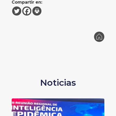
Compartir en:
Noticias