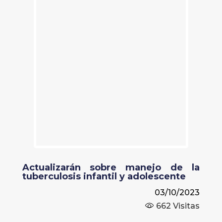
Actualizarán sobre manejo de la
tuberculosis infantil y adolescente
03/10/2023
662
Visitas