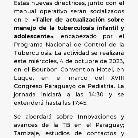
Estas nuevas directrices, junto con el
manual operativo serán socializados
en el
«Taller de actualización sobre
manejo de la tuberculosis infantil y
adolescente»
, encabezado por el
Programa Nacional de Control de la
Tuberculosis. La actividad se realizará
este miércoles, 4 de octubre de 2023,
en el Bourbon Convention Hotel, en
Luque, en el marco del XVIII
Congreso Paraguayo de Pediatría. La
jornada iniciará a las 14:30 y se
extenderá hasta las 17:45.
Se abordará sobre Innovaciones y
avances de la TB en el Paraguay;
Tamizaje, estudios de contactos y