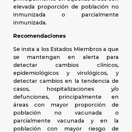
elevada proporción de población no
inmunizada o parcialmente
inmunizada.
Recomendaciones
Se insta a los Estados Miembros a que
se mantengan en alerta para
detectar cambios clínicos,
epidemiológicos y virológicos, y
detectar cambios en la tendencia de
casos, hospitalizaciones y/o
defunciones, principalmente en
áreas con mayor proporción de
población no vacunada o
parcialmente vacunada y en la
población con mayor riesgo de