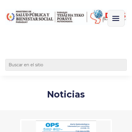
Noticias