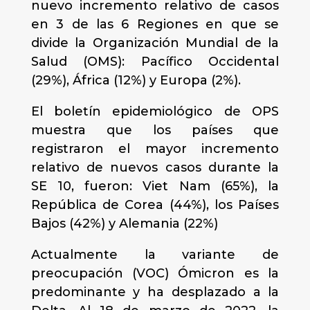
nuevo incremento relativo de casos
en 3 de las 6 Regiones en que se
divide la Organización Mundial de la
Salud (OMS): Pacífico Occidental
(29%), África (12%) y Europa (2%).
El boletín epidemiológico de OPS
muestra que los países que
registraron el mayor incremento
relativo de nuevos casos durante la
SE 10, fueron: Viet Nam (65%), la
República de Corea (44%), los Países
Bajos (42%) y Alemania (22%)
Actualmente la variante de
preocupación (VOC) Ómicron es la
predominante y ha desplazado a la