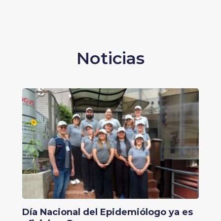
Noticias
Día Nacional del Epidemiólogo ya es