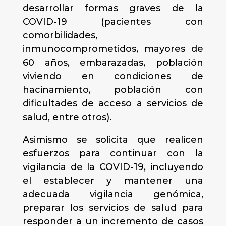
desarrollar formas graves de la
COVID-19 (pacientes con
comorbilidades,
inmunocomprometidos, mayores de
60 años, embarazadas, población
viviendo en condiciones de
hacinamiento, población con
dificultades de acceso a servicios de
salud, entre otros).
Asimismo se solicita que realicen
esfuerzos para continuar con la
vigilancia de la COVID-19, incluyendo
el establecer y mantener una
adecuada vigilancia genómica,
preparar los servicios de salud para
responder a un incremento de casos