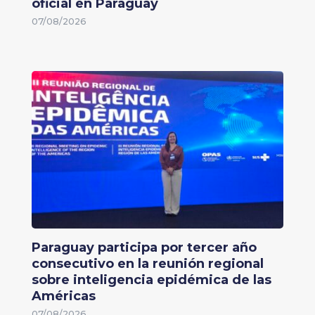
oficial en Paraguay
07/08/2026
Paraguay participa por tercer año
consecutivo en la reunión regional
sobre inteligencia epidémica de las
Américas
07/08/2026