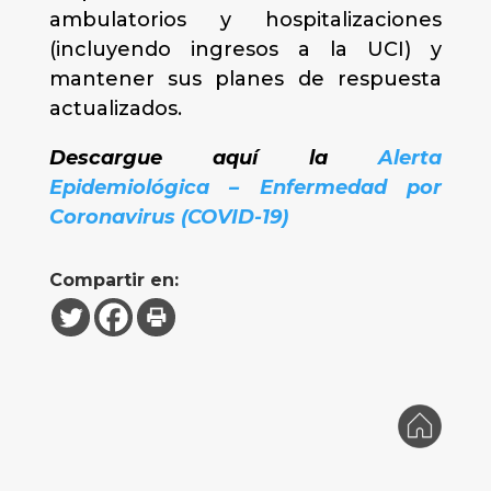
ambulatorios y hospitalizaciones
(incluyendo ingresos a la UCI) y
mantener sus planes de respuesta
actualizados.
Descargue aquí la
Alerta
Epidemiológica – Enfermedad por
Coronavirus (COVID-19)
Compartir en: