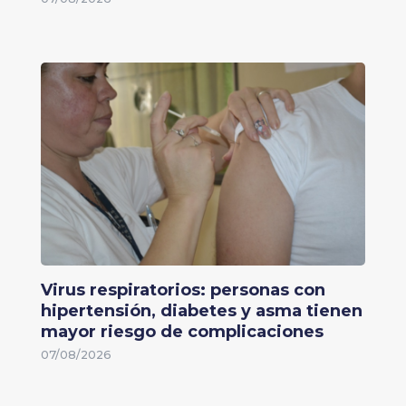
Virus respiratorios: personas con
hipertensión, diabetes y asma tienen
mayor riesgo de complicaciones
07/08/2026