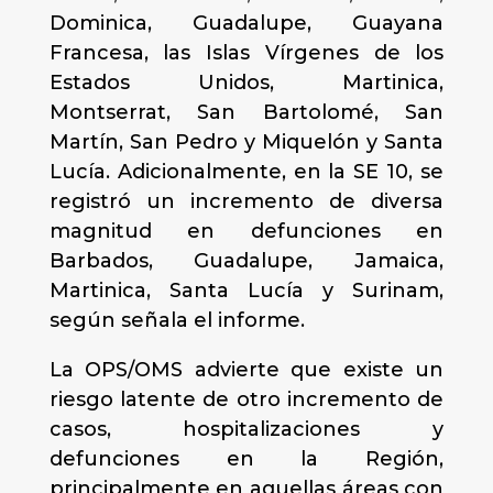
Dominica, Guadalupe, Guayana
Francesa, las Islas Vírgenes de los
Estados Unidos, Martinica,
Montserrat, San Bartolomé, San
Martín, San Pedro y Miquelón y Santa
Lucía. Adicionalmente, en la SE 10, se
registró un incremento de diversa
magnitud en defunciones en
Barbados, Guadalupe, Jamaica,
Martinica, Santa Lucía y Surinam,
según señala el informe.
La OPS/OMS advierte que existe un
riesgo latente de otro incremento de
casos, hospitalizaciones y
defunciones en la Región,
principalmente en aquellas áreas con