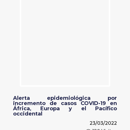
Alerta epidemiológica por
incremento de casos COVID-19 en
África, Europa y el Pacífico
occidental
23/03/2022