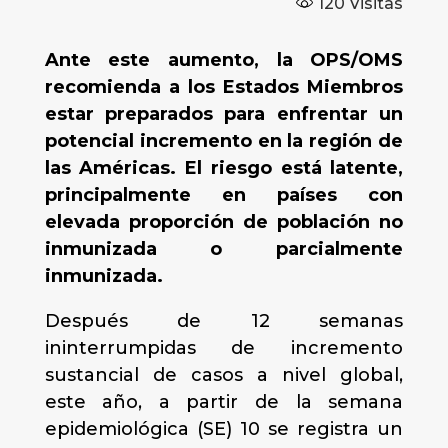
120
Visitas
Ante este aumento, la OPS/OMS
recomienda a los Estados Miembros
estar preparados para enfrentar un
potencial incremento en la región de
las Américas. El riesgo está latente,
principalmente en países con
elevada proporción de población no
inmunizada o parcialmente
inmunizada.
Después de 12 semanas
ininterrumpidas de incremento
sustancial de casos a nivel global,
este año, a partir de la semana
epidemiológica (SE) 10 se registra un