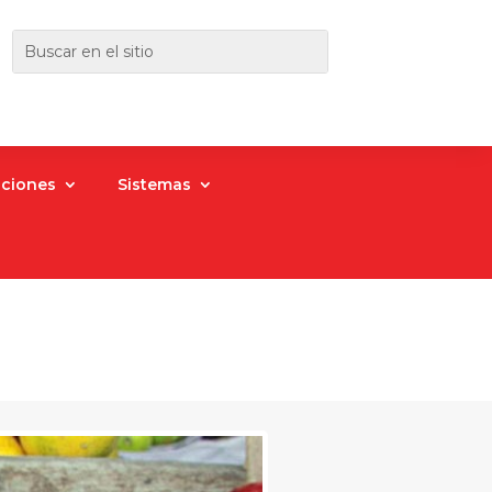
aciones
Sistemas