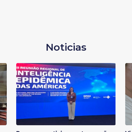
Noticias