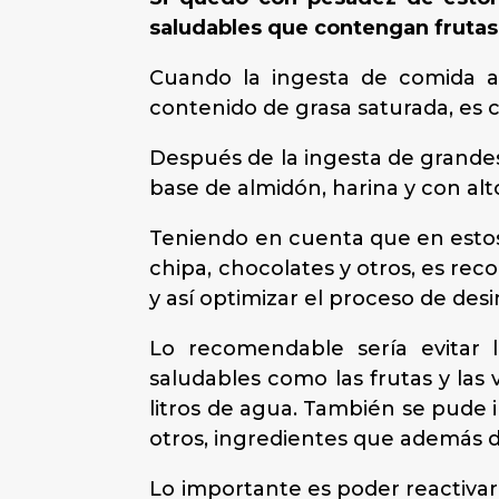
saludables que contengan fruta
Cuando la ingesta de comida a
contenido de grasa saturada, es 
Después de la ingesta de grande
base de almidón, harina y con alt
Teniendo en cuenta que en estos
chipa, chocolates y otros, es r
y así optimizar el proceso de desi
Lo recomendable sería evitar l
saludables como las frutas y las 
litros de agua. También se pude i
otros, ingredientes que además d
Lo importante es poder reactivar l