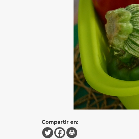
Compartir en: