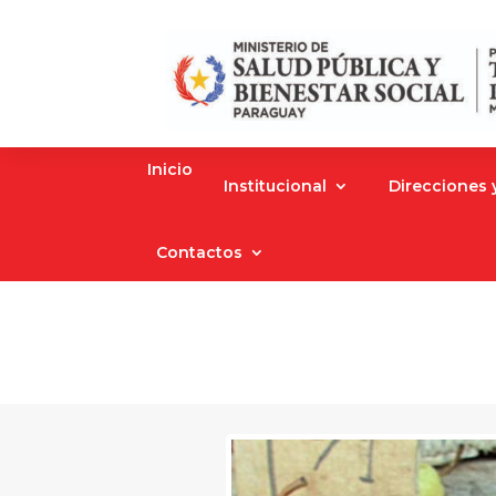
Inicio
Institucional
Direcciones
Contactos