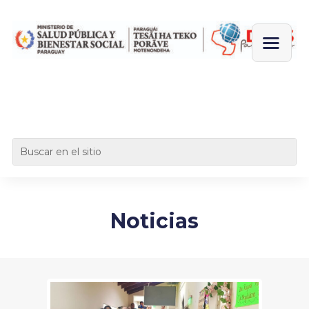
Noticias