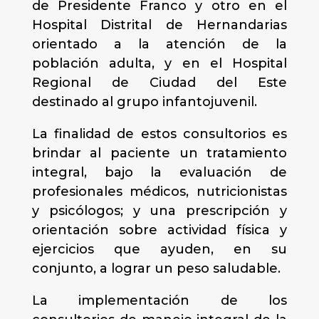
de Presidente Franco y otro en el
Hospital Distrital de Hernandarias
orientado a la atención de la
población adulta, y en el Hospital
Regional de Ciudad del Este
destinado al grupo infantojuvenil.
La finalidad de estos consultorios es
brindar al paciente un tratamiento
integral, bajo la evaluación de
profesionales médicos, nutricionistas
y psicólogos; y una prescripción y
orientación sobre actividad física y
ejercicios que ayuden, en su
conjunto, a lograr un peso saludable.
La implementación de los