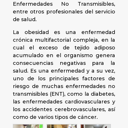
Enfermedades No Transmisibles,
entre otros profesionales del servicio
de salud.
La obesidad es una enfermedad
crónica multifactorial compleja, en la
cual el exceso de tejido adiposo
acumulado en el organismo genera
consecuencias negativas para la
salud. Es una enfermedad y a su vez,
uno de los principales factores de
riesgo de muchas enfermedades no
transmisibles (ENT), como la diabetes,
las enfermedades cardiovasculares y
los accidentes cerebrovasculares, así
como de varios tipos de cáncer.