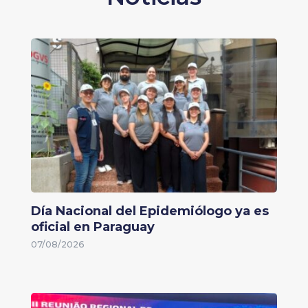
Día Nacional del Epidemiólogo ya es
oficial en Paraguay
07/08/2026