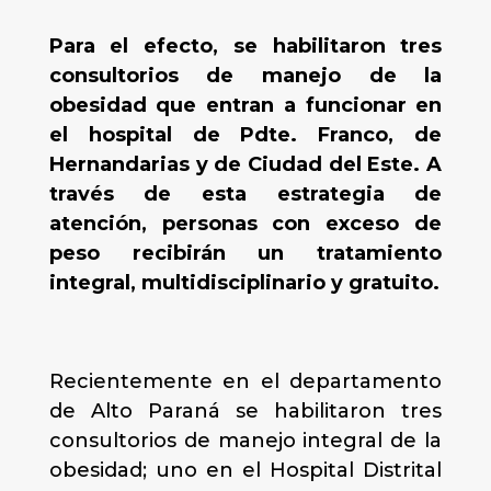
Para el efecto, se habilitaron tres
consultorios de manejo de la
obesidad que entran a funcionar en
el hospital de Pdte. Franco, de
Hernandarias y de Ciudad del Este. A
través de esta estrategia de
atención, personas con exceso de
peso recibirán un tratamiento
integral, multidisciplinario y gratuito.
Recientemente en el departamento
de Alto Paraná se habilitaron tres
consultorios de manejo integral de la
obesidad; uno en el Hospital Distrital