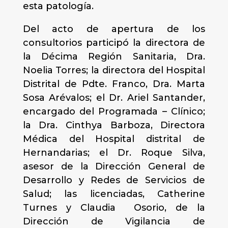
esta patología.
Del acto de apertura de los
consultorios participó la directora de
la Décima Región Sanitaria, Dra.
Noelia Torres; la directora del Hospital
Distrital de Pdte. Franco, Dra. Marta
Sosa Arévalos; el Dr. Ariel Santander,
encargado del Programada – Clínico;
la Dra. Cinthya Barboza, Directora
Médica del Hospital distrital de
Hernandarias; el Dr. Roque Silva,
asesor de la Dirección General de
Desarrollo y Redes de Servicios de
Salud; las licenciadas, Catherine
Turnes y Claudia Osorio, de la
Dirección de Vigilancia de