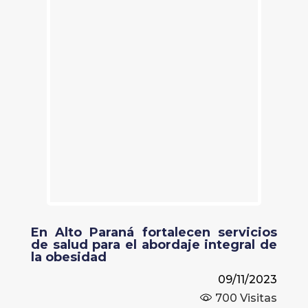
En Alto Paraná fortalecen servicios
de salud para el abordaje integral de
la obesidad
09/11/2023
700
Visitas