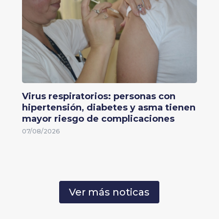
Virus respiratorios: personas con
hipertensión, diabetes y asma tienen
mayor riesgo de complicaciones
07/08/2026
Ver más noticas