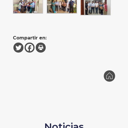
Compartir en:
Noticias