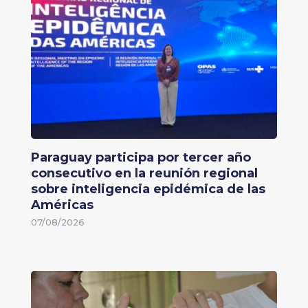
Paraguay participa por tercer año
consecutivo en la reunión regional
sobre inteligencia epidémica de las
Américas
07/08/2026