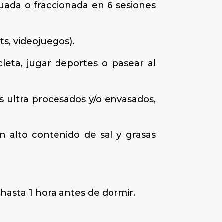
uada o fraccionada en 6 sesiones
ts, videojuegos).
cleta, jugar deportes o pasear al
s ultra procesados y/o envasados,
n alto contenido de sal y grasas
hasta 1 hora antes de dormir.