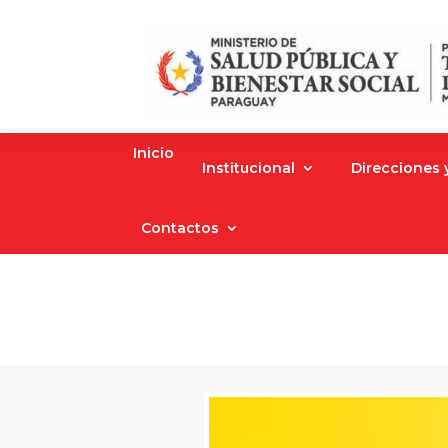
Inicio
Institucional
Direcciones
Contactos