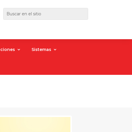
aciones
Sistemas