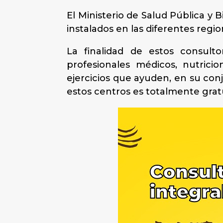
El Ministerio de Salud Pública y 
instalados en las diferentes regio
La finalidad de estos consulto
profesionales médicos, nutricio
ejercicios que ayuden, en su con
estos centros es totalmente gratu