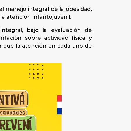
el manejo integral de la obesidad,
la atención infantojuvenil.
integral, bajo la evaluación de
ntación sobre actividad física y
ar que la atención en cada uno de