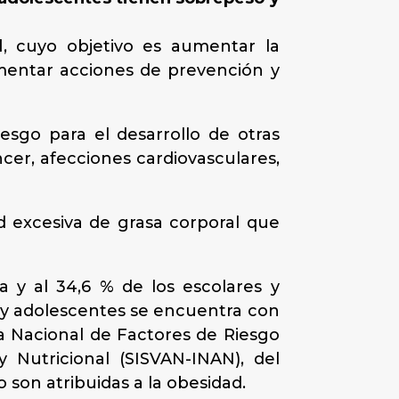
d
, cuyo objetivo es aumentar la
omentar acciones de prevención y
esgo para el desarrollo de otras
ncer, afecciones cardiovasculares,
 excesiva de grasa corporal que
a y al 34,6 % de los escolares y
s y adolescentes se encuentra con
a Nacional de Factores de Riesgo
 Nutricional (SISVAN-INAN), del
son atribuidas a la obesidad.