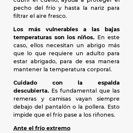
cubrir el cuello, ayuda a proteger el
pecho del frío y hasta la nariz para
filtrar el aire fresco.
Los más vulnerables a las bajas
temperaturas son los niños.
En este
caso, ellos necesitan un abrigo más
que lo que requiere un adulto para
estar abrigado, para de esa manera
mantener la temperatura corporal.
Cuidado con la espalda
descubierta.
Es fundamental que las
remeras y camisas vayan siempre
debajo del pantalón o la pollera. Esto
impide que el frío pase a los riñones.
Ante el frío extremo