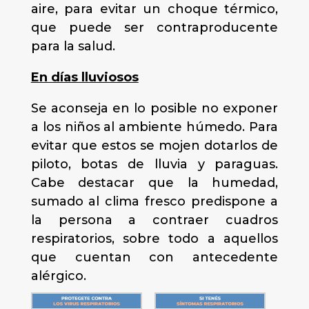
aire, para evitar un choque térmico,
que puede ser contraproducente
para la salud.
En días lluviosos
Se aconseja en lo posible no exponer
a los niños al ambiente húmedo. Para
evitar que estos se mojen dotarlos de
piloto, botas de lluvia y paraguas.
Cabe destacar que la humedad,
sumado al clima fresco predispone a
la persona a contraer cuadros
respiratorios, sobre todo a aquellos
que cuentan con antecedente
alérgico.