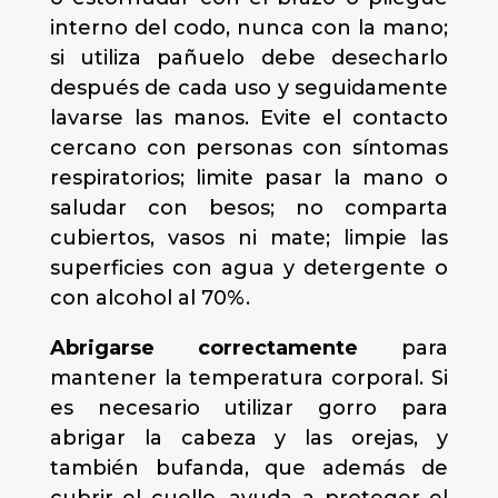
interno del codo, nunca con la mano;
si utiliza pañuelo debe desecharlo
después de cada uso y seguidamente
lavarse las manos. Evite el contacto
cercano con personas con síntomas
respiratorios; limite pasar la mano o
saludar con besos; no comparta
cubiertos, vasos ni mate; limpie las
superficies con agua y detergente o
con alcohol al 70%.
Abrigarse correctamente
para
mantener la temperatura corporal. Si
es necesario utilizar gorro para
abrigar la cabeza y las orejas, y
también bufanda, que además de