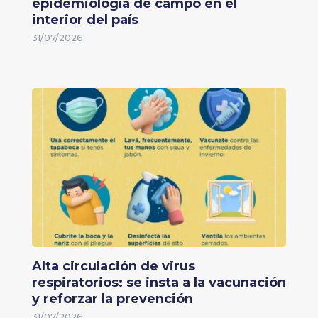
epidemiología de campo en el
interior del país
31/07/2026
Alta circulación de virus
respiratorios: se insta a la vacunación
y reforzar la prevención
31/07/2026