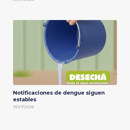
Notificaciones de dengue siguen
estables
31/07/2026