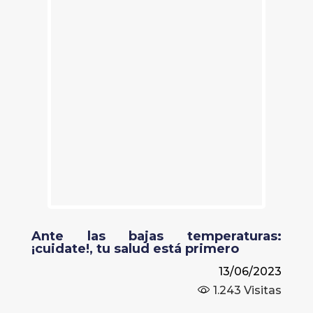
Ante las bajas temperaturas:
¡cuidate!, tu salud está primero
13/06/2023
1.243
Visitas