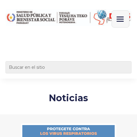
Noticias