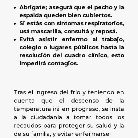
Abrigate; asegurá que el pecho y la
espalda queden bien cubiertos.
Si estás con síntomas respiratorios,
usá mascarilla, consultá y reposá.
Evitá asistir enfermo al trabajo,
colegio o lugares públicos hasta la
resolución del cuadro clínico, esto
impedirá contagios.
Tras el ingreso del frío y teniendo en
cuenta que el descenso de la
temperatura irá en progreso, se insta
a la ciudadanía a tomar todos los
recaudos para proteger su salud y la
de su familia, y evitar enfermarse.