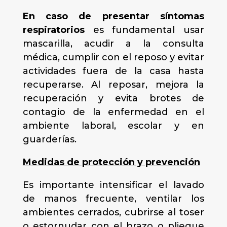
En caso de presentar síntomas
respiratorios
es fundamental usar
mascarilla, acudir a la consulta
médica, cumplir con el reposo y evitar
actividades fuera de la casa hasta
recuperarse. Al reposar, mejora la
recuperación y evita brotes de
contagio de la enfermedad en el
ambiente laboral, escolar y en
guarderías.
Medidas de protección y prevención
Es importante intensificar el lavado
de manos frecuente, ventilar los
ambientes cerrados, cubrirse al toser
o estornudar con el brazo o pliegue