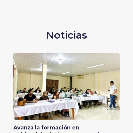
Noticias
Avanza la formación en