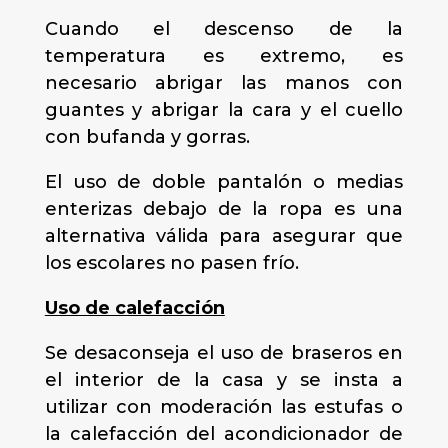
Cuando el descenso de la
temperatura es extremo, es
necesario abrigar las manos con
guantes y abrigar la cara y el cuello
con bufanda y gorras.
El uso de doble pantalón o medias
enterizas debajo de la ropa es una
alternativa válida para asegurar que
los escolares no pasen frío.
Uso de calefacción
Se desaconseja el uso de braseros en
el interior de la casa y se insta a
utilizar con moderación las estufas o
la calefacción del acondicionador de