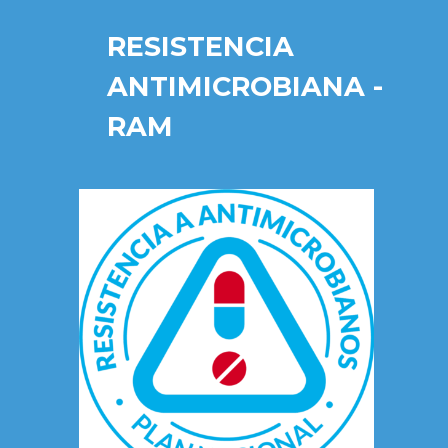
RESISTENCIA
ANTIMICROBIANA -
RAM