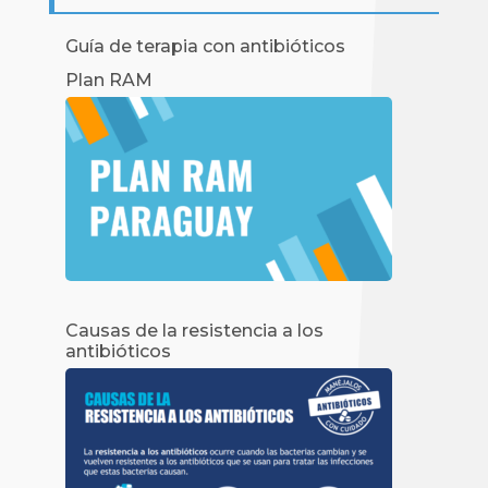
Guía de terapia con antibióticos
Plan RAM
Causas de la resistencia a los
antibióticos