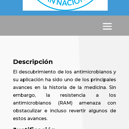
Descripción
El descubrimiento de los antimicrobianos y
su aplicación ha sido uno de los principales
avances en la historia de la medicina. Sin
embargo, la resistencia a los
antimicrobianos (RAM) amenaza con
obstaculizar e incluso revertir algunos de
estos avances.