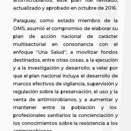
antimicrobianos, este plan fue revisado,
actualizado y aprobado en octubre de 2016.
Paraguay, como estado miembro de la
OMS, asumió el compromiso de elaborar su
plan de acción nacional de carácter
multisectorial en consonancia con el
enfoque “Una Salud”; a movilizar fondos
destinados, entre otras cosas, a la ejecución
y a la investigación y desarrollo; a velar por
que el plan nacional incluya el desarrollo de
marcos efectivos de vigilancia, supervisión y
regulación sobre la preservación, el uso y la
venta de antimicrobianos, y a aumentar y
mantener entre la población y los
profesionales sanitarios la concienciación y
los conocimientos sobre la resistencia a los