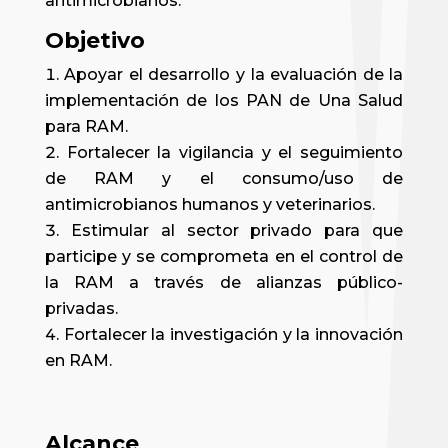
antimicrobianos.
Objetivo
Apoyar el desarrollo y la evaluación de la
implementación de los PAN de Una Salud
para RAM.
Fortalecer la vigilancia y el seguimiento
de RAM y el consumo/uso de
antimicrobianos humanos y veterinarios.
Estimular al sector privado para que
participe y se comprometa en el control de
la RAM a través de alianzas público-
privadas.
Fortalecer la investigación y la innovación
en RAM.
Alcance