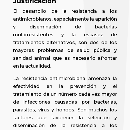
Justificación
El desarrollo de la resistencia a los
antimicrobianos, especialmente la aparición
y diseminación de bacterias
multirresistentes y la escasez de
tratamientos alternativos, son dos de los
mayores problemas de salud pública y
sanidad animal que es necesario afrontar
en la actualidad.
La resistencia antimicrobiana amenaza la
efectividad en la prevención y el
tratamiento de un número cada vez mayor
de infecciones causadas por bacterias,
parásitos, virus y hongos. Son muchos los
factores que favorecen la selección y
diseminación de la resistencia a los