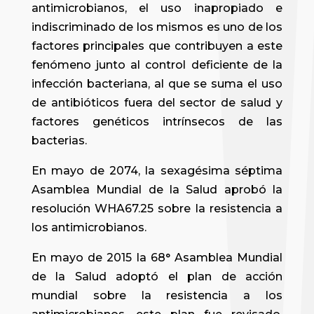
antimicrobianos, el uso inapropiado e
indiscriminado de los mismos es uno de los
factores principales que contribuyen a este
fenómeno junto al control deficiente de la
infección bacteriana, al que se suma el uso
de antibióticos fuera del sector de salud y
factores genéticos intrínsecos de las
bacterias.
En mayo de 2074, la sexagésima séptima
Asamblea Mundial de la Salud aprobó la
resolución WHA67.25 sobre la resistencia a
los antimicrobianos.
En mayo de 2015 la 68° Asamblea Mundial
de la Salud adoptó el plan de acción
mundial sobre la resistencia a los