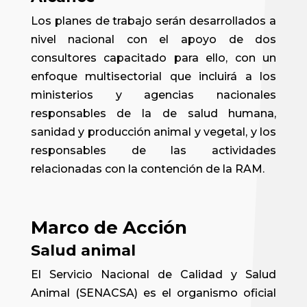
Los planes de trabajo serán desarrollados a
nivel nacional con el apoyo de dos
consultores capacitado para ello, con un
enfoque multisectorial que incluirá a los
ministerios y agencias nacionales
responsables de la de salud humana,
sanidad y producción animal y vegetal, y los
responsables de las actividades
relacionadas con la contención de la RAM.
Marco de Acción
Salud animal
El Servicio Nacional de Calidad y Salud
Animal (SENACSA) es el organismo oficial