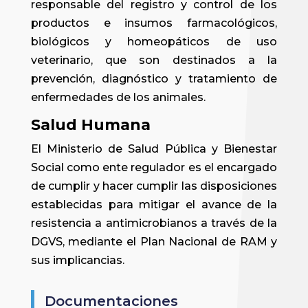
responsable del registro y control de los
productos e insumos farmacológicos,
biológicos y homeopáticos de uso
veterinario, que son destinados a la
prevención, diagnóstico y tratamiento de
enfermedades de los animales.
Salud Humana
El Ministerio de Salud Pública y Bienestar
Social como ente regulador es el encargado
de cumplir y hacer cumplir las disposiciones
establecidas para mitigar el avance de la
resistencia a antimicrobianos a través de la
DGVS, mediante el Plan Nacional de RAM y
sus implicancias.
Documentaciones