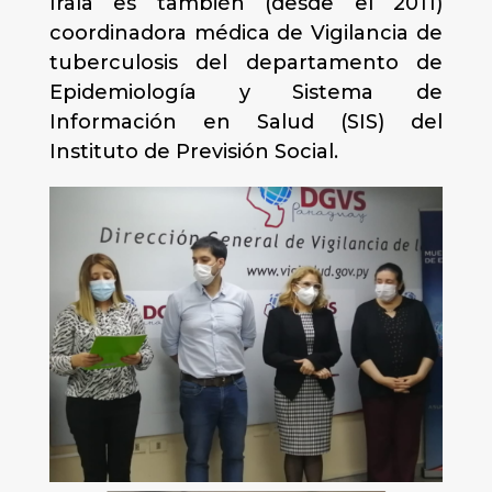
Irala es también (desde el 2011)
coordinadora médica de Vigilancia de
tuberculosis del departamento de
Epidemiología y Sistema de
Información en Salud (SIS) del
Instituto de Previsión Social.