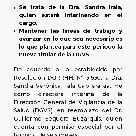
Se trata de la Dra. Sandra Irala,
quien estará interinando en el
cargo.
Mantener las líneas de trabajo y
avanzar en lo que sea necesario es
lo que plantea para este periodo la
nueva titular de la DGVS.
De acuerdo a lo establecido por
Resolución DGRRHH. N° 3.630, la Dra.
Sandra Verónica Irala Cabrera asume
como directora interina de la
Dirección General de Vigilancia de la
Salud (DGVS), en reemplazo del Dr.
Guillermo Sequera Buzarquis, quien
cuenta con permiso especial por el
término de seis meses.