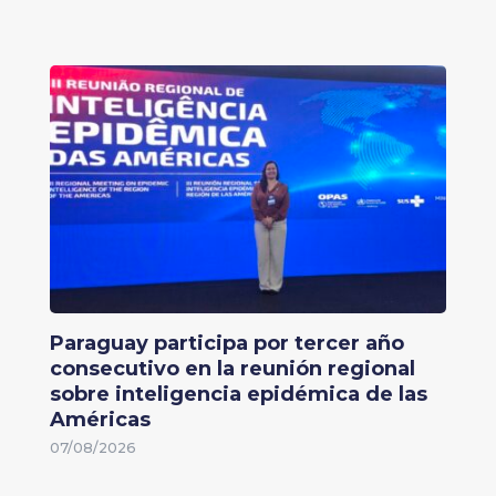
Paraguay participa por tercer año
consecutivo en la reunión regional
sobre inteligencia epidémica de las
Américas
07/08/2026