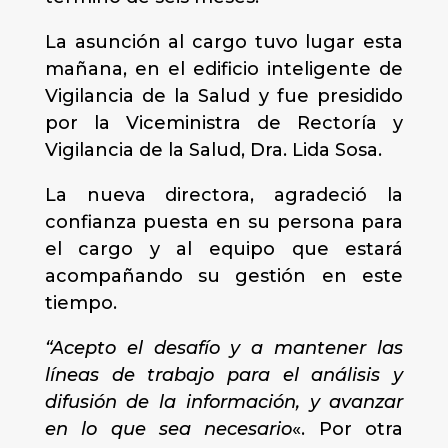
La asunción al cargo tuvo lugar esta
mañana, en el edificio inteligente de
Vigilancia de la Salud y fue presidido
por la Viceministra de Rectoría y
Vigilancia de la Salud, Dra. Lida Sosa.
La nueva directora, agradeció la
confianza puesta en su persona para
el cargo y al equipo que estará
acompañando su gestión en este
tiempo.
“Acepto el desafío y a mantener las
líneas de trabajo para el análisis y
difusión de la información, y avanzar
en lo que sea necesario
«. Por otra