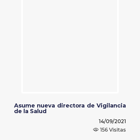
Asume nueva directora de Vigilancia
de la Salud
14/09/2021
156
Visitas