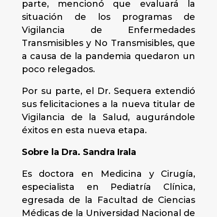
parte, mencionó que evaluará la
situación de los programas de
Vigilancia de Enfermedades
Transmisibles y No Transmisibles, que
a causa de la pandemia quedaron un
poco relegados.
Por su parte, el Dr. Sequera extendió
sus felicitaciones a la nueva titular de
Vigilancia de la Salud, augurándole
éxitos en esta nueva etapa.
Sobre la Dra. Sandra Irala
Es doctora en Medicina y Cirugía,
especialista en Pediatría Clínica,
egresada de la Facultad de Ciencias
Médicas de la Universidad Nacional de