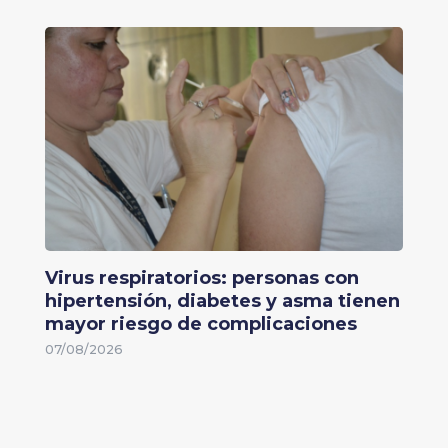
Virus respiratorios: personas con
hipertensión, diabetes y asma tienen
mayor riesgo de complicaciones
07/08/2026