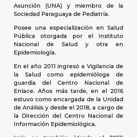
Asunción (UNA) y miembro de la
Sociedad Paraguaya de Pediatría.
Posee una especialización en Salud
Pública otorgada por el Instituto
Nacional de Salud y otra en
Epidemiología.
En el año 2011 ingresó a Vigilancia de
la Salud como epidemióloga de
guardia del Centro Nacional de
Enlace. Años más tarde, en el 2016
estuvo como encargada de la Unidad
de Análisis y desde el 2018, a cargo de
la Dirección del Centro Nacional de
Información Epidemiológica.