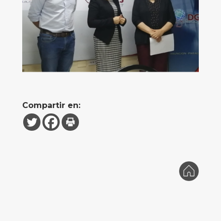
Compartir en: