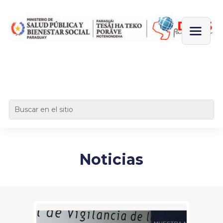
Noticias