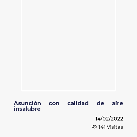
Asunción con calidad de aire
insalubre
14/02/2022
141
Visitas