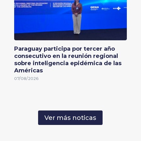
Paraguay participa por tercer año
consecutivo en la reunión regional
sobre inteligencia epidémica de las
Américas
07/08/2026
Ver más noticas