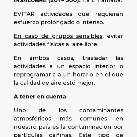
INSALUBRE (201 – 300):
Itá Enramada.
EVITAR actividades que requieran
esfuerzo prolongado o intenso.
En caso de grupos sensibles
: evitar
actividades físicas al aire libre.
En ambos casos, trasladar las
actividades a un espacio interior o
reprogramarla a un horario en el que
la calidad de aire esté mejor.
A tener en cuenta
Uno de los contaminantes
atmosféricos más comunes en
nuestro país es la contaminación por
partículas dañinas. Este tipo de