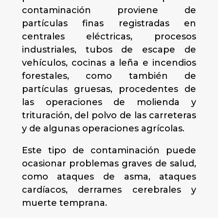
contaminación proviene de
partículas finas registradas en
centrales eléctricas, procesos
industriales, tubos de escape de
vehículos, cocinas a leña e incendios
forestales, como también de
partículas gruesas, procedentes de
las operaciones de molienda y
trituración, del polvo de las carreteras
y de algunas operaciones agrícolas.
Este tipo de contaminación puede
ocasionar problemas graves de salud,
como ataques de asma, ataques
cardíacos, derrames cerebrales y
muerte temprana.