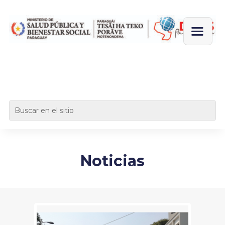
Noticias