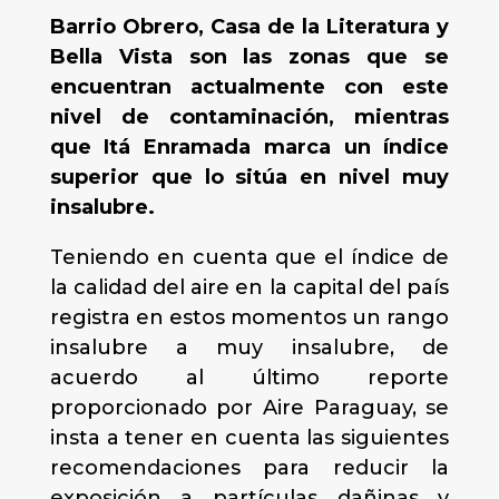
Barrio Obrero, Casa de la Literatura y
Bella Vista son las zonas que se
encuentran actualmente con este
nivel de contaminación, mientras
que Itá Enramada marca un índice
superior que lo sitúa en nivel muy
insalubre.
Teniendo en cuenta que el índice de
la calidad del aire en la capital del país
registra en estos momentos un rango
insalubre a muy insalubre, de
acuerdo al último reporte
proporcionado por Aire Paraguay, se
insta a tener en cuenta las siguientes
recomendaciones para reducir la
exposición a partículas dañinas y