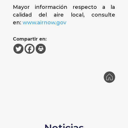
Mayor información respecto a la
calidad del aire local, consulte
en:
www.airnow.gov
Compartir en:
Noticias