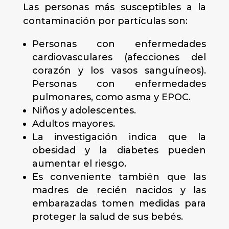
Las personas más susceptibles a la
contaminación por partículas son:
Personas con enfermedades
cardiovasculares (afecciones del
corazón y los vasos sanguíneos).
Personas con enfermedades
pulmonares, como asma y EPOC.
Niños y adolescentes.
Adultos mayores.
La investigación indica que la
obesidad y la diabetes pueden
aumentar el riesgo.
Es conveniente también que las
madres de recién nacidos y las
embarazadas tomen medidas para
proteger la salud de sus bebés.