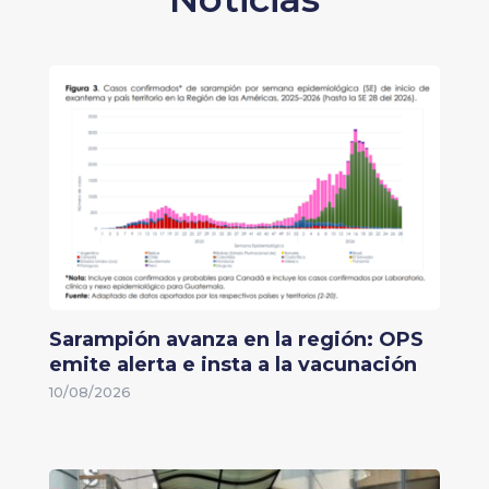
Sarampión avanza en la región: OPS
emite alerta e insta a la vacunación
10/08/2026