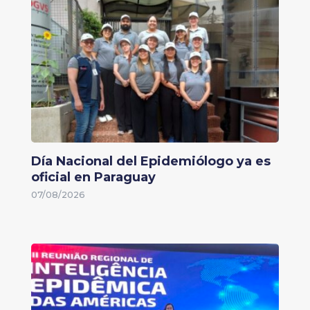
Día Nacional del Epidemiólogo ya es
oficial en Paraguay
07/08/2026