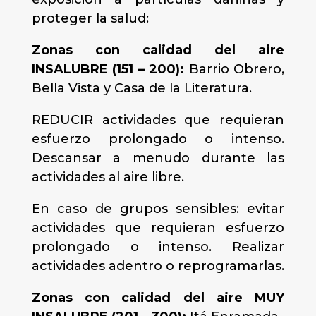
proteger la salud:
Zonas con calidad del aire
INSALUBRE (151 – 200):
Barrio Obrero,
Bella Vista y Casa de la Literatura.
REDUCIR actividades que requieran
esfuerzo prolongado o intenso.
Descansar a menudo durante las
actividades al aire libre.
En caso de grupos sensibles
: evitar
actividades que requieran esfuerzo
prolongado o intenso. Realizar
actividades adentro o reprogramarlas.
Zonas con calidad del aire MUY