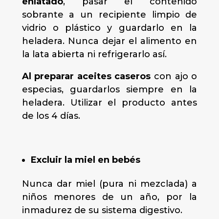
enlatado
, pasar el contenido
sobrante a un recipiente limpio de
vidrio o plástico y guardarlo en la
heladera. Nunca dejar el alimento en
la lata abierta ni refrigerarlo así.
Al preparar aceites caseros
con ajo o
especias, guardarlos siempre en la
heladera. Utilizar el producto antes
de los 4 días.
Excluir la miel en bebés
Nunca dar miel (pura ni mezclada) a
niños menores de un año, por la
inmadurez de su sistema digestivo.