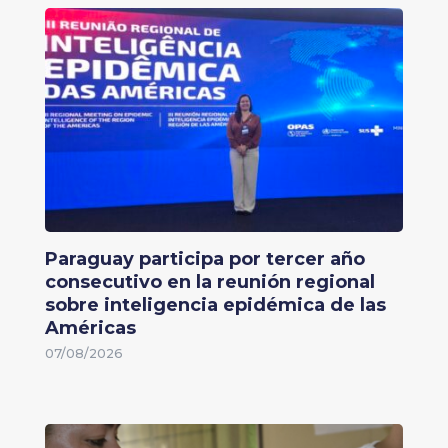
Paraguay participa por tercer año
consecutivo en la reunión regional
sobre inteligencia epidémica de las
Américas
07/08/2026