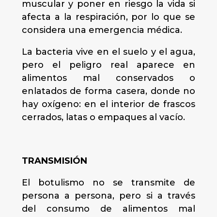
muscular y poner en riesgo la vida si
afecta a la respiración, por lo que se
considera una emergencia médica.
La bacteria vive en el suelo y el agua,
pero el peligro real aparece en
alimentos mal conservados o
enlatados de forma casera, donde no
hay oxígeno: en el interior de frascos
cerrados, latas o empaques al vacío.
TRANSMISIÓN
El botulismo no se transmite de
persona a persona, pero si a través
del consumo de alimentos mal