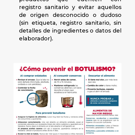
registro sanitario y evitar aquellos
de origen desconocido o dudoso
(sin etiqueta, registro sanitario, sin
detalles de ingredientes o datos del
elaborador).