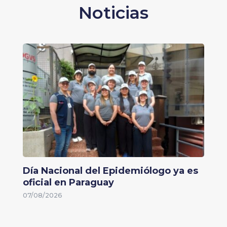
Noticias
Día Nacional del Epidemiólogo ya es
oficial en Paraguay
07/08/2026