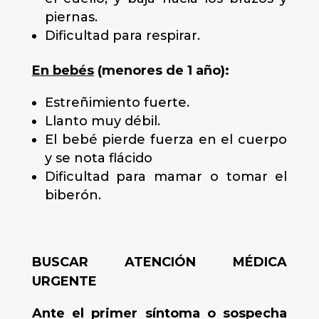
piernas.
Dificultad para respirar.
En bebés
(menores de 1 año):
Estreñimiento fuerte.
Llanto muy débil.
El bebé pierde fuerza en el cuerpo
y se nota flácido
Dificultad para mamar o tomar el
biberón.
BUSCAR ATENCIÓN MÉDICA
URGENTE
Ante el primer síntoma o sospecha