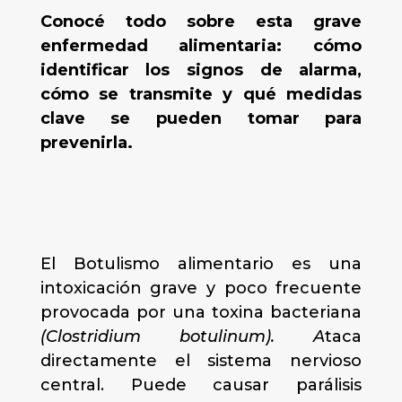
Conocé todo sobre esta grave
enfermedad alimentaria: cómo
identificar los signos de alarma,
cómo se transmite y qué medidas
clave se pueden tomar para
prevenirla.
El Botulismo alimentario es una
intoxicación grave y poco frecuente
provocada por una toxina bacteriana
(Clostridium botulinum). A
taca
directamente el sistema nervioso
central. Puede causar parálisis