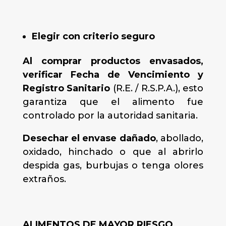
Elegir con criterio seguro
Al comprar productos envasados,
verificar
Fecha de Vencimiento y
Registro Sanitario
(R.E. / R.S.P.A.), esto
garantiza que el alimento fue
controlado por la autoridad sanitaria.
Desechar el envase dañado
, abollado,
oxidado, hinchado o que al abrirlo
despida gas, burbujas o tenga olores
extraños.
ALIMENTOS DE MAYOR RIESGO