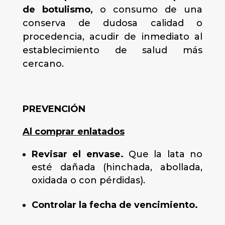
de botulismo,
o consumo de una
conserva de dudosa calidad o
procedencia, acudir de inmediato al
establecimiento de salud más
cercano.
PREVENCIÓN
Al comprar enlatados
Revisar el envase.
Que la lata no
esté dañada (hinchada, abollada,
oxidada o con pérdidas).
Controlar la fecha de vencimiento.