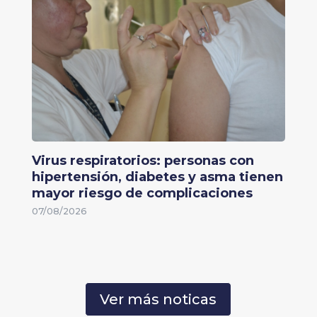
Virus respiratorios: personas con
hipertensión, diabetes y asma tienen
mayor riesgo de complicaciones
07/08/2026
Ver más noticas