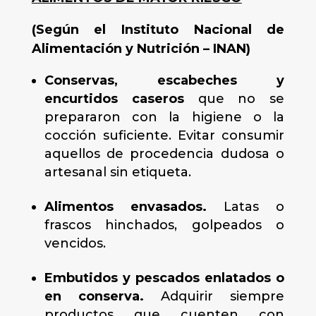
(Según el Instituto Nacional de
Alimentación y Nutrición – INAN)
Conservas, escabeches y
encurtidos caseros
que no se
prepararon con la higiene o la
cocción suficiente. Evitar consumir
aquellos de procedencia dudosa o
artesanal sin etiqueta.
Alimentos envasados.
Latas o
frascos hinchados, golpeados o
vencidos.
Embutidos y pescados enlatados o
en conserva.
Adquirir siempre
productos que cuenten con