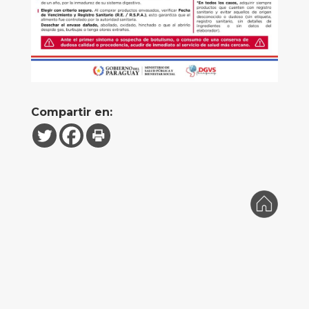
Compartir en: