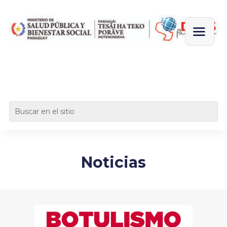
Noticias