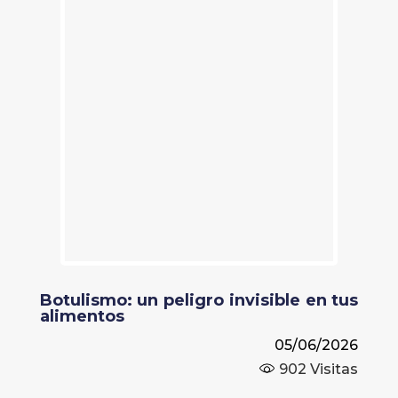
Botulismo: un peligro invisible en tus
alimentos
05/06/2026
902
Visitas