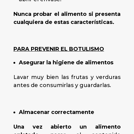
Nunca probar el alimento si presenta
cualquiera de estas características.
PARA PREVENIR EL BOTULISMO
Asegurar la higiene de alimentos
Lavar muy bien las frutas y verduras
antes de consumirlas y guardarlas.
Almacenar correctamente
Una vez abierto un alimento