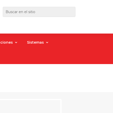
aciones
Sistemas