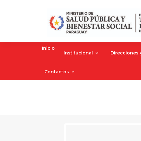
Inicio
Institucional
Direcciones
Contactos