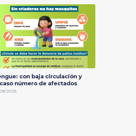
ngue: con baja circulación y
caso número de afectados
08/2026