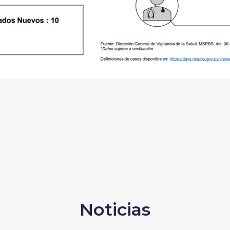
Noticias