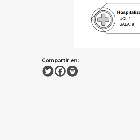
Compartir en: