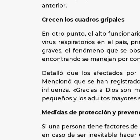
anterior.
Crecen los cuadros gripales
En otro punto, el alto funcionar
virus respiratorios en el país,
graves, el fenómeno que se obs
encontrando se manejan por cons
Detalló que los afectados por v
Mencionó que se han registrado 
influenza. «Gracias a Dios son 
pequeños y los adultos mayores s
Medidas de protección y preven
Si una persona tiene factores de
en caso de ser inevitable hacer 