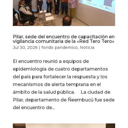
Pilar, sede del encuentro de capacitación en
vigilancia comunitaria de la «Red Tero Tero»
Jul 30, 2026
|
fondo pandemico
,
Noticia
El encuentro reunió a equipos de
epidemiología de cuatro departamentos
del país para fortalecer la respuesta y los
mecanismos de alerta temprana en el
ámbito de la salud pública. La ciudad de
Pilar, departamento de Ñeembucú fue sede
del encuentro de...