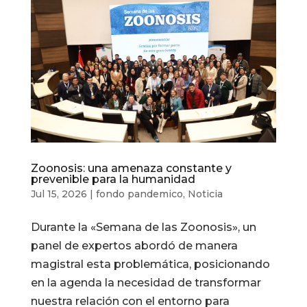
Zoonosis: una amenaza constante y
prevenible para la humanidad
Jul 15, 2026
|
fondo pandemico
,
Noticia
Durante la «Semana de las Zoonosis», un
panel de expertos abordó de manera
magistral esta problemática, posicionando
en la agenda la necesidad de transformar
nuestra relación con el entorno para