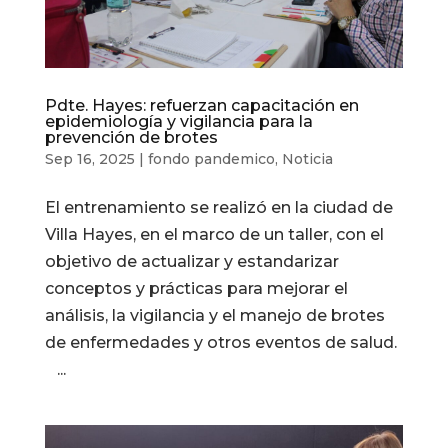
Pdte. Hayes: refuerzan capacitación en
epidemiología y vigilancia para la
prevención de brotes
Sep 16, 2025
|
fondo pandemico
,
Noticia
El entrenamiento se realizó en la ciudad de
Villa Hayes, en el marco de un taller, con el
objetivo de actualizar y estandarizar
conceptos y prácticas para mejorar el
análisis, la vigilancia y el manejo de brotes
de enfermedades y otros eventos de salud.
...