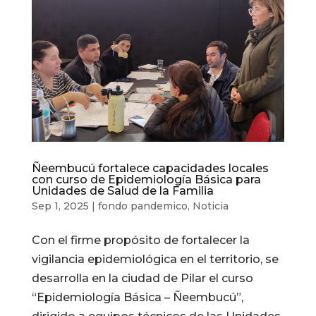
Ñeembucú fortalece capacidades locales
con curso de Epidemiología Básica para
Unidades de Salud de la Familia
Sep 1, 2025
|
fondo pandemico
,
Noticia
Con el firme propósito de fortalecer la
vigilancia epidemiológica en el territorio, se
desarrolla en la ciudad de Pilar el curso
“Epidemiología Básica – Ñeembucú”,