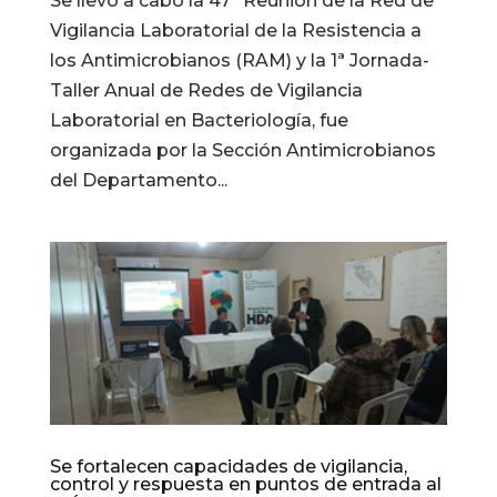
Se llevó a cabo la 47ª Reunión de la Red de
Vigilancia Laboratorial de la Resistencia a
los Antimicrobianos (RAM) y la 1ª Jornada-
Taller Anual de Redes de Vigilancia
Laboratorial en Bacteriología, fue
organizada por la Sección Antimicrobianos
del Departamento...
Se fortalecen capacidades de vigilancia,
control y respuesta en puntos de entrada al