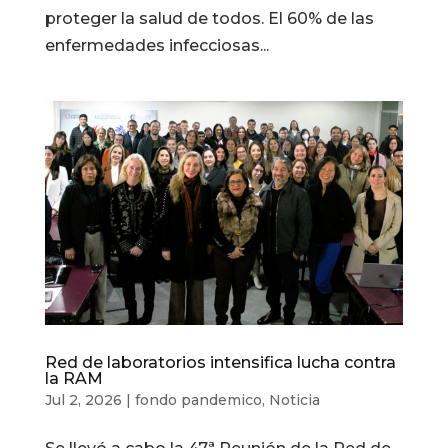
proteger la salud de todos. El 60% de las
enfermedades infecciosas...
Red de laboratorios intensifica lucha contra
la RAM
Jul 2, 2026
|
fondo pandemico
,
Noticia