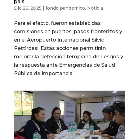
país
Dic 23, 2025
|
fondo pandemico
,
Noticia
Para el efecto, fueron establecidas
comisiones en puertos, pasos fronterizos y
en el Aeropuerto Internacional Silvio
Pettirossi. Estas acciones permitirán
mejorar la detección temprana de riesgos y
la respuesta ante Emergencias de Salud
Pública de Importancia...