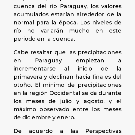
cuenca del río Paraguay, los valores
acumulados estarían alrededor de la
normal para la época. Los niveles de
río no variarán mucho en este
periodo en la cuenca.
Cabe resaltar que las precipitaciones
en Paraguay empiezan a
incrementarse al inicio de la
primavera y declinan hacia finales del
otoño. El mínimo de precipitaciones
en la región Occidental se da durante
los meses de julio y agosto, y el
máximo observado entre los meses
de diciembre y enero.
De acuerdo a las Perspectivas