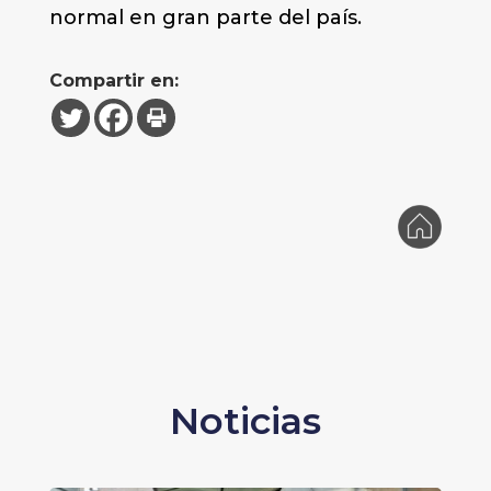
normal en gran parte del país.
Compartir en:
Noticias