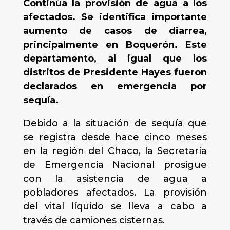
Continúa la provisión de agua a los
afectados. Se identifica importante
aumento de casos de diarrea,
principalmente en Boquerón. Este
departamento, al igual que los
distritos de Presidente Hayes fueron
declarados en emergencia por
sequía.
Debido a la situación de sequía que
se registra desde hace cinco meses
en la región del Chaco, la Secretaría
de Emergencia Nacional prosigue
con la asistencia de agua a
pobladores afectados. La provisión
del vital líquido se lleva a cabo a
través de camiones cisternas.