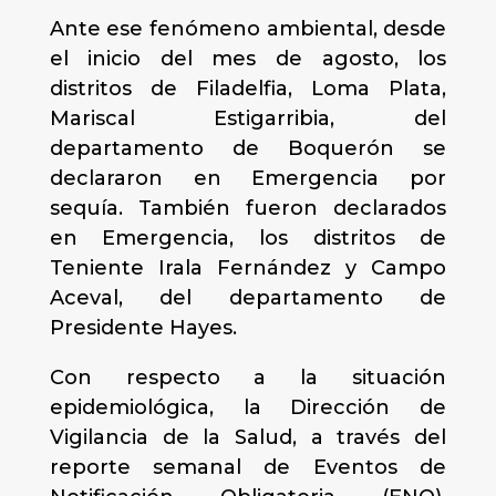
Ante ese fenómeno ambiental, desde
el inicio del mes de agosto, los
distritos de Filadelfia, Loma Plata,
Mariscal Estigarribia, del
departamento de Boquerón se
declararon en Emergencia por
sequía. También fueron declarados
en Emergencia, los distritos de
Teniente Irala Fernández y Campo
Aceval, del departamento de
Presidente Hayes.
Con respecto a la situación
epidemiológica, la Dirección de
Vigilancia de la Salud, a través del
reporte semanal de Eventos de