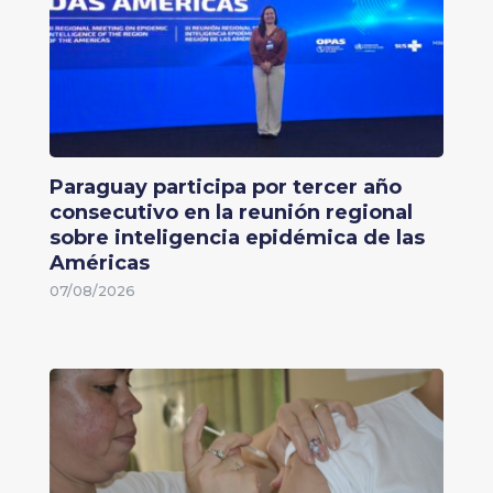
Paraguay participa por tercer año
consecutivo en la reunión regional
sobre inteligencia epidémica de las
Américas
07/08/2026