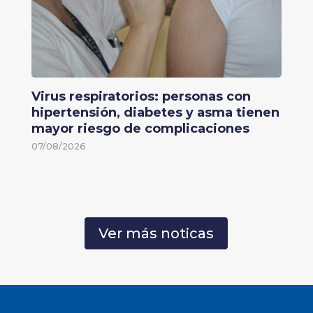
Virus respiratorios: personas con
hipertensión, diabetes y asma tienen
mayor riesgo de complicaciones
07/08/2026
Ver más noticas