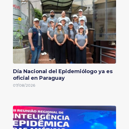
Día Nacional del Epidemiólogo ya es
oficial en Paraguay
07/08/2026