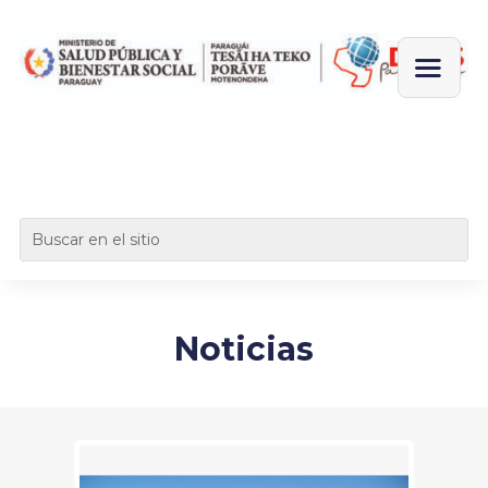
Noticias