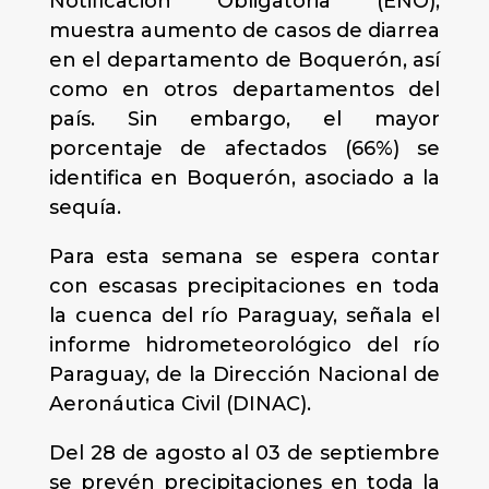
Notificación Obligatoria (ENO),
muestra aumento de casos de diarrea
en el departamento de Boquerón, así
como en otros departamentos del
país. Sin embargo, el mayor
porcentaje de afectados (66%) se
identifica en Boquerón, asociado a la
sequía.
Para esta semana se espera contar
con escasas precipitaciones en toda
la cuenca del río Paraguay, señala el
informe hidrometeorológico del río
Paraguay, de la Dirección Nacional de
Aeronáutica Civil (DINAC).
Del 28 de agosto al 03 de septiembre
se prevén precipitaciones en toda la