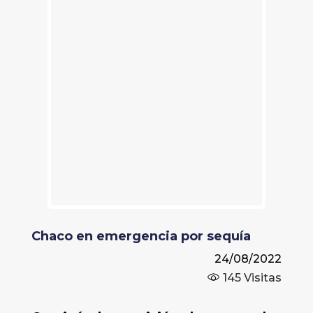
Chaco en emergencia por sequía
24/08/2022
145
Visitas