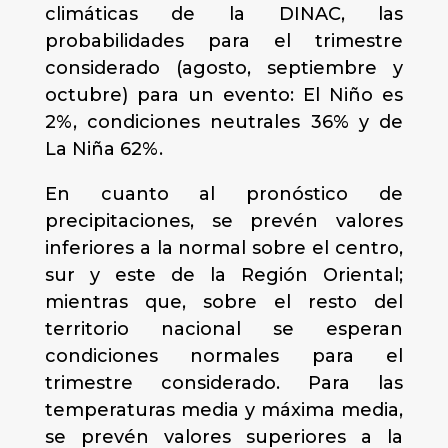
climáticas de la DINAC, las
probabilidades para el trimestre
considerado (agosto, septiembre y
octubre) para un evento: El Niño es
2%, condiciones neutrales 36% y de
La Niña 62%.
En cuanto al pronóstico de
precipitaciones, se prevén valores
inferiores a la normal sobre el centro,
sur y este de la Región Oriental;
mientras que, sobre el resto del
territorio nacional se esperan
condiciones normales para el
trimestre considerado. Para las
temperaturas media y máxima media,
se prevén valores superiores a la