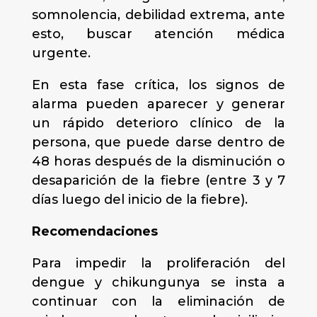
somnolencia, debilidad extrema, ante
esto, buscar atención médica
urgente.
En esta fase crítica, los signos de
alarma pueden aparecer y generar
un rápido deterioro clínico de la
persona, que puede darse dentro de
48 horas después de la disminución o
desaparición de la fiebre (entre 3 y 7
días luego del inicio de la fiebre).
Recomendaciones
Para impedir la proliferación del
dengue y chikungunya se insta a
continuar con la eliminación de