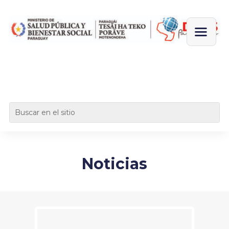
Noticias