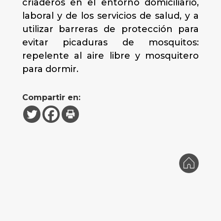
criaderos en el entorno domiciliario,
laboral y de los servicios de salud, y a
utilizar barreras de protección para
evitar picaduras de mosquitos:
repelente al aire libre y mosquitero
para dormir.
Compartir en: