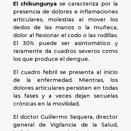
El chikungunya
se caracteriza por la
presencia de dolores e inflamaciones
articulares, molestias al mover los
dedos de las manos o la muñeca,
dolor al flexionar el codo o las rodillas.
El 30% puede ser asintomático y
raramente da cuadros severos como
los que produce el dengue.
El cuadro febril se presenta al inicio
de la enfermedad. Mientras, los
dolores articulares persisten en todas
las fases y a veces dejan secuelas
crónicas en la movilidad.
El doctor Guillermo Sequera, director
general de Vigilancia de la Salud,