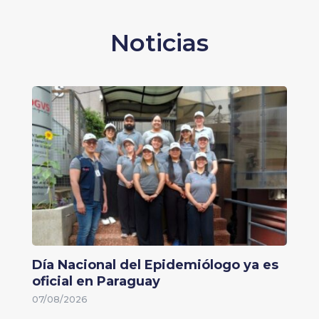
Noticias
Día Nacional del Epidemiólogo ya es
oficial en Paraguay
07/08/2026