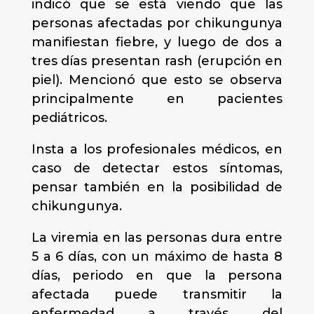
indicó que se está viendo que las
personas afectadas por chikungunya
manifiestan fiebre, y luego de dos a
tres días presentan rash (erupción en
piel). Mencionó que esto se observa
principalmente en pacientes
pediátricos.
Insta a los profesionales médicos, en
caso de detectar estos síntomas,
pensar también en la posibilidad de
chikungunya.
La viremia en las personas dura entre
5 a 6 días, con un máximo de hasta 8
días, periodo en que la persona
afectada puede transmitir la
enfermedad a través del