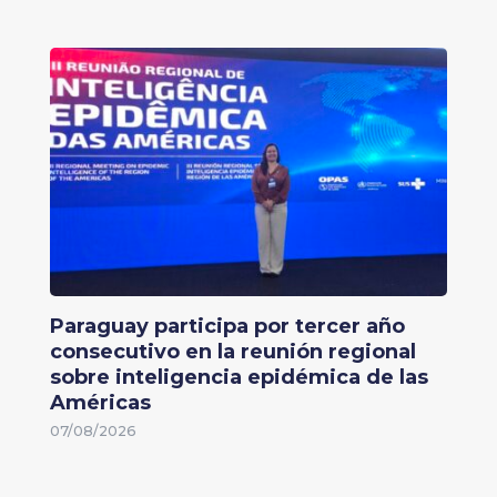
Paraguay participa por tercer año
consecutivo en la reunión regional
sobre inteligencia epidémica de las
Américas
07/08/2026