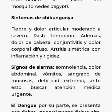
mosquito Aedes
aegypti.
Síntomas de chikungunya
Fiebre y dolor articular moderado a
severo. Rash temprano. Además,
dolor de cabeza, conjuntivitis y dolor
corporal difuso. Artritis simétrica con
inflamación y rigidez.
Signos de alarma:
somnolencia, dolor
abdominal, vómitos, sangrado de
mucosas, debilidad extrema, ante
esto, buscar atención médica
urgente.
El Dengue
por su parte, se presenta