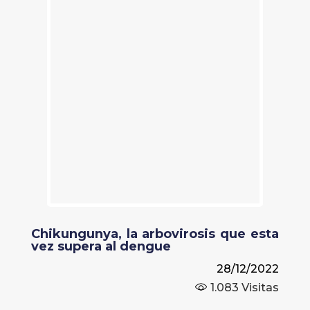
Chikungunya, la arbovirosis que esta
vez supera al dengue
28/12/2022
1.083
Visitas