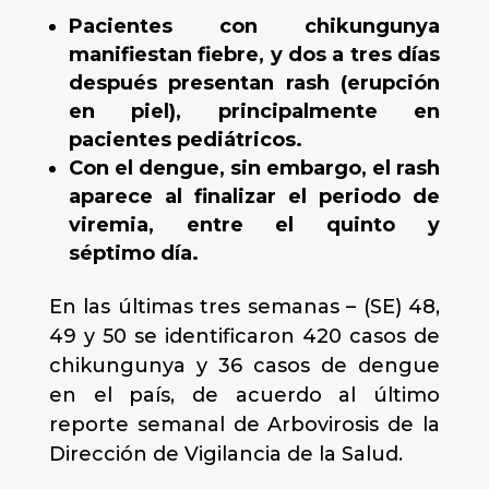
Pacientes con chikungunya
manifiestan fiebre, y dos a tres días
después presentan rash (erupción
en piel), principalmente en
pacientes pediátricos.
Con el dengue, sin embargo, el rash
aparece al finalizar el periodo de
viremia, entre el quinto y
séptimo día.
En las últimas tres semanas – (SE) 48,
49 y 50 se identificaron 420 casos de
chikungunya y 36 casos de dengue
en el país, de acuerdo al último
reporte semanal de Arbovirosis de la
Dirección de Vigilancia de la Salud.