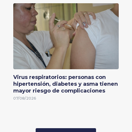
Virus respiratorios: personas con
hipertensión, diabetes y asma tienen
mayor riesgo de complicaciones
07/08/2026