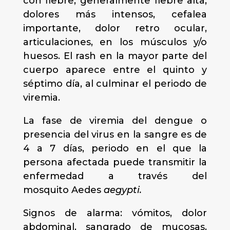
con fiebre, generalmente fiebre alta,
dolores más intensos, cefalea
importante, dolor retro ocular,
articulaciones, en los músculos y/o
huesos. El rash en la mayor parte del
cuerpo aparece entre el quinto y
séptimo día, al culminar el periodo de
viremia.
La fase de viremia del dengue o
presencia del virus en la sangre es de
4 a 7 días, periodo en el que la
persona afectada puede transmitir la
enfermedad a través del
mosquito Aedes
aegypti.
Signos de alarma: vómitos, dolor
abdominal, sangrado de mucosas,