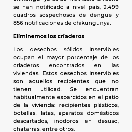
se han notificado a nivel país, 2.499
cuadros sospechosos de dengue y
856 notificaciones de chikungunya.
Eliminemos los criaderos
Los desechos sólidos inservibles
ocupan el mayor porcentaje de los
criaderos encontrados en las
viviendas. Estos desechos inservibles
son aquellos recipientes que no
tienen utilidad. Se encuentran
habitualmente esparcidos en el patio
de la vivienda: recipientes plásticos,
botellas, latas, aparatos domésticos
descartados, inodoros en desuso,
chatarras, entre otros.