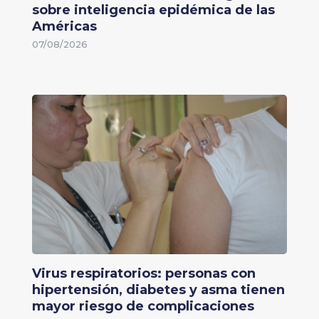
sobre inteligencia epidémica de las
Américas
07/08/2026
Virus respiratorios: personas con
hipertensión, diabetes y asma tienen
mayor riesgo de complicaciones