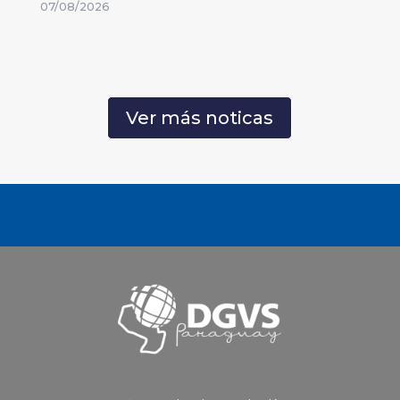
07/08/2026
Ver más noticas