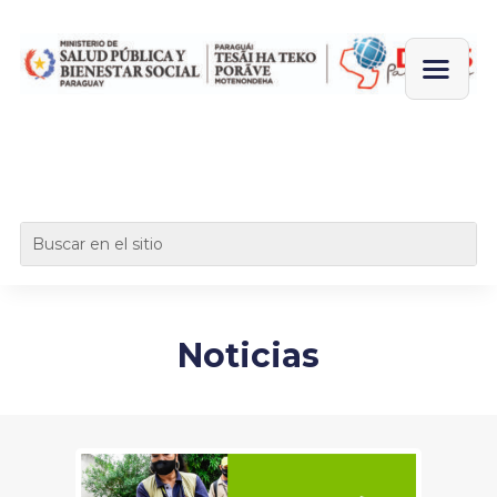
Noticias