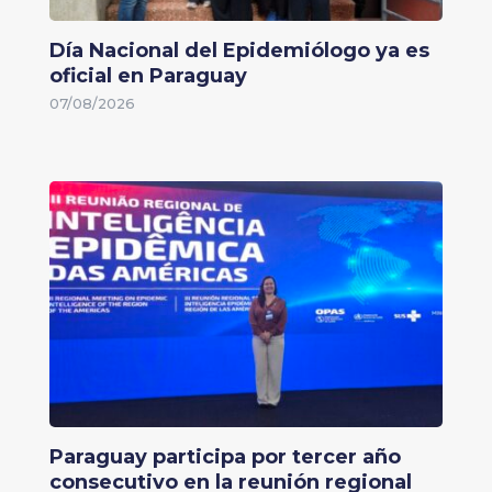
Día Nacional del Epidemiólogo ya es
oficial en Paraguay
07/08/2026
Paraguay participa por tercer año
consecutivo en la reunión regional