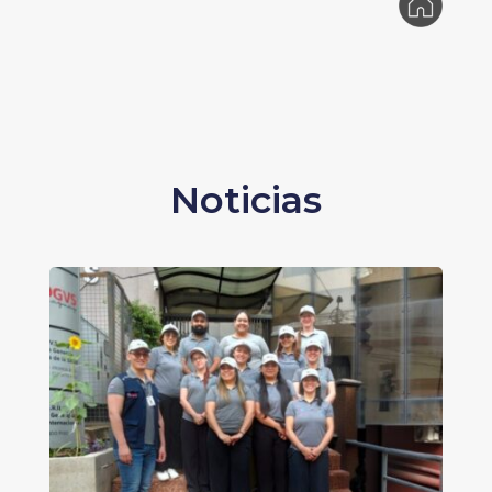
Noticias