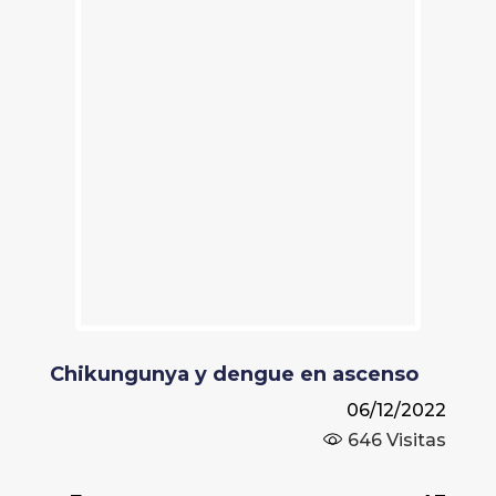
Chikungunya y dengue en ascenso
06/12/2022
646
Visitas