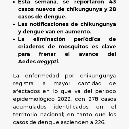
Esta semana, se reportaron 43
casos nuevos de chikungunya y 28
casos de dengue.
Las notificaciones de chikungunya
y dengue van en aumento.
La eliminación periódica de
criaderos de mosquitos es clave
para frenar el avance del
Aedes
aegypti
.
La enfermedad por chikungunya
registra la mayor cantidad de
afectados en lo que va del periodo
epidemiológico 2022, con 278 casos
acumulados identificados en el
territorio nacional; en tanto que los
casos de dengue ascienden a 226.