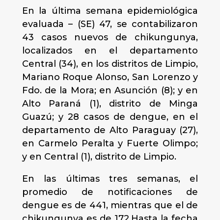
En la última semana epidemiológica
evaluada – (SE) 47, se contabilizaron
43 casos nuevos de chikungunya,
localizados en el departamento
Central (34), en los distritos de Limpio,
Mariano Roque Alonso, San Lorenzo y
Fdo. de la Mora; en Asunción (8); y en
Alto Paraná (1), distrito de Minga
Guazú; y 28 casos de dengue, en el
departamento de Alto Paraguay (27),
en Carmelo Peralta y Fuerte Olimpo;
y en Central (1), distrito de Limpio.
En las últimas tres semanas, el
promedio de notificaciones de
dengue es de 441, mientras que el de
chikungunya es de 172.Hasta la fecha