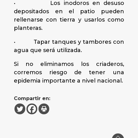
• Los inodoros en desuso
depositados en el patio pueden
rellenarse con tierra y usarlos como
planteras.
• Tapar tanques y tambores con
agua que será utilizada.
Si no eliminamos los criaderos,
corremos riesgo de tener una
epidemia importante a nivel nacional.
Compartir en: