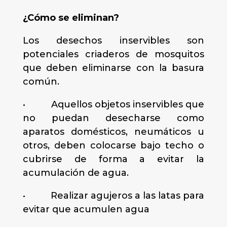
¿Cómo se eliminan?
Los desechos inservibles son
potenciales criaderos de mosquitos
que deben eliminarse con la basura
común.
• Aquellos objetos inservibles que
no puedan desecharse como
aparatos domésticos, neumáticos u
otros, deben colocarse bajo techo o
cubrirse de forma a evitar la
acumulación de agua.
• Realizar agujeros a las latas para
evitar que acumulen agua