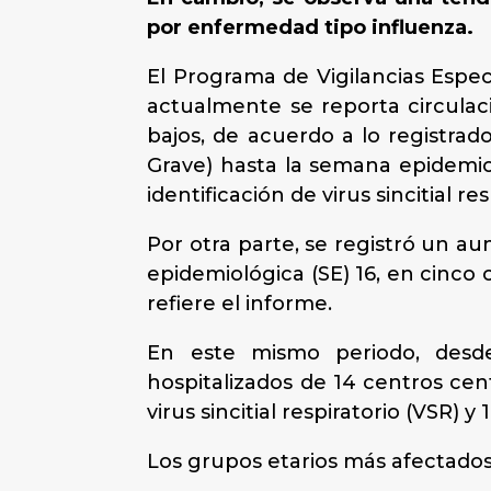
por enfermedad tipo influenza.
El Programa de Vigilancias Especi
actualmente se reporta circulaci
bajos, de acuerdo a lo registrad
Grave) hasta la semana epidemio
identificación de virus sincitial res
Por otra parte, se registró un a
epidemiológica (SE) 16, en cinco c
refiere el informe.
En este mismo periodo, desde 
hospitalizados de 14 centros cen
virus sincitial respiratorio (VSR)
Los grupos etarios más afectados