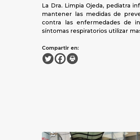
La Dra. Limpia Ojeda, pediatra i
mantener las medidas de preven
contra las enfermedades de in
síntomas respiratorios utilizar ma
Compartir en: