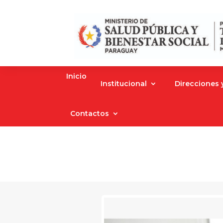
Inicio
Institucional
Direcciones
Contactos