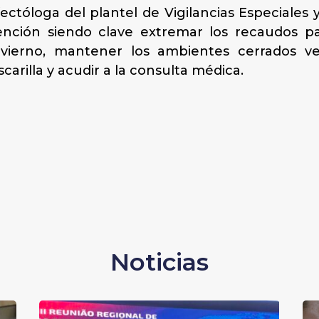
nfectóloga del plantel de Vigilancias Especiale
ción siendo clave extremar los recaudos pa
vierno, mantener los ambientes cerrados ve
scarilla y acudir a la consulta médica.
Noticias