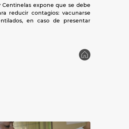
s y Centinelas expone que se debe
ra reducir contagios: vacunarse
ntilados, en caso de presentar