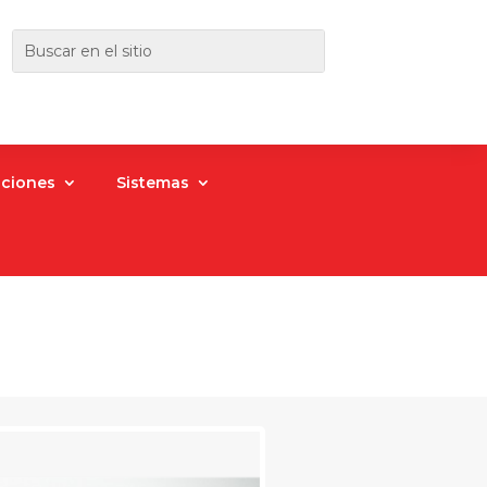
aciones
Sistemas