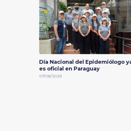
Día Nacional del Epidemiólogo y
es oficial en Paraguay
07/08/2026