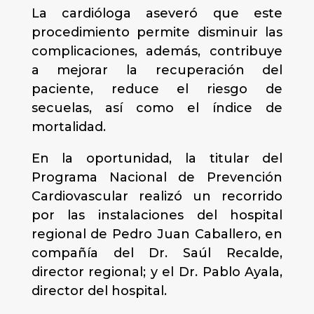
La cardióloga aseveró que este
procedimiento permite disminuir las
complicaciones, además, contribuye
a mejorar la recuperación del
paciente, reduce el riesgo de
secuelas, así como el índice de
mortalidad.
En la oportunidad, la titular del
Programa Nacional de Prevención
Cardiovascular realizó un recorrido
por las instalaciones del hospital
regional de Pedro Juan Caballero, en
compañía del Dr. Saúl Recalde,
director regional; y el Dr. Pablo Ayala,
director del hospital.