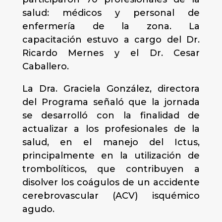
salud: médicos y personal de
enfermería de la zona. La
capacitación estuvo a cargo del Dr.
Ricardo Mernes y el Dr. Cesar
Caballero.
La Dra. Graciela González, directora
del Programa señaló que la jornada
se desarrolló con la finalidad de
actualizar a los profesionales de la
salud, en el manejo del Ictus,
principalmente en la utilización de
trombolíticos, que contribuyen a
disolver los coágulos de un accidente
cerebrovascular (ACV) isquémico
agudo.