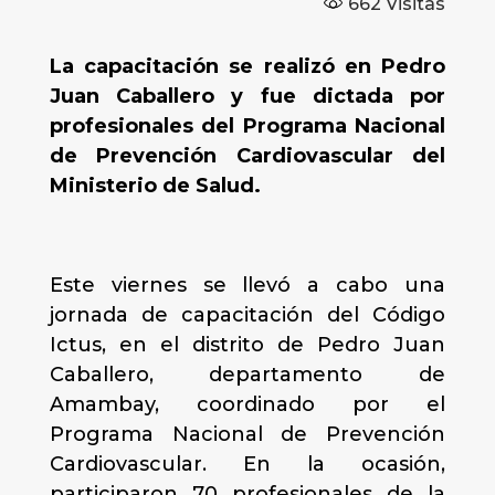
662
Visitas
La capacitación se realizó en Pedro
Juan Caballero y fue dictada por
profesionales del Programa Nacional
de Prevención Cardiovascular del
Ministerio de Salud.
Este viernes se llevó a cabo una
jornada de capacitación del Código
Ictus, en el distrito de Pedro Juan
Caballero, departamento de
Amambay, coordinado por el
Programa Nacional de Prevención
Cardiovascular. En la ocasión,
participaron 70 profesionales de la