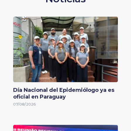
Día Nacional del Epidemiólogo ya es
oficial en Paraguay
07/08/2026