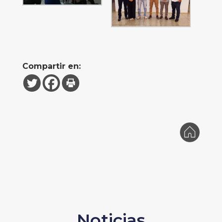
Compartir en:
Noticias