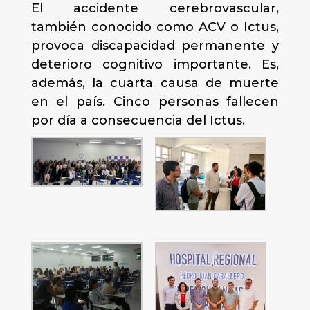
El accidente cerebrovascular,
también conocido como ACV o Ictus,
provoca discapacidad permanente y
deterioro cognitivo importante. Es,
además, la cuarta causa de muerte
en el país. Cinco personas fallecen
por día a consecuencia del Ictus.