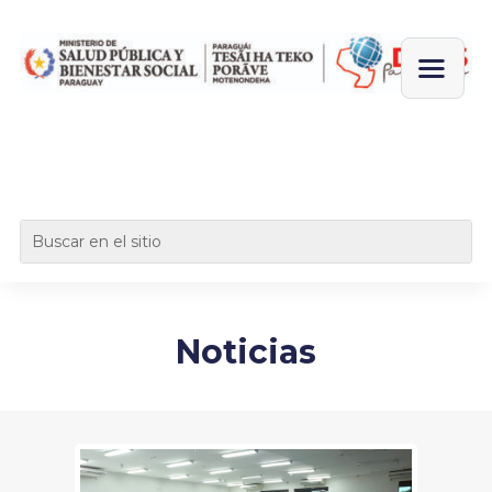
Noticias