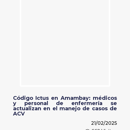
Código Ictus en Amambay: médicos
y personal de enfermería se
actualizan en el manejo de casos de
ACV
21/02/2025