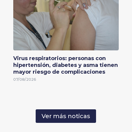
Virus respiratorios: personas con
hipertensión, diabetes y asma tienen
mayor riesgo de complicaciones
07/08/2026
Ver más noticas