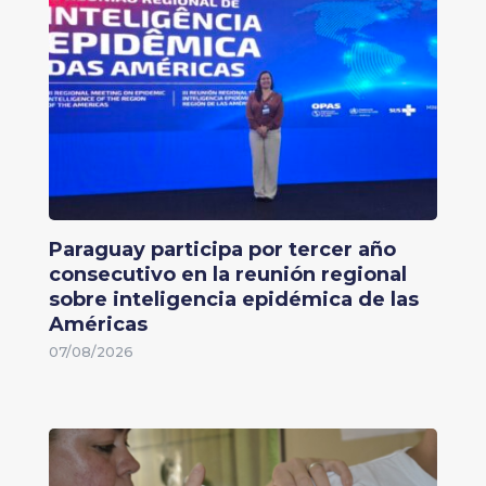
Paraguay participa por tercer año
consecutivo en la reunión regional
sobre inteligencia epidémica de las
Américas
07/08/2026