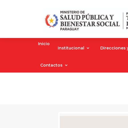
Inicio
Institucional
Direcciones
Contactos