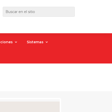
aciones
Sistemas