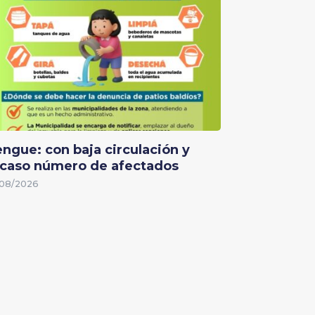
ngue: con baja circulación y
caso número de afectados
08/2026