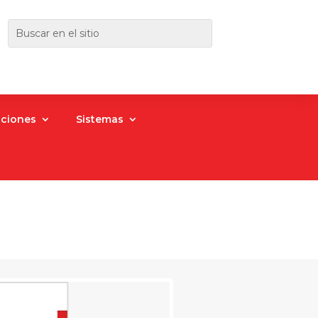
aciones
Sistemas