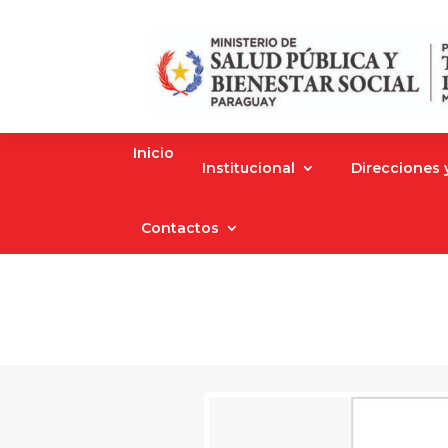
Inicio
Institucional
Direcciones
Contactos