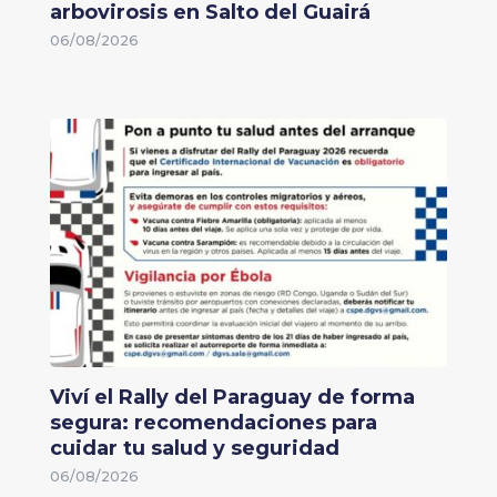
arbovirosis en Salto del Guairá
06/08/2026
Viví el Rally del Paraguay de forma
segura: recomendaciones para
cuidar tu salud y seguridad
06/08/2026