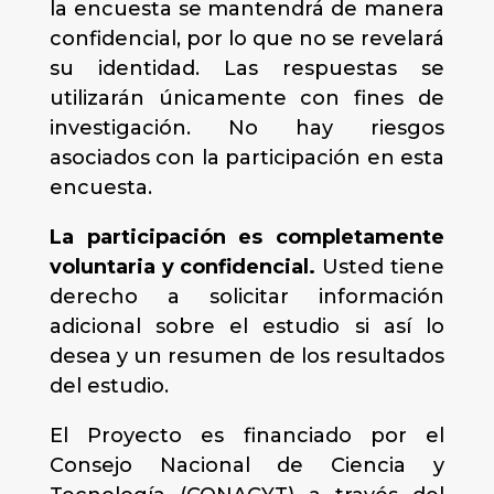
la encuesta se mantendrá de manera
confidencial, por lo que no se revelará
su identidad. Las respuestas se
utilizarán únicamente con fines de
investigación. No hay riesgos
asociados con la participación en esta
encuesta.
La participación es completamente
voluntaria y confidencial.
Usted tiene
derecho a solicitar información
adicional sobre el estudio si así lo
desea y un resumen de los resultados
del estudio.
El Proyecto es financiado por el
Consejo Nacional de Ciencia y