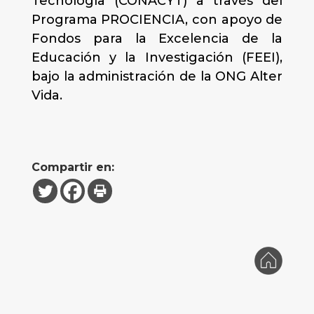
Tecnología (CONACYT) a través del
Programa PROCIENCIA, con apoyo de
Fondos para la Excelencia de la
Educación y la Investigación (FEEI),
bajo la administración de la ONG Alter
Vida.
Compartir en: