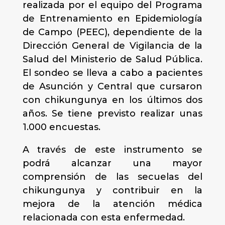
realizada por el equipo del Programa
de Entrenamiento en Epidemiología
de Campo (PEEC), dependiente de la
Dirección General de Vigilancia de la
Salud del Ministerio de Salud Pública.
El sondeo se lleva a cabo a pacientes
de Asunción y Central que cursaron
con chikungunya en los últimos dos
años. Se tiene previsto realizar unas
1.000 encuestas.
A través de este instrumento se
podrá alcanzar una mayor
comprensión de las secuelas del
chikungunya y contribuir en la
mejora de la atención médica
relacionada con esta enfermedad.