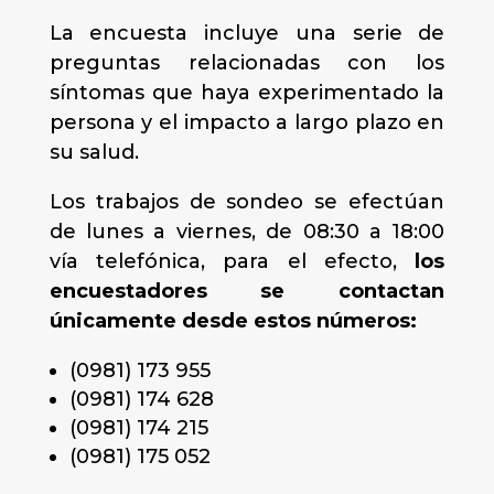
La encuesta incluye una serie de
preguntas relacionadas con los
síntomas que haya experimentado la
persona y el impacto a largo plazo en
su salud.
Los trabajos de sondeo se efectúan
de lunes a viernes, de 08:30 a 18:00
vía telefónica, para el efecto,
los
encuestadores se contactan
únicamente desde estos números:
(0981) 173 955
(0981) 174 628
(0981) 174 215
(0981) 175 052