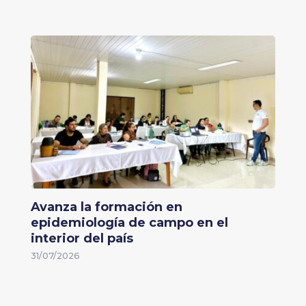
Avanza la formación en
epidemiología de campo en el
interior del país
31/07/2026