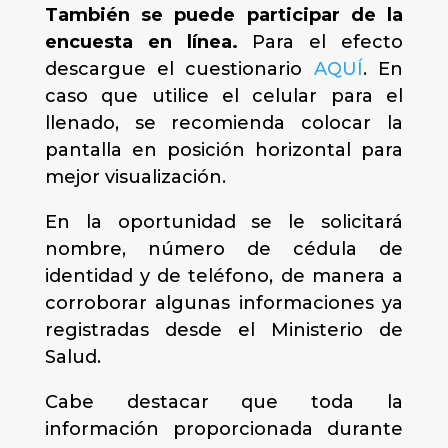
También se puede participar de la
encuesta en línea.
Para el efecto
descargue el cuestionario
AQUÍ
. En
caso que utilice el celular para el
llenado, se recomienda colocar la
pantalla en posición horizontal para
mejor visualización.
En la oportunidad se le solicitará
nombre, número de cédula de
identidad y de teléfono, de manera a
corroborar algunas informaciones ya
registradas desde el Ministerio de
Salud.
Cabe destacar que toda la
información proporcionada durante