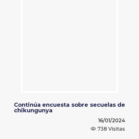
Continúa encuesta sobre secuelas de
chikungunya
16/01/2024
738
Visitas