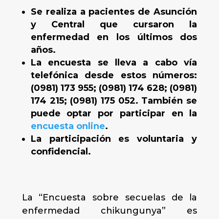
Se realiza a pacientes de Asunción
y Central que cursaron la
enfermedad en los últimos dos
años.
La encuesta se lleva a cabo vía
telefónica desde estos números:
(0981) 173 955; (0981) 174 628; (0981)
174 215; (0981) 175 052. También se
puede optar por participar en la
encuesta online
.
La participación es voluntaria y
confidencial.
La “Encuesta sobre secuelas de la
enfermedad chikungunya” es