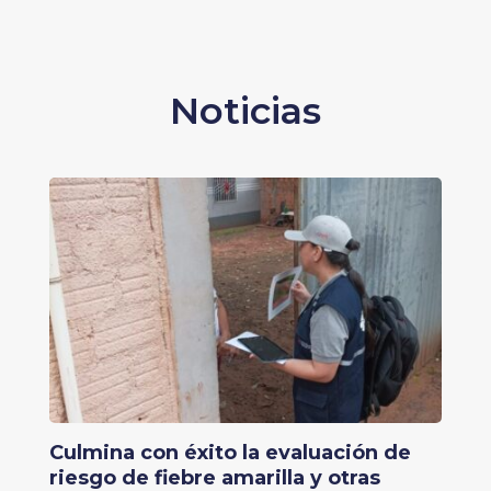
Noticias
Culmina con éxito la evaluación de
riesgo de fiebre amarilla y otras