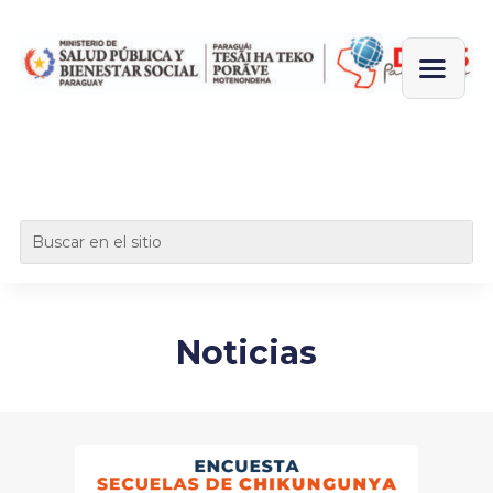
Noticias