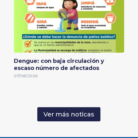
Dengue: con baja circulación y
escaso número de afectados
07/08/2026
Ver más noticas