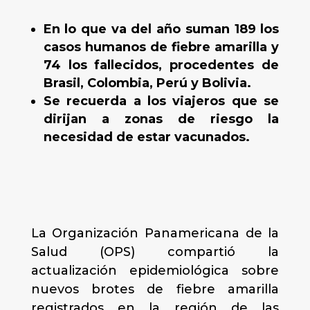
En lo que va del año suman 189 los
casos humanos de fiebre amarilla y
74 los fallecidos, procedentes de
Brasil, Colombia, Perú y Bolivia.
Se recuerda a los viajeros que se
dirijan a zonas de riesgo la
necesidad de estar vacunados.
La Organización Panamericana de la
Salud (OPS) compartió la
actualización epidemiológica sobre
nuevos brotes de fiebre amarilla
registrados en la región de las