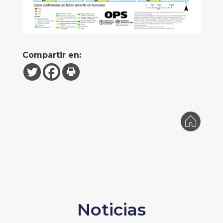
Compartir en:
Noticias