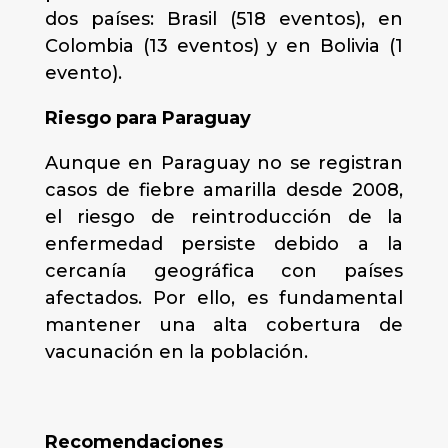
dos países: Brasil (518 eventos), en
Colombia (13 eventos) y en Bolivia (1
evento).
Riesgo para Paraguay
Aunque en Paraguay no se registran
casos de fiebre amarilla desde 2008,
el riesgo de reintroducción de la
enfermedad persiste debido a la
cercanía geográfica con países
afectados. Por ello, es fundamental
mantener una alta cobertura de
vacunación en la población.
Recomendaciones