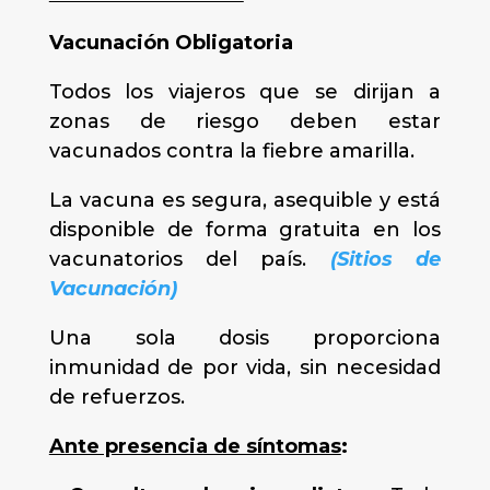
Vacunación Obligatoria
Todos los viajeros que se dirijan a
zonas de riesgo deben estar
vacunados contra la fiebre amarilla.
La vacuna es segura, asequible y está
disponible de forma gratuita en los
vacunatorios del país.
(Sitios de
Vacunación)
Una sola dosis proporciona
inmunidad de por vida, sin necesidad
de refuerzos.
Ante presencia de síntomas
: