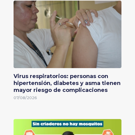
Virus respiratorios: personas con
hipertensión, diabetes y asma tienen
mayor riesgo de complicaciones
07/08/2026