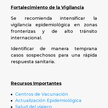
Fortalecimiento de la Vigilancia
Se recomienda intensificar la
vigilancia epidemiológica en zonas
fronterizas y de alto tránsito
internacional.
Identificar de manera temprana
casos sospechosos para una rápida
respuesta sanitaria.
Recursos Importantes
Centros de Vacunación
Actualización Epidemiológica
Salud del viajero