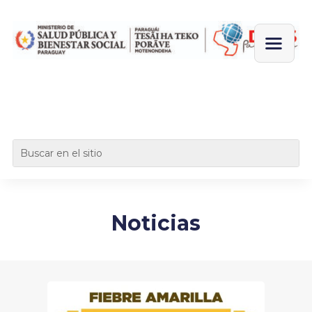
Noticias