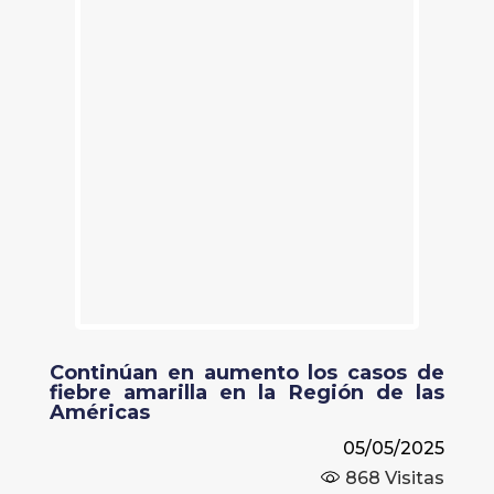
Continúan en aumento los casos de
fiebre amarilla en la Región de las
Américas
05/05/2025
868
Visitas