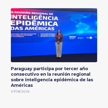
Paraguay participa por tercer año
consecutivo en la reunión regional
sobre inteligencia epidémica de las
Américas
07/08/2026