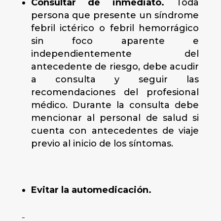
Consultar de inmediato.
Toda
persona que presente un síndrome
febril ictérico o febril hemorrágico
sin foco aparente e
independientemente del
antecedente de riesgo, debe acudir
a consulta y seguir las
recomendaciones del profesional
médico. Durante la consulta debe
mencionar al personal de salud si
cuenta con antecedentes de viaje
previo al inicio de los síntomas.
Evitar la automedicación.