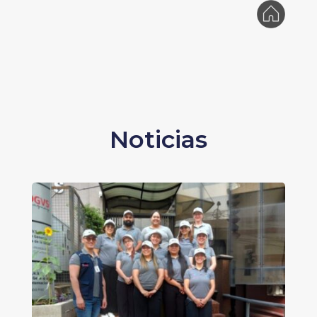
Noticias