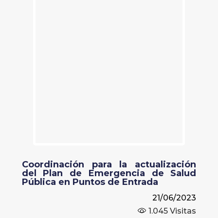
Coordinación para la actualización
del Plan de Emergencia de Salud
Pública en Puntos de Entrada
21/06/2023
1.045
Visitas