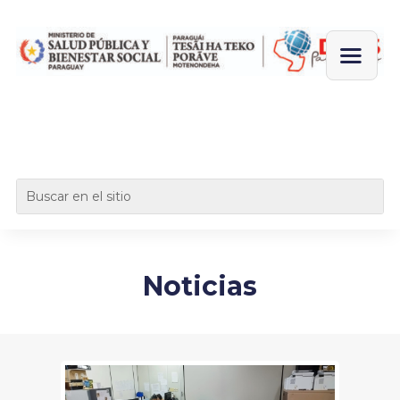
Noticias