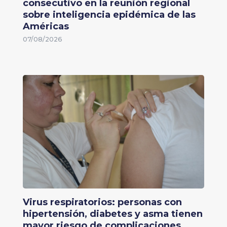
consecutivo en la reunión regional
sobre inteligencia epidémica de las
Américas
07/08/2026
Virus respiratorios: personas con
hipertensión, diabetes y asma tienen
mayor riesgo de complicaciones