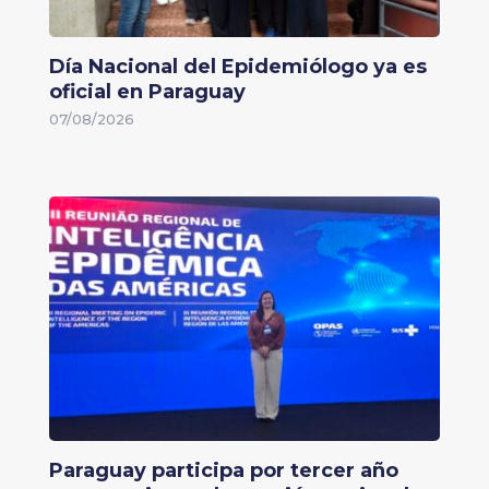
Día Nacional del Epidemiólogo ya es
oficial en Paraguay
07/08/2026
Paraguay participa por tercer año