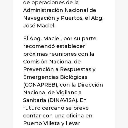
de operaciones de la
Administración Nacional de
Navegación y Puertos, el Abg.
José Maciel.
El Abg. Maciel, por su parte
recomendó establecer
próximas reuniones con la
Comisión Nacional de
Prevención a Respuestas y
Emergencias Biológicas
(CONAPREB), con la Dirección
Nacional de Vigilancia
Sanitaria (DINAVISA). En
futuro cercano se prevé
contar con una oficina en
Puerto Villeta y llevar