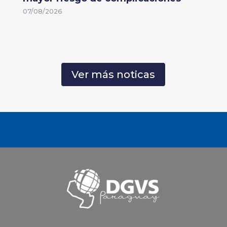
07/08/2026
Ver más noticas