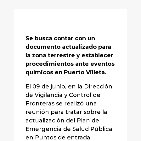
Se busca contar con un
documento actualizado para
la zona terrestre y establecer
procedimientos ante eventos
químicos en Puerto Villeta.
El 09 de junio, en la Dirección
de Vigilancia y Control de
Fronteras se realizó una
reunión para tratar sobre la
actualización del Plan de
Emergencia de Salud Pública
en Puntos de entrada