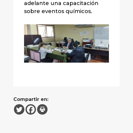
adelante una capacitación
sobre eventos químicos.
Compartir en: