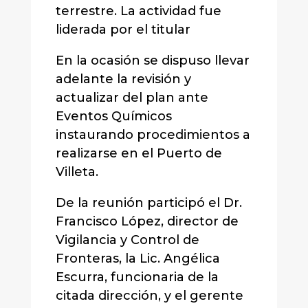
terrestre. La actividad fue
liderada por el titular
En la ocasión se dispuso llevar
adelante la revisión y
actualizar del plan ante
Eventos Químicos
instaurando procedimientos a
realizarse en el Puerto de
Villeta.
De la reunión participó el Dr.
Francisco López, director de
Vigilancia y Control de
Fronteras, la Lic. Angélica
Escurra, funcionaria de la
citada dirección, y el gerente