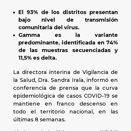
El 93% de los distritos presentan
bajo nivel de transmisión
comunitaria del virus.
Gamma es la variante
predominante, identificada en 74%
de las muestras secuenciadas y
11,5% es delta.
La directora interina de Vigilancia de
la Salud, Dra. Sandra Irala, informó en
conferencia de prensa que la curva
epidemiológica de casos COVID-19 se
mantiene en franco descenso en
todo el territorio nacional, en las
últimas 8 semanas.