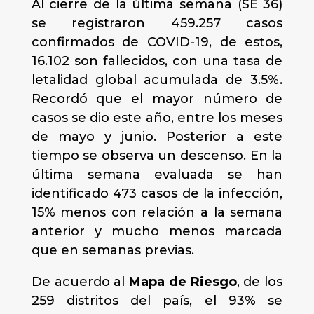
Al cierre de la última semana (SE 36)
se registraron 459.257 casos
confirmados de COVID-19, de estos,
16.102 son fallecidos, con una tasa de
letalidad global acumulada de 3.5%.
Recordó que el mayor número de
casos se dio este año, entre los meses
de mayo y junio. Posterior a este
tiempo se observa un descenso. En la
última semana evaluada se han
identificado 473 casos de la infección,
15% menos con relación a la semana
anterior y mucho menos marcada
que en semanas previas.
De acuerdo al
Mapa de Riesgo
, de los
259 distritos del país, el 93% se