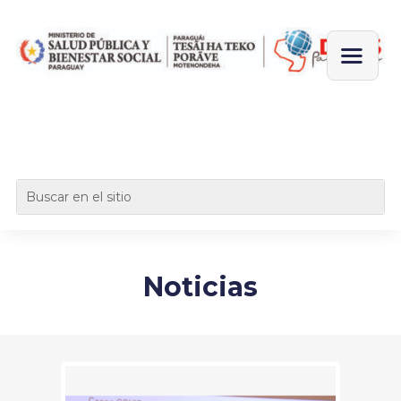
Noticias