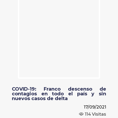
COVID-19: Franco descenso de
contagios en todo el país y sin
nuevos casos de delta
17/09/2021
114
Visitas