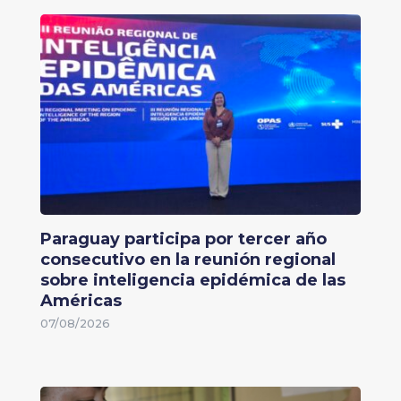
Paraguay participa por tercer año
consecutivo en la reunión regional
sobre inteligencia epidémica de las
Américas
07/08/2026