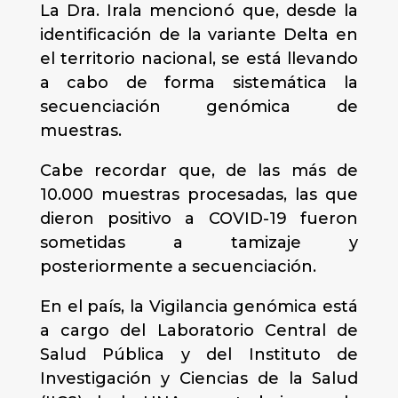
La Dra. Irala mencionó que, desde la
identificación de la variante Delta en
el territorio nacional, se está llevando
a cabo de forma sistemática la
secuenciación genómica de
muestras.
Cabe recordar que, de las más de
10.000 muestras procesadas, las que
dieron positivo a COVID-19 fueron
sometidas a tamizaje y
posteriormente a secuenciación.
En el país, la Vigilancia genómica está
a cargo del Laboratorio Central de
Salud Pública y del Instituto de
Investigación y Ciencias de la Salud