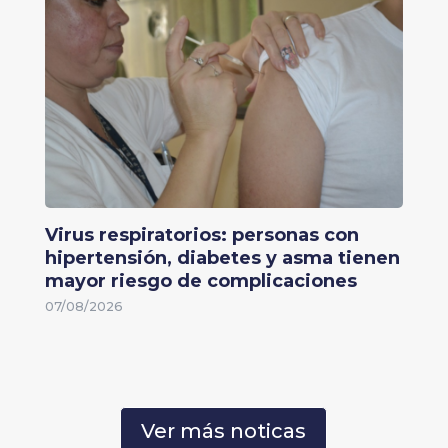
Virus respiratorios: personas con
hipertensión, diabetes y asma tienen
mayor riesgo de complicaciones
07/08/2026
Ver más noticas