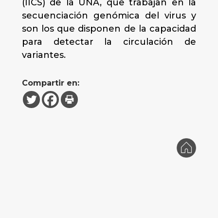
(IICS) de la UNA, que trabajan en la
secuenciación genómica del virus y
son los que disponen de la capacidad
para detectar la circulación de
variantes.
Compartir en: