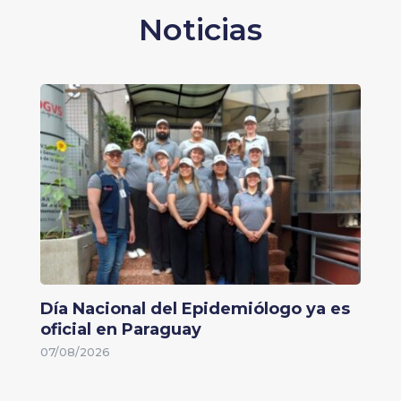
Noticias
Día Nacional del Epidemiólogo ya es
oficial en Paraguay
07/08/2026