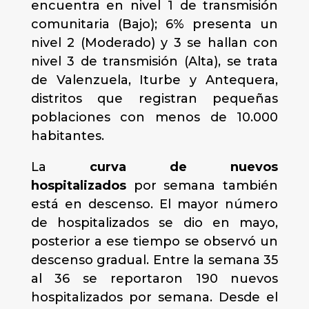
encuentra en nivel 1 de transmisión
comunitaria (Bajo); 6% presenta un
nivel 2 (Moderado) y 3 se hallan con
nivel 3 de transmisión (Alta), se trata
de Valenzuela, Iturbe y Antequera,
distritos que registran pequeñas
poblaciones con menos de 10.000
habitantes.
La
curva de nuevos
hospitalizados
por semana también
está en descenso. El mayor número
de hospitalizados se dio en mayo,
posterior a ese tiempo se observó un
descenso gradual. Entre la semana 35
al 36 se reportaron 190 nuevos
hospitalizados por semana. Desde el