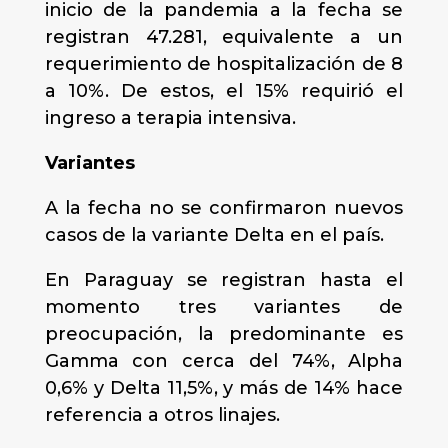
inicio de la pandemia a la fecha se
registran 47.281, equivalente a un
requerimiento de hospitalización de 8
a 10%. De estos, el 15% requirió el
ingreso a terapia intensiva.
Variantes
A la fecha no se confirmaron nuevos
casos de la variante Delta en el país.
En Paraguay se registran hasta el
momento tres variantes de
preocupación, la predominante es
Gamma con cerca del 74%, Alpha
0,6% y Delta 11,5%, y más de 14% hace
referencia a otros linajes.