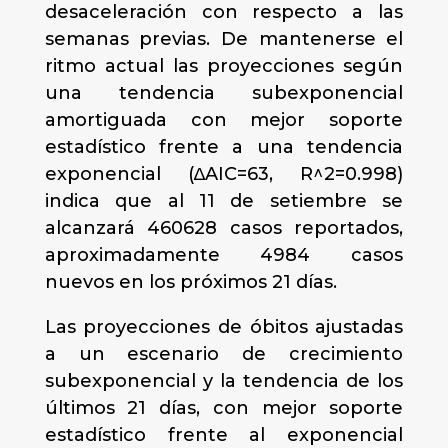
desaceleración con respecto a las
semanas previas. De mantenerse el
ritmo actual las proyecciones según
una tendencia subexponencial
amortiguada con mejor soporte
estadístico frente a una tendencia
exponencial (∆AIC=63, R^2=0.998)
indica que al 11 de setiembre se
alcanzará 460628 casos reportados,
aproximadamente 4984 casos
nuevos en los próximos 21 días.
Las proyecciones de óbitos ajustadas
a un escenario de crecimiento
subexponencial y la tendencia de los
últimos 21 días, con mejor soporte
estadístico frente al exponencial