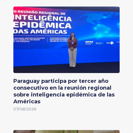
Paraguay participa por tercer año
consecutivo en la reunión regional
sobre inteligencia epidémica de las
Américas
07/08/2026