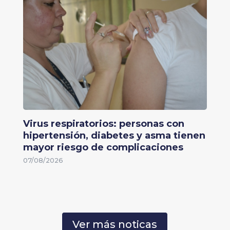
Virus respiratorios: personas con
hipertensión, diabetes y asma tienen
mayor riesgo de complicaciones
07/08/2026
Ver más noticas