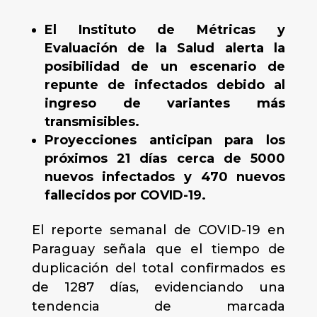
El Instituto de Métricas y
Evaluación de la Salud alerta la
posibilidad de un escenario de
repunte de infectados debido al
ingreso de variantes más
transmisibles.
Proyecciones anticipan para los
próximos 21 días cerca de 5000
nuevos infectados y 470 nuevos
fallecidos por COVID-19.
El reporte semanal de COVID-19 en
Paraguay señala que el tiempo de
duplicación del total confirmados es
de 1287 días, evidenciando una
tendencia de marcada