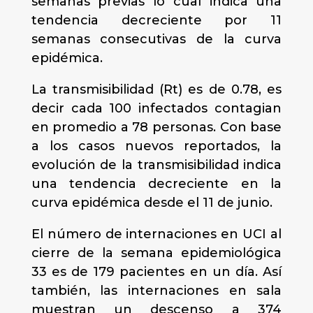
semanas previas lo cual indica una
tendencia decreciente por 11
semanas consecutivas de la curva
epidémica.
La transmisibilidad (Rt) es de 0.78, es
decir cada 100 infectados contagian
en promedio a 78 personas. Con base
a los casos nuevos reportados, la
evolución de la transmisibilidad indica
una tendencia decreciente en la
curva epidémica desde el 11 de junio.
El número de internaciones en UCI al
cierre de la semana epidemiológica
33 es de 179 pacientes en un día. Así
también, las internaciones en sala
muestran un descenso a 374