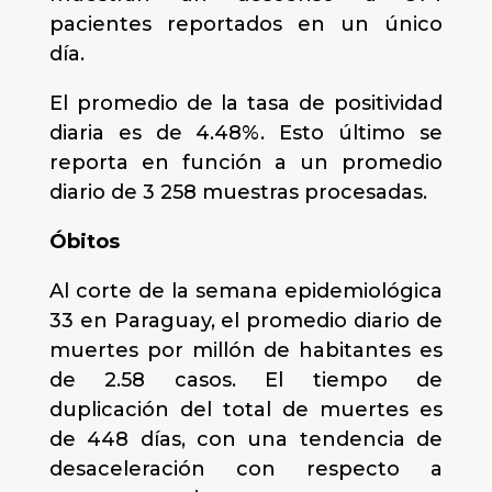
pacientes reportados en un único
día.
El promedio de la tasa de positividad
diaria es de 4.48%. Esto último se
reporta en función a un promedio
diario de 3 258 muestras procesadas.
Óbitos
Al corte de la semana epidemiológica
33 en Paraguay, el promedio diario de
muertes por millón de habitantes es
de 2.58 casos. El tiempo de
duplicación del total de muertes es
de 448 días, con una tendencia de
desaceleración con respecto a