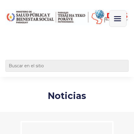
Noticias