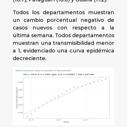
Todos los departamentos muestran
un cambio porcentual negativo de
casos nuevos con respecto a la
última semana. Todos departamentos
muestran una transmisibilidad menor
a 1, evidenciado una curva epidémica
decreciente.