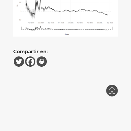
Compartir en: