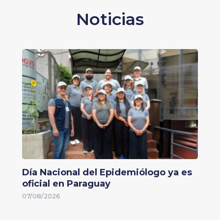
Noticias
Día Nacional del Epidemiólogo ya es
oficial en Paraguay
07/08/2026