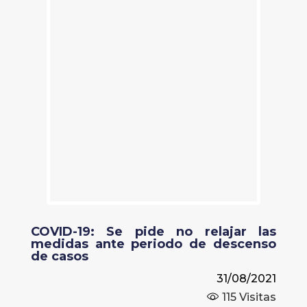
COVID-19: Se pide no relajar las
medidas ante periodo de descenso
de casos
31/08/2021
115
Visitas