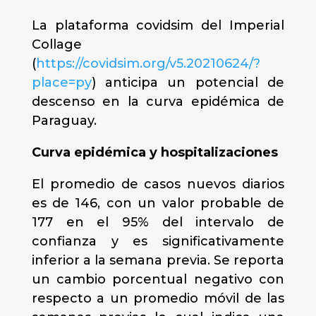
La plataforma covidsim del Imperial
Collage
(
https://covidsim.org/v5.20210624/?
place=py
) anticipa un potencial de
descenso en la curva epidémica de
Paraguay.
Curva epidémica y hospitalizaciones
El promedio de casos nuevos diarios
es de 146, con un valor probable de
177 en el 95% del intervalo de
confianza y es significativamente
inferior a la semana previa. Se reporta
un cambio porcentual negativo con
respecto a un promedio móvil de las