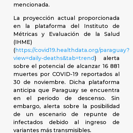
mencionada.
La proyección actual proporcionada
en la plataforma del Instituto de
Métricas y Evaluación de la Salud
(IHME)
(
https://covid19.healthdata.org/paraguay?
view=daily-deaths&tab=trend
) alerta
sobre el potencial de alcanzar 16 881
muertes por COVID-19 reportados al
30 de noviembre. Dicha plataforma
anticipa que Paraguay se encuentra
en el periodo de descenso. Sin
embargo, alerta sobre la posibilidad
de un escenario de repunte de
infectados debido al ingreso de
variantes más transmisibles.