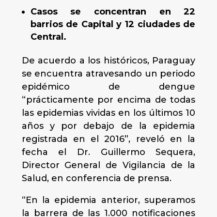
Casos se concentran en 22
barrios de Capital y 12 ciudades de
Central.
De acuerdo a los históricos, Paraguay
se encuentra atravesando un periodo
epidémico de dengue
“prácticamente por encima de todas
las epidemias vividas en los últimos 10
años y por debajo de la epidemia
registrada en el 2016”, reveló en la
fecha el Dr. Guillermo Sequera,
Director General de Vigilancia de la
Salud, en conferencia de prensa.
“En la epidemia anterior, superamos
la barrera de las 1.000 notificaciones