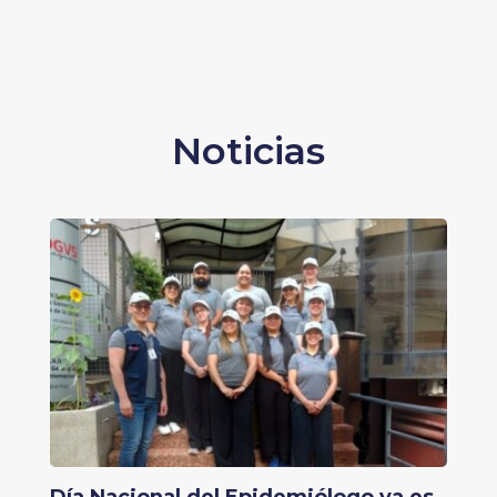
Noticias