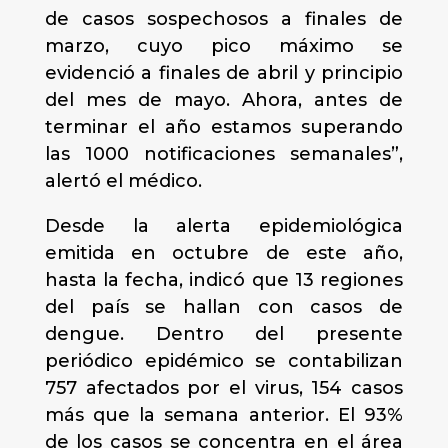
de casos sospechosos a finales de
marzo, cuyo pico máximo se
evidenció a finales de abril y principio
del mes de mayo. Ahora, antes de
terminar el año estamos superando
las 1000 notificaciones semanales”,
alertó el médico.
Desde la alerta epidemiológica
emitida en octubre de este año,
hasta la fecha, indicó que 13 regiones
del país se hallan con casos de
dengue. Dentro del presente
periódico epidémico se contabilizan
757 afectados por el virus, 154 casos
más que la semana anterior. El 93%
de los casos se concentra en el área