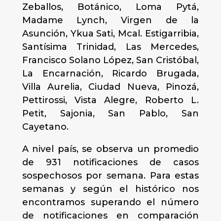
Zeballos, Botánico, Loma Pytá,
Madame Lynch, Virgen de la
Asunción, Ykua Sati, Mcal. Estigarribia,
Santísima Trinidad, Las Mercedes,
Francisco Solano López, San Cristóbal,
La Encarnación, Ricardo Brugada,
Villa Aurelia, Ciudad Nueva, Pinozá,
Pettirossi, Vista Alegre, Roberto L.
Petit, Sajonia, San Pablo, San
Cayetano.
A nivel país, se observa un promedio
de 931 notificaciones de casos
sospechosos por semana. Para estas
semanas y según el histórico nos
encontramos superando el número
de notificaciones en comparación