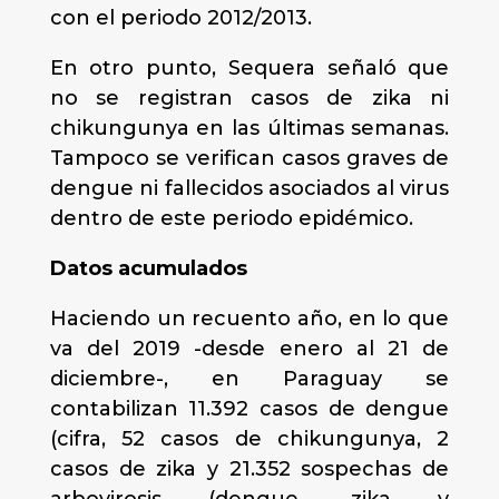
con el periodo 2012/2013.
En otro punto, Sequera señaló que
no se registran casos de zika ni
chikungunya en las últimas semanas.
Tampoco se verifican casos graves de
dengue ni fallecidos asociados al virus
dentro de este periodo epidémico.
Datos acumulados
Haciendo un recuento año, en lo que
va del 2019 -desde enero al 21 de
diciembre-, en Paraguay se
contabilizan 11.392 casos de dengue
(cifra, 52 casos de chikungunya, 2
casos de zika y 21.352 sospechas de