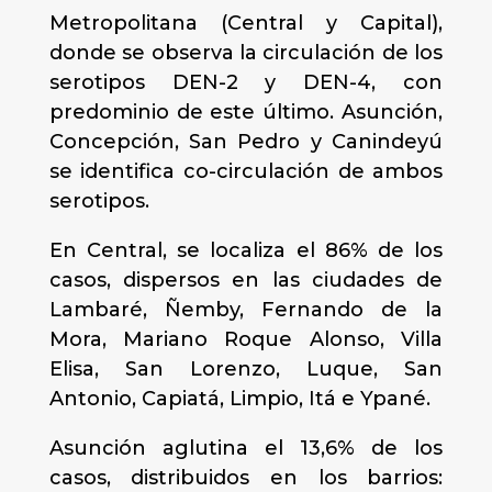
Metropolitana (Central y Capital),
donde se observa la circulación de los
serotipos DEN-2 y DEN-4, con
predominio de este último. Asunción,
Concepción, San Pedro y Canindeyú
se identifica co-circulación de ambos
serotipos.
En Central, se localiza el 86% de los
casos, dispersos en las ciudades de
Lambaré, Ñemby, Fernando de la
Mora, Mariano Roque Alonso, Villa
Elisa, San Lorenzo, Luque, San
Antonio, Capiatá, Limpio, Itá e Ypané.
Asunción aglutina el 13,6% de los
casos, distribuidos en los barrios: