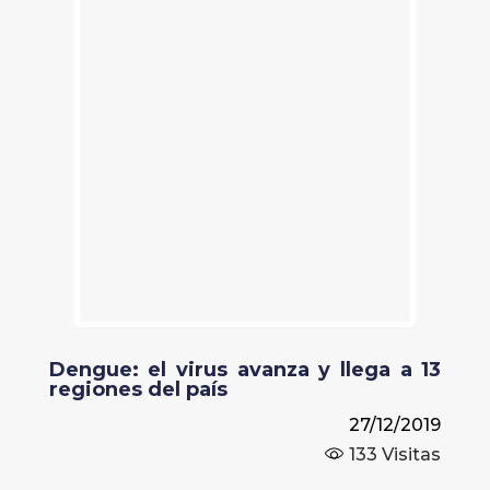
Dengue: el virus avanza y llega a 13
regiones del país
27/12/2019
133
Visitas