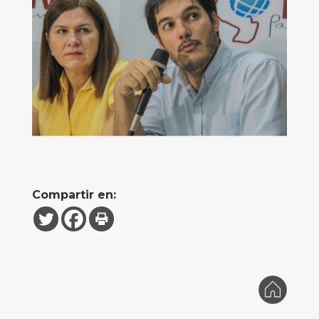
Compartir en: