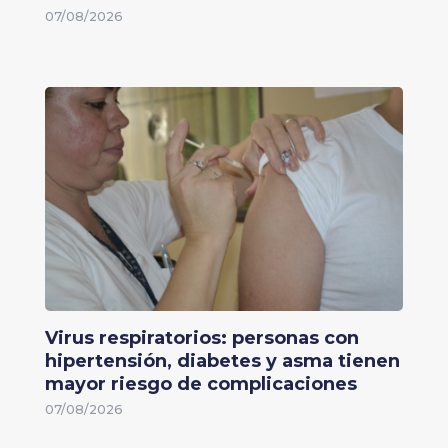
07/08/2026
Virus respiratorios: personas con
hipertensión, diabetes y asma tienen
mayor riesgo de complicaciones
07/08/2026