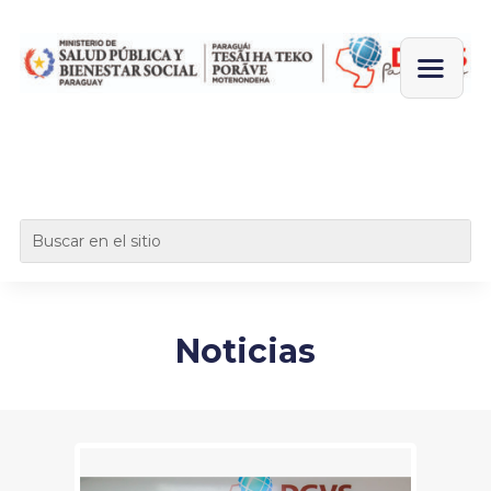
Noticias