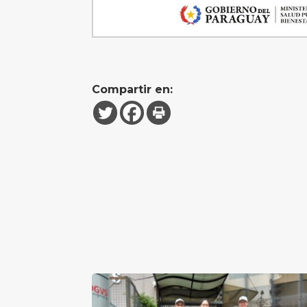
Compartir en: