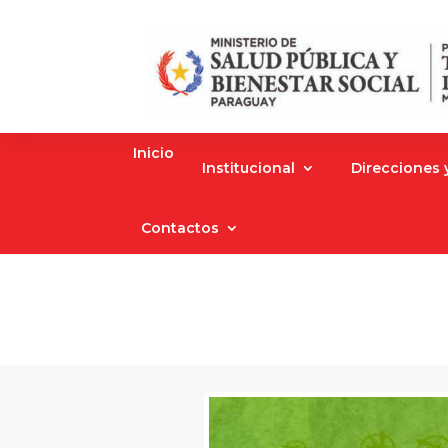
Inicio
Institucional
Direcciones
Contactos