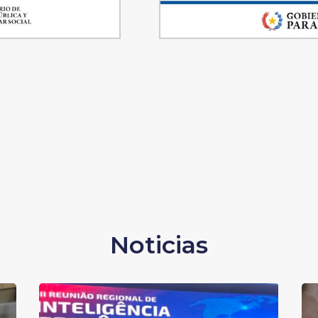
Noticias