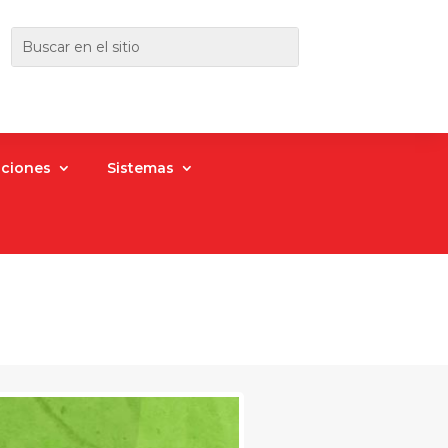
aciones
Sistemas