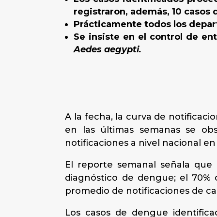
registraron, además, 10 casos
Prácticamente todos los depar
Se insiste en el control de en
Aedes aegypti.
A la fecha, la curva de notific
en las últimas semanas se obs
notificaciones a nivel nacional e
El reporte semanal señala que 
diagnóstico de dengue; el 70% 
promedio de notificaciones de c
Los casos de dengue identifica