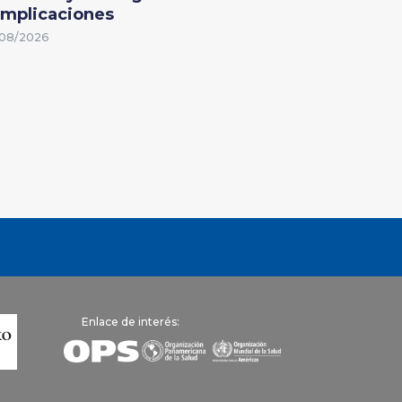
mplicaciones
08/2026
Enlace de interés: