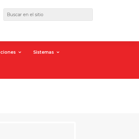
aciones
Sistemas