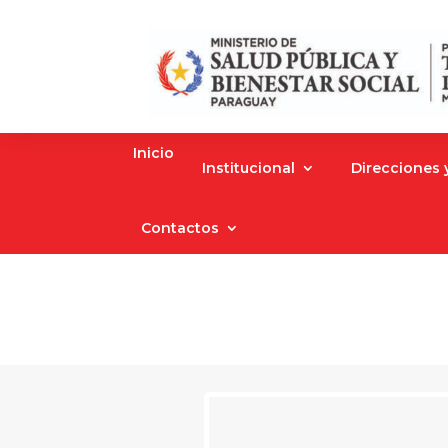
Inicio
Institucional
Direcciones
Contactos