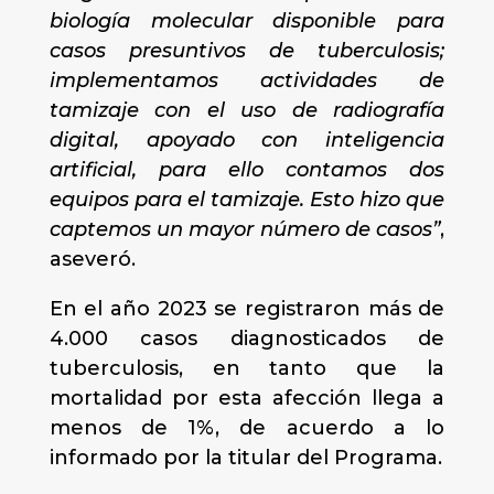
biología molecular disponible para
casos presuntivos de tuberculosis;
implementamos actividades de
tamizaje con el uso de radiografía
digital, apoyado con inteligencia
artificial, para ello contamos dos
equipos para el tamizaje. Esto hizo que
captemos un mayor número de casos”
,
aseveró.
En el año 2023 se registraron más de
4.000 casos diagnosticados de
tuberculosis, en tanto que la
mortalidad por esta afección llega a
menos de 1%, de acuerdo a lo
informado por la titular del Programa.