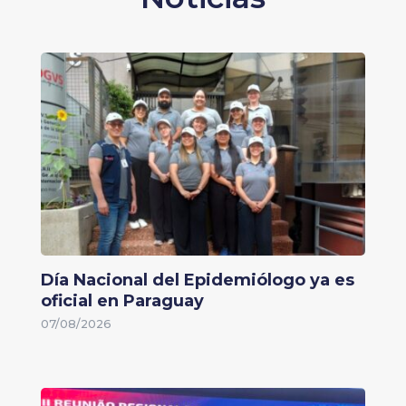
Día Nacional del Epidemiólogo ya es
oficial en Paraguay
07/08/2026