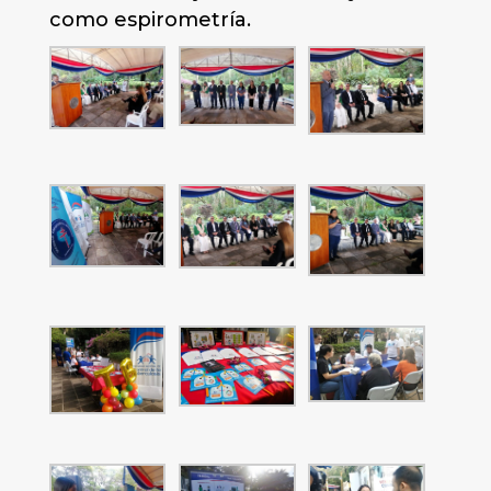
como espirometría.