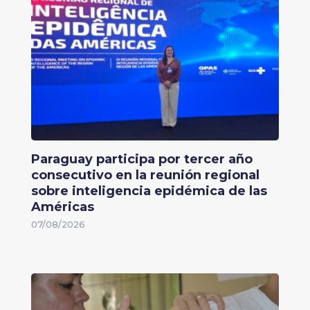
Paraguay participa por tercer año
consecutivo en la reunión regional
sobre inteligencia epidémica de las
Américas
07/08/2026