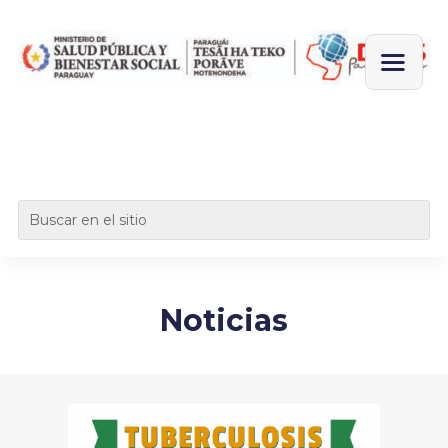
Noticias