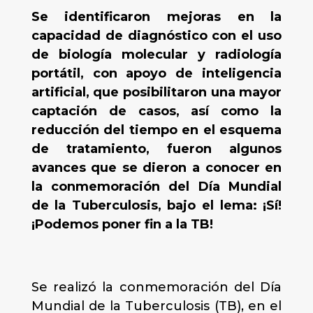
Se identificaron mejoras en la
capacidad de diagnóstico con el uso
de biología molecular y radiología
portátil, con apoyo de inteligencia
artificial, que posibilitaron una mayor
captación de casos, así como la
reducción del tiempo en el esquema
de tratamiento, fueron algunos
avances que se dieron a conocer en
la conmemoración del Día Mundial
de la Tuberculosis, bajo el lema: ¡Sí!
¡Podemos poner fin a la TB!
Se realizó la conmemoración del Día
Mundial de la Tuberculosis (TB), en el