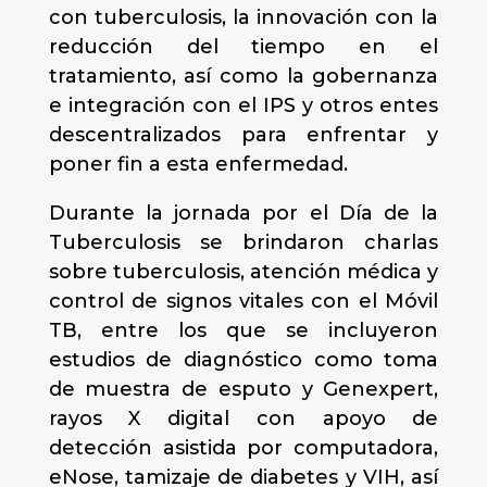
con tuberculosis, la innovación con la
reducción del tiempo en el
tratamiento, así como la gobernanza
e integración con el IPS y otros entes
descentralizados para enfrentar y
poner fin a esta enfermedad.
Durante la jornada por el Día de la
Tuberculosis se brindaron charlas
sobre tuberculosis, atención médica y
control de signos vitales con el Móvil
TB, entre los que se incluyeron
estudios de diagnóstico como toma
de muestra de esputo y Genexpert,
rayos X digital con apoyo de
detección asistida por computadora,
eNose, tamizaje de diabetes y VIH, así