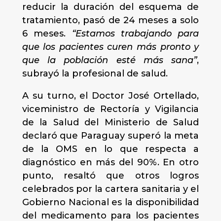
reducir la duración del esquema de
tratamiento, pasó de 24 meses a solo
6 meses.
“Estamos trabajando para
que los pacientes curen más pronto y
que la población esté más sana”
,
subrayó la profesional de salud.
A su turno, el Doctor José Ortellado,
viceministro de Rectoría y Vigilancia
de la Salud del Ministerio de Salud
declaró que Paraguay superó la meta
de la OMS en lo que respecta a
diagnóstico en más del 90%. En otro
punto, resaltó que otros logros
celebrados por la cartera sanitaria y el
Gobierno Nacional es la disponibilidad
del medicamento para los pacientes