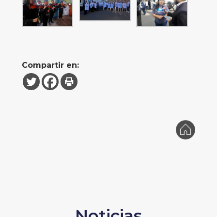
Compartir en:
Noticias