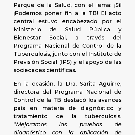
Parque de la Salud, con el lema: ¡Sí!
¡Podemos poner fin a la TB! El acto
central estuvo encabezado por el
Ministerio de Salud Pública y
Bienestar Social, a través del
Programa Nacional de Control de la
Tuberculosis, junto con el Instituto de
Previsión Social (IPS) y el apoyo de las
sociedades científicas.
En la ocasión, la Dra. Sarita Aguirre,
directora del Programa Nacional de
Control de la TB destacó los avances
país en materia de diagnóstico y
tratamiento de la tuberculosis.
“
Mejoramos las pruebas de
diagnóstico con la aplicación de