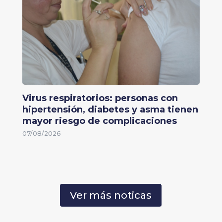
Virus respiratorios: personas con
hipertensión, diabetes y asma tienen
mayor riesgo de complicaciones
07/08/2026
Ver más noticas