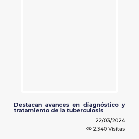
Destacan avances en diagnóstico y
tratamiento de la tuberculosis
22/03/2024
2.340
Visitas