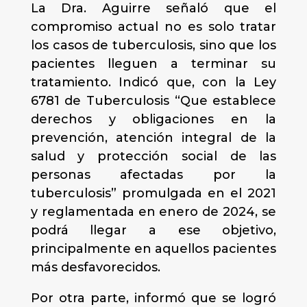
La Dra. Aguirre señaló que el
compromiso actual no es solo tratar
los casos de tuberculosis, sino que los
pacientes lleguen a terminar su
tratamiento. Indicó que, con la Ley
6781 de Tuberculosis “Que establece
derechos y obligaciones en la
prevención, atención integral de la
salud y protección social de las
personas afectadas por la
tuberculosis” promulgada en el 2021
y reglamentada en enero de 2024, se
podrá llegar a ese objetivo,
principalmente en aquellos pacientes
más desfavorecidos.
Por otra parte, informó que se logró