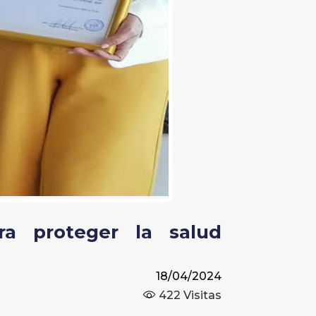
ra proteger la salud
18/04/2024
422
Visitas