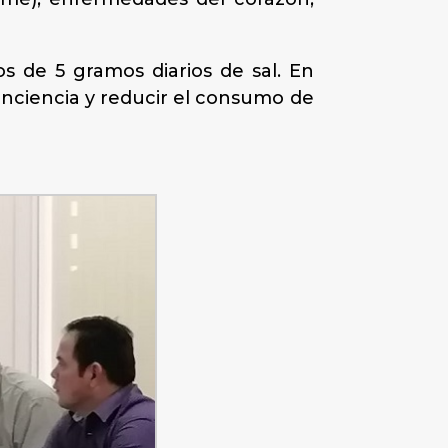
 de 5 gramos diarios de sal. En
conciencia y reducir el consumo de