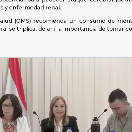
s y enfermedad renal.
Salud (OMS) recomienda un consumo de menos
ral se triplica, de ahí la importancia de tomar 