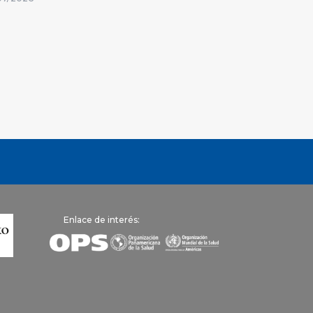
Enlace de interés: