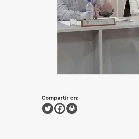
Compartir en: