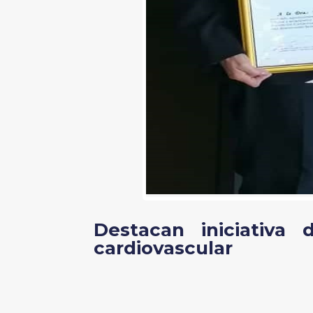
Destacan iniciativa
cardiovascular