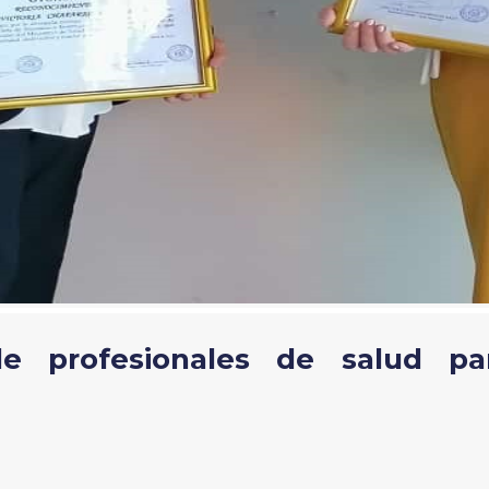
 de profesionales de salud pa