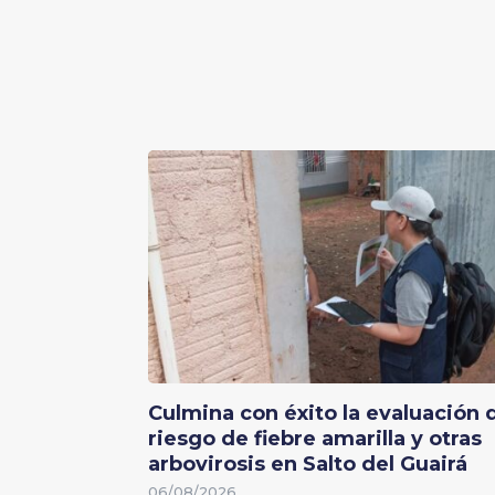
Culmina con éxito la evaluación 
riesgo de fiebre amarilla y otras
arbovirosis en Salto del Guairá
06/08/2026