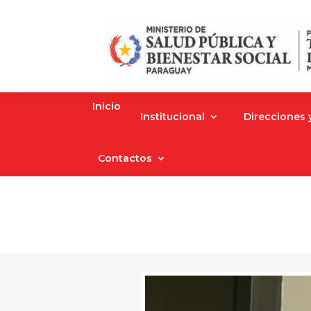
Inicio
Institucional
Direcciones
Contactos