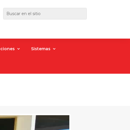
aciones
Sistemas