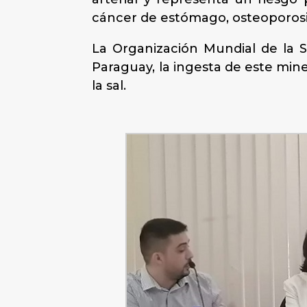
cáncer de estómago, osteoporosi
La Organización Mundial de la 
Paraguay, la ingesta de este mine
la sal.