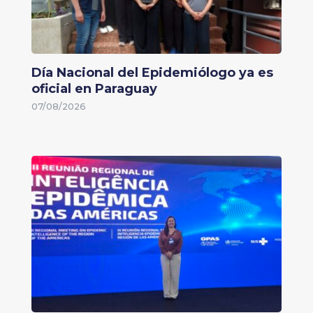
Día Nacional del Epidemiólogo ya es
oficial en Paraguay
07/08/2026