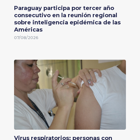
Paraguay participa por tercer año
consecutivo en la reunión regional
sobre inteligencia epidémica de las
Américas
07/08/2026
Virus respiratorios: personas con