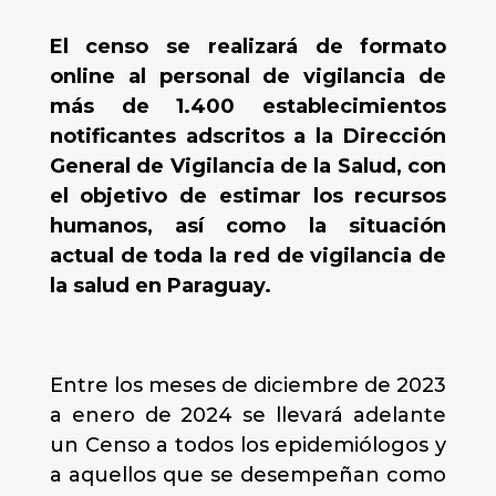
El censo se realizará de formato
online al personal de vigilancia de
más de 1.400 establecimientos
notificantes adscritos a la Dirección
General de Vigilancia de la Salud, con
el objetivo de estimar los recursos
humanos, así como la situación
actual de toda la red de vigilancia de
la salud en Paraguay.
Entre los meses de diciembre de 2023
a enero de 2024 se llevará adelante
un Censo a todos los epidemiólogos y
a aquellos que se desempeñan como