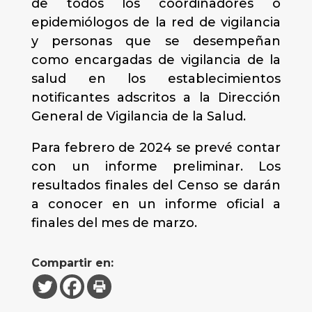
de todos los coordinadores o
epidemiólogos de la red de vigilancia
y personas que se desempeñan
como encargadas de vigilancia de la
salud en los establecimientos
notificantes adscritos a la Dirección
General de Vigilancia de la Salud.
Para febrero de 2024 se prevé contar
con un informe preliminar. Los
resultados finales del Censo se darán
a conocer en un informe oficial a
finales del mes de marzo.
Compartir en: