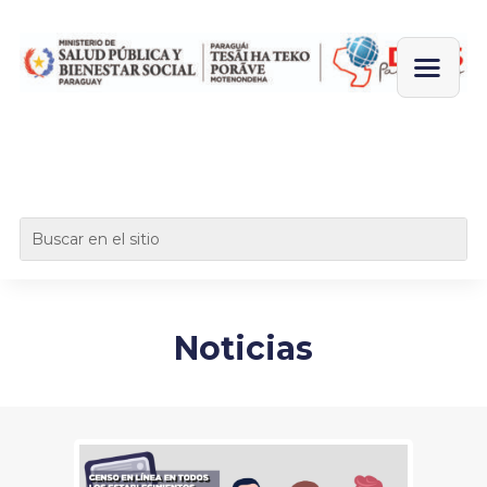
Noticias