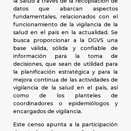
la Salud a través de la recopilación de
datos que abarcan aspectos
fundamentales, relacionados con el
funcionamiento de la vigilancia de la
salud en el país en la actualidad. Se
busca proporcionar a la DGVS una
base válida, sólida y confiable de
información para la toma de
decisiones, que sean de utilidad para
la planificación estratégica y para la
mejora continua de las actividades de
vigilancia de la salud en el país, así
como de los planteles de
coordinadores o epidemiólogos y
encargados de vigilancia.
Este censo apunta a la participación