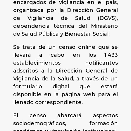
encargados de vigilancia en el país,
organizada por la Dirección General
de Vigilancia de Salud (DGVS),
dependencia técnica del Ministerio
de Salud Pública y Bienestar Social.
Se trata de un censo online que se
llevará a cabo en los 1.433
establecimientos notificantes
adscritos a la Dirección General de
Vigilancia de la Salud, a través de un
formulario digital que estará
disponible en la página web para el
llenado correspondiente.
El censo
abarcará aspectos
sociodemográficos, formación