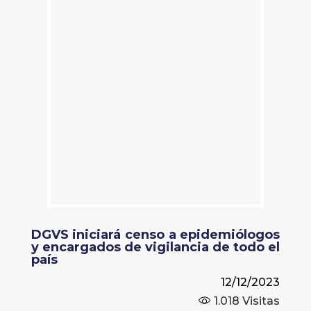
DGVS iniciará censo a epidemiólogos
y encargados de vigilancia de todo el
país
12/12/2023
1.018
Visitas