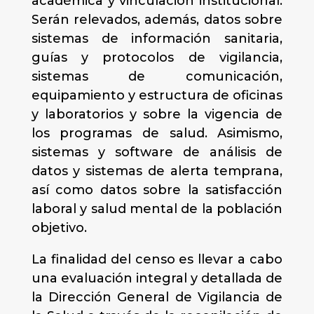
académica y vinculación institucional.
Serán relevados, además, datos sobre
sistemas de información sanitaria,
guías y protocolos de vigilancia,
sistemas de comunicación,
equipamiento y estructura de oficinas
y laboratorios y sobre la vigencia de
los programas de salud. Asimismo,
sistemas y software de análisis de
datos y sistemas de alerta temprana,
así como datos sobre la satisfacción
laboral y salud mental de la población
objetivo.
La finalidad del censo es llevar a cabo
una evaluación integral y detallada de
la Dirección General de Vigilancia de