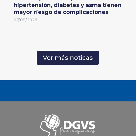
hipertensión, diabetes y asma tienen
mayor riesgo de complicaciones
07/08/2026
Ver más noticas