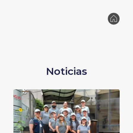
Noticias