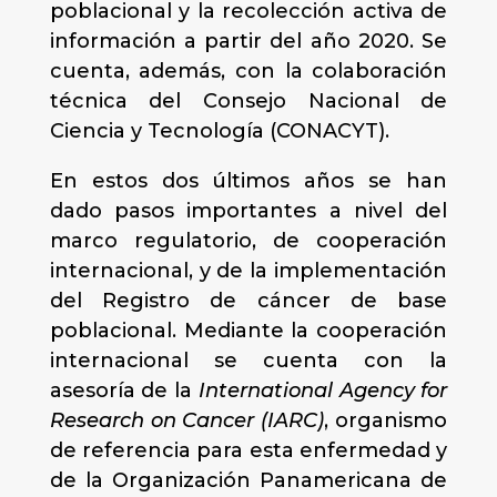
poblacional y la recolección activa de
información a partir del año 2020. Se
cuenta, además, con la colaboración
técnica del Consejo Nacional de
Ciencia y Tecnología (CONACYT).
En estos dos últimos años se han
dado pasos importantes a nivel del
marco regulatorio, de cooperación
internacional, y de la implementación
del Registro de cáncer de base
poblacional. Mediante la cooperación
internacional se cuenta con la
asesoría de la
International Agency for
Research on Cancer (IARC)
, organismo
de referencia para esta enfermedad y
de la Organización Panamericana de