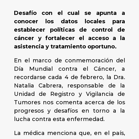
Desafío con el cual se apunta a
conocer los datos locales para
establecer políticas de control de
cáncer y fortalecer el acceso a la
asistencia y tratamiento oportuno.
En el marco de conmemoración del
Día Mundial contra el Cáncer, a
recordarse cada 4 de febrero, la Dra.
Natalia Cabrera, responsable de la
Unidad de Registro y Vigilancia de
Tumores nos comenta acerca de los
progresos y desafíos en torno a la
lucha contra esta enfermedad.
La médica menciona que, en el país,