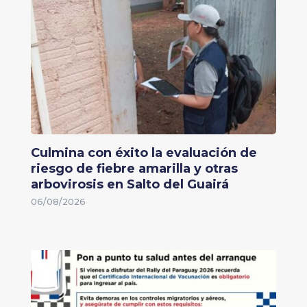
Culmina con éxito la evaluación de
riesgo de fiebre amarilla y otras
arbovirosis en Salto del Guairá
06/08/2026