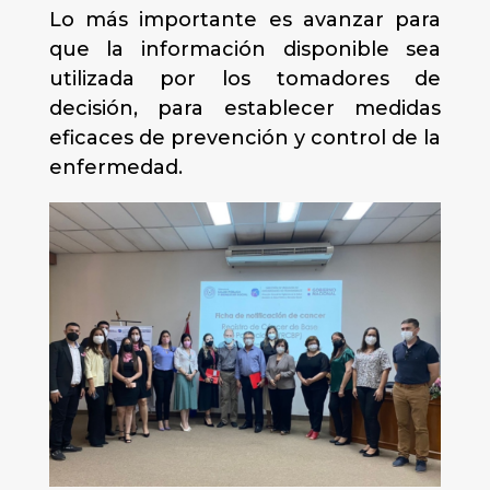
Lo más importante es avanzar para
que la información disponible sea
utilizada por los tomadores de
decisión, para establecer medidas
eficaces de prevención y control de la
enfermedad.