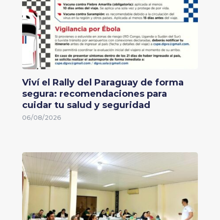
Viví el Rally del Paraguay de forma
segura: recomendaciones para
cuidar tu salud y seguridad
06/08/2026