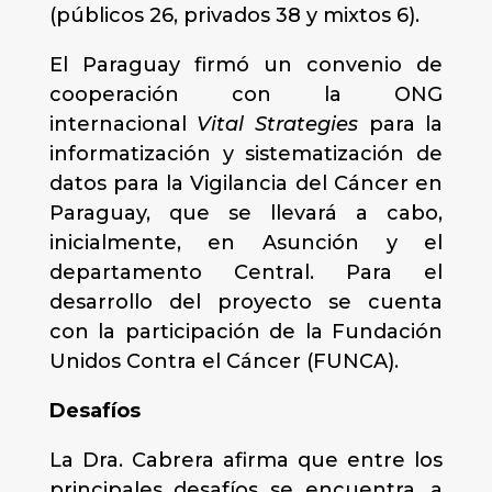
(públicos 26, privados 38 y mixtos 6).
El Paraguay firmó un convenio de
cooperación con la ONG
internacional
Vital Strategies
para la
informatización y sistematización de
datos para la Vigilancia del Cáncer en
Paraguay, que se llevará a cabo,
inicialmente, en Asunción y el
departamento Central. Para el
desarrollo del proyecto se cuenta
con la participación de la Fundación
Unidos Contra el Cáncer (FUNCA).
Desafíos
La Dra. Cabrera afirma que entre los
principales desafíos se encuentra, a