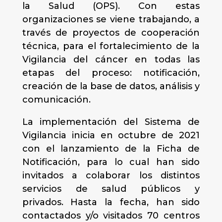
la Salud (OPS). Con estas
organizaciones se viene trabajando, a
través de proyectos de cooperación
técnica, para el fortalecimiento de la
Vigilancia del cáncer en todas las
etapas del proceso: notificación,
creación de la base de datos, análisis y
comunicación.
La implementación del Sistema de
Vigilancia inicia en octubre de 2021
con el lanzamiento de la Ficha de
Notificación, para lo cual han sido
invitados a colaborar los distintos
servicios de salud públicos y
privados. Hasta la fecha, han sido
contactados y/o visitados 70 centros