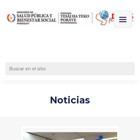
Noticias