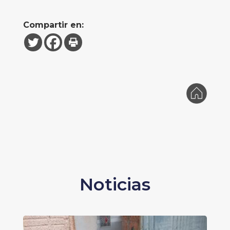
Compartir en:
Noticias