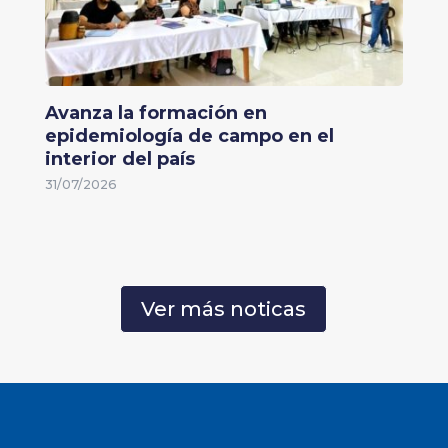
Avanza la formación en
epidemiología de campo en el
interior del país
31/07/2026
Ver más noticas