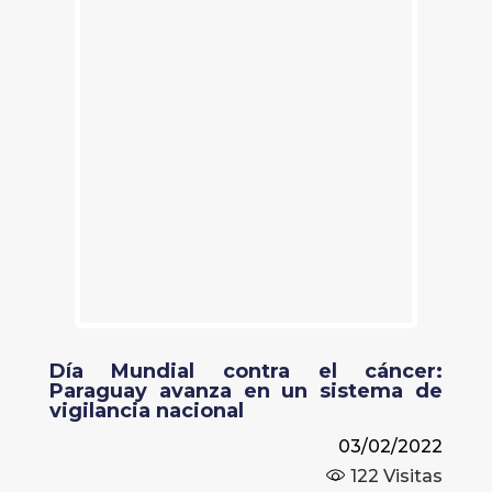
Día Mundial contra el cáncer:
Paraguay avanza en un sistema de
vigilancia nacional
03/02/2022
122
Visitas