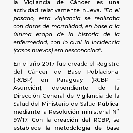
la Vigilancia de Cáncer es una
actividad relativamente nueva.
“En el
pasado, esta vigilancia se realizaba
con datos de mortalidad, en base a la
última etapa de la historia de la
enfermedad, con lo cual la incidencia
(casos nuevos) era desconocida”
.
En el año 2017 fue creado el Registro
del Cáncer de Base Poblacional
(RCBP) en Paraguay (RCBP –
Asunción), dependiente de la
Dirección General de Vigilancia de la
Salud del Ministerio de Salud Pública,
mediante la Resolución ministerial N˚
97/17. Con la creación del RCBP, se
establece la metodología de base