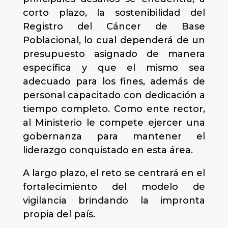
corto plazo, la sostenibilidad del
Registro del Cáncer de Base
Poblacional, lo cual dependerá de un
presupuesto asignado de manera
específica y que el mismo sea
adecuado para los fines, además de
personal capacitado con dedicación a
tiempo completo. Como ente rector,
al Ministerio le compete ejercer una
gobernanza para mantener el
liderazgo conquistado en esta área.
A largo plazo, el reto se centrará en el
fortalecimiento del modelo de
vigilancia brindando la impronta
propia del país.