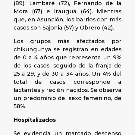
(89), Lambaré (72), Fernando de la
Mora (67) e Itauguá (64). Mientras
que, en Asunción, los barrios con más
casos son Sajonia (57) y Obrero (42).
Los grupos más afectados por
chikungunya se registran en edades
de 0 a 4 años que representa un 9%
de los casos, seguido de la franja de
25 a 29, y de 30 a 34 años. Un 4% del
total de casos corresponde a
lactantes y recién nacidos. Se observa
un predominio del sexo femenino, de
58%.
Hospitalizados
Se evidencia un marcado descenso