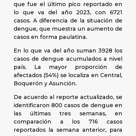
que fue el último pico reportado en
lo que va del año 2023, con 6721
casos. A diferencia de la situación de
dengue, que muestra un aumento de
casos en forma paulatina.
En lo que va del año suman 3928 los
casos de dengue acumulados a nivel
país. La mayor proporción de
afectados (54%) se localiza en Central,
Boquerón y Asunción.
De acuerdo al reporte actualizado, se
identificaron 800 casos de dengue en
las últimas tres semanas, en
comparación a los 716 casos
reportados la semana anterior, para