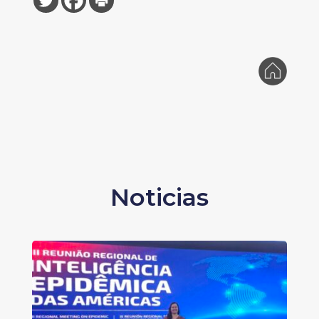
Noticias