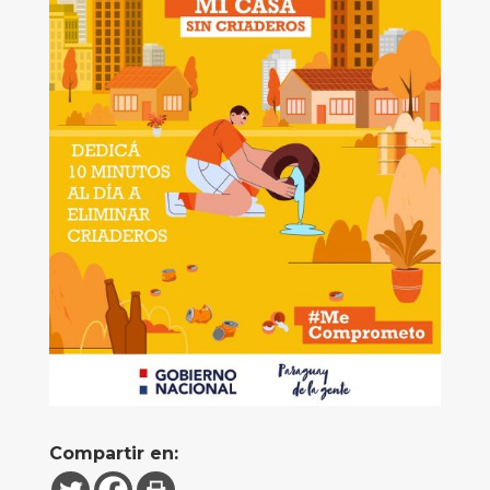
Compartir en: