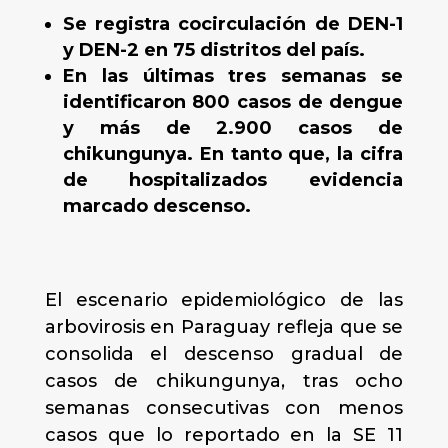
Se registra cocirculación de DEN-1
y DEN-2 en 75 distritos del país.
En las últimas tres semanas se
identificaron 800 casos de dengue
y más de 2.900 casos de
chikungunya. En tanto que, la cifra
de hospitalizados evidencia
marcado descenso.
El escenario epidemiológico de las
arbovirosis en Paraguay refleja que se
consolida el descenso gradual de
casos de chikungunya, tras ocho
semanas consecutivas con menos
casos que lo reportado en la SE 11