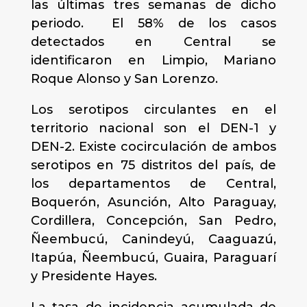
las últimas tres semanas de dicho
periodo. El 58% de los casos
detectados en Central se
identificaron en Limpio, Mariano
Roque Alonso y San Lorenzo.
Los serotipos circulantes en el
territorio nacional son el DEN-1 y
DEN-2. Existe cocirculación de ambos
serotipos en 75 distritos del país, de
los departamentos de Central,
Boquerón, Asunción, Alto Paraguay,
Cordillera, Concepción, San Pedro,
Ñeembucú, Canindeyú, Caaguazú,
Itapúa, Ñeembucú, Guaira, Paraguarí
y Presidente Hayes.