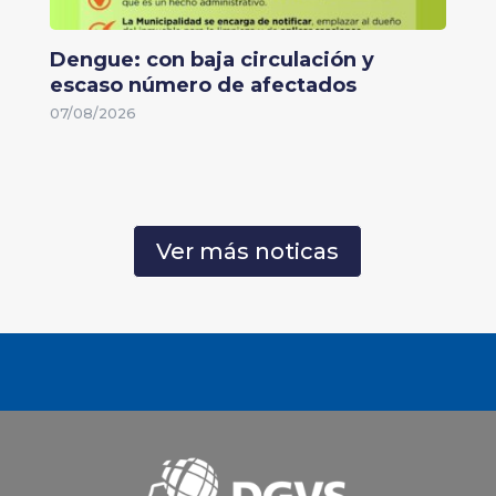
Dengue: con baja circulación y
escaso número de afectados
07/08/2026
Ver más noticas