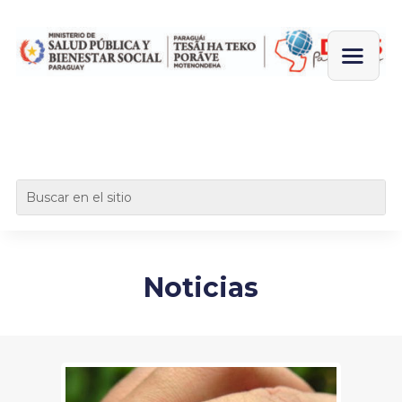
Noticias