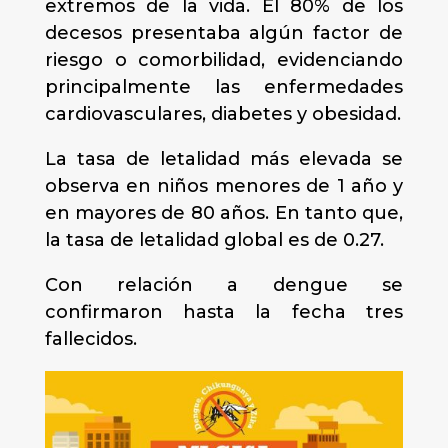
extremos de la vida. El 80% de los
decesos presentaba algún factor de
riesgo o comorbilidad, evidenciando
principalmente las enfermedades
cardiovasculares, diabetes y obesidad.
La tasa de letalidad más elevada se
observa en niños menores de 1 año y
en mayores de 80 años. En tanto que,
la tasa de letalidad global es de 0.27.
Con relación a dengue se
confirmaron hasta la fecha tres
fallecidos.