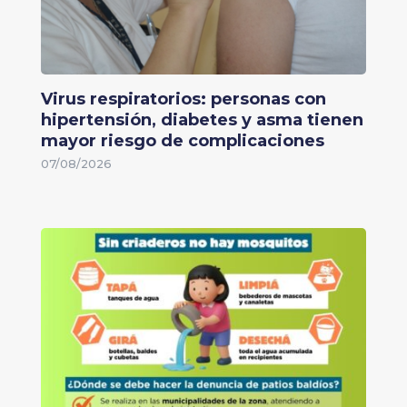
Virus respiratorios: personas con
hipertensión, diabetes y asma tienen
mayor riesgo de complicaciones
07/08/2026