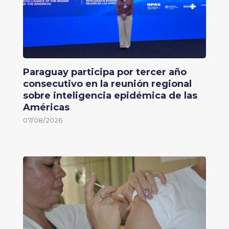
Paraguay participa por tercer año
consecutivo en la reunión regional
sobre inteligencia epidémica de las
Américas
07/08/2026