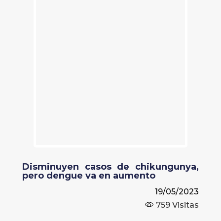
Disminuyen casos de chikungunya,
pero dengue va en aumento
19/05/2023
759
Visitas