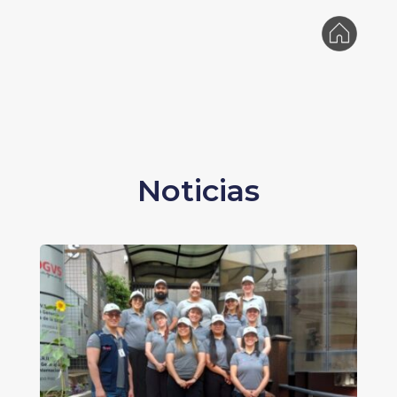
Noticias