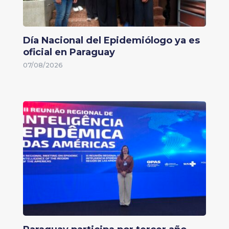
Día Nacional del Epidemiólogo ya es
oficial en Paraguay
07/08/2026