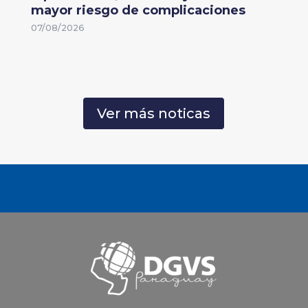
mayor riesgo de complicaciones
07/08/2026
Ver más noticas