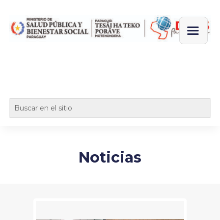
Noticias