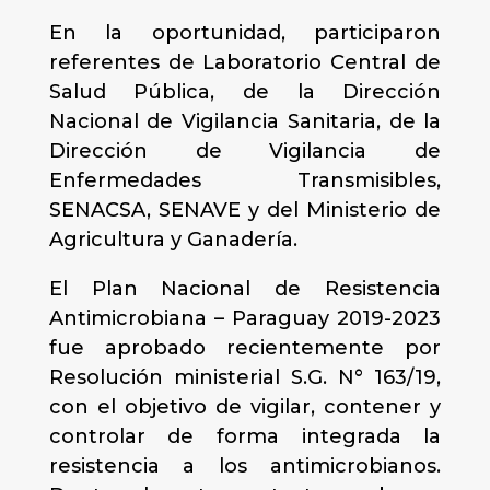
En la oportunidad, participaron
referentes de Laboratorio Central de
Salud Pública, de la Dirección
Nacional de Vigilancia Sanitaria, de la
Dirección de Vigilancia de
Enfermedades Transmisibles,
SENACSA, SENAVE y del Ministerio de
Agricultura y Ganadería.
El Plan Nacional de Resistencia
Antimicrobiana – Paraguay 2019-2023
fue aprobado recientemente por
Resolución ministerial S.G. N° 163/19,
con el objetivo de vigilar, contener y
controlar de forma integrada la
resistencia a los antimicrobianos.