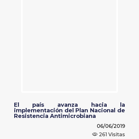
El país avanza hacia la
implementación del Plan Nacional de
Resistencia Antimicrobiana
06/06/2019
261
Visitas