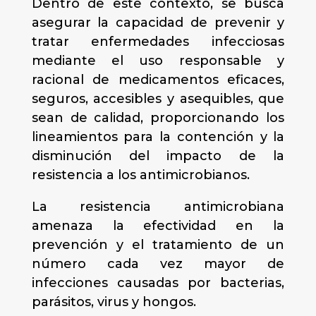
Dentro de este contexto, se busca
asegurar la capacidad de prevenir y
tratar enfermedades infecciosas
mediante el uso responsable y
racional de medicamentos eficaces,
seguros, accesibles y asequibles, que
sean de calidad, proporcionando los
lineamientos para la contención y la
disminución del impacto de la
resistencia a los antimicrobianos.
La resistencia antimicrobiana
amenaza la efectividad en la
prevención y el tratamiento de un
número cada vez mayor de
infecciones causadas por bacterias,
parásitos, virus y hongos.