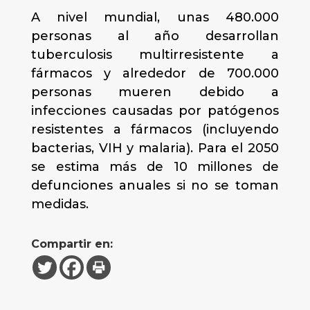
A nivel mundial, unas 480.000
personas al año desarrollan
tuberculosis multirresistente a
fármacos y alrededor de 700.000
personas mueren debido a
infecciones causadas por patógenos
resistentes a fármacos (incluyendo
bacterias, VIH y malaria). Para el 2050
se estima más de 10 millones de
defunciones anuales si no se toman
medidas.
Compartir en: