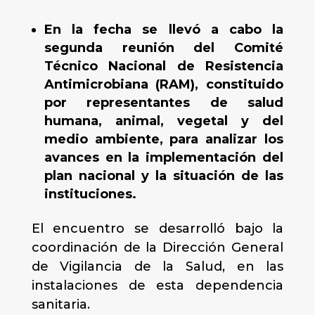
En la fecha se llevó a cabo la
segunda reunión del Comité
Técnico Nacional de Resistencia
Antimicrobiana (RAM), constituido
por representantes de salud
humana, animal, vegetal y del
medio ambiente, para analizar los
avances en la implementación del
plan nacional y la situación de las
instituciones.
El encuentro se desarrolló bajo la
coordinación de la Dirección General
de Vigilancia de la Salud, en las
instalaciones de esta dependencia
sanitaria.