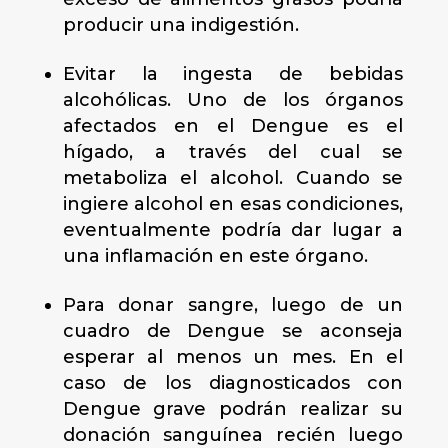
producir una indigestión.
Evitar la ingesta de bebidas
alcohólicas. Uno de los órganos
afectados en el Dengue es el
hígado, a través del cual se
metaboliza el alcohol. Cuando se
ingiere alcohol en esas condiciones,
eventualmente podría dar lugar a
una inflamación en este órgano.
Para donar sangre, luego de un
cuadro de Dengue se aconseja
esperar al menos un mes. En el
caso de los diagnosticados con
Dengue grave podrán realizar su
donación sanguínea recién luego