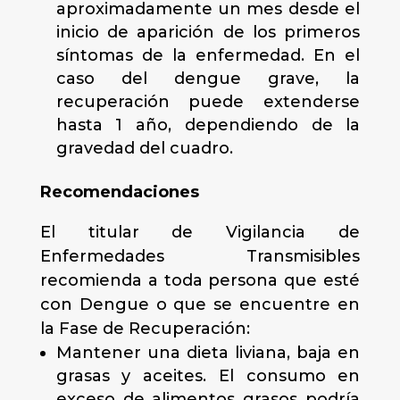
aproximadamente un mes desde el
inicio de aparición de los primeros
síntomas de la enfermedad. En el
caso del dengue grave, la
recuperación puede extenderse
hasta 1 año, dependiendo de la
gravedad del cuadro.
Recomendaciones
El titular de Vigilancia de
Enfermedades Transmisibles
recomienda a toda persona que esté
con Dengue o que se encuentre en
la Fase de Recuperación:
Mantener una dieta liviana, baja en
grasas y aceites. El consumo en
exceso de alimentos grasos podría