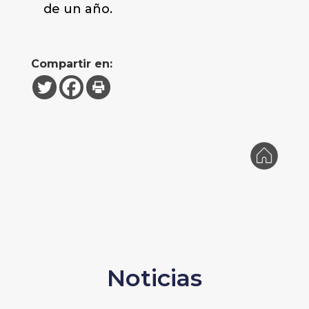
de un año.
Compartir en:
Noticias