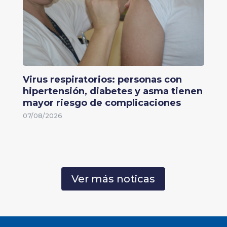
Virus respiratorios: personas con
hipertensión, diabetes y asma tienen
mayor riesgo de complicaciones
07/08/2026
Ver más noticas