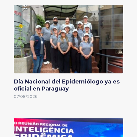
Día Nacional del Epidemiólogo ya es
oficial en Paraguay
07/08/2026