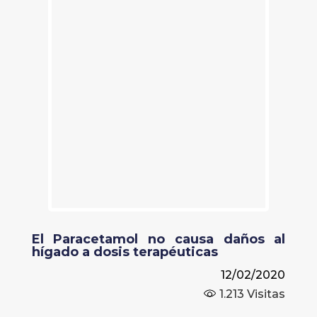
El Paracetamol no causa daños al
hígado a dosis terapéuticas
12/02/2020
1.213
Visitas