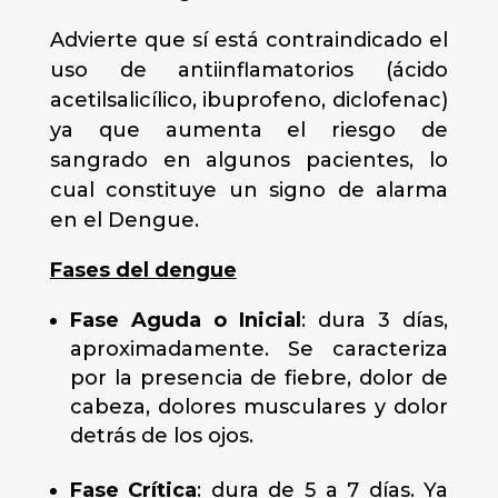
Advierte que sí está contraindicado el
uso de antiinflamatorios (ácido
acetilsalicílico, ibuprofeno, diclofenac)
ya que aumenta el riesgo de
sangrado en algunos pacientes, lo
cual constituye un signo de alarma
en el Dengue.
Fases del dengue
Fase Aguda o Inicial
: dura 3 días,
aproximadamente. Se caracteriza
por la presencia de fiebre, dolor de
cabeza, dolores musculares y dolor
detrás de los ojos.
Fase Crítica
: dura de 5 a 7 días. Ya