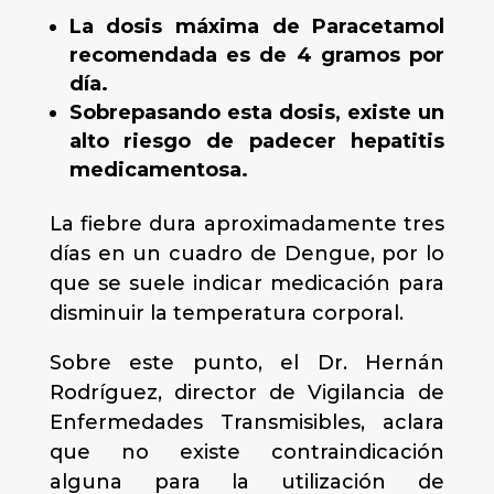
La dosis máxima de Paracetamol
recomendada es de 4 gramos por
día.
Sobrepasando esta dosis, existe un
alto riesgo de padecer hepatitis
medicamentosa.
La fiebre dura aproximadamente tres
días en un cuadro de Dengue, por lo
que se suele indicar medicación para
disminuir la temperatura corporal.
Sobre este punto, el Dr. Hernán
Rodríguez, director de Vigilancia de
Enfermedades Transmisibles, aclara
que no existe contraindicación
alguna para la utilización de