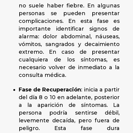
no suele haber fiebre. En algunas
personas se pueden presentar
complicaciones. En esta fase es
importante identificar signos de
alarma: dolor abdominal, náuseas,
vómitos, sangrados y decaimiento
extremo. En caso de presentar
cualquiera de los síntomas, es
necesario volver de inmediato a la
consulta médica.
Fase de Recuperación
: inicia a partir
del día 8 o 10 en adelante, posterior
a la aparición de síntomas. La
persona podría sentirse débil,
levemente decaída, pero fuera de
peligro. Esta fase dura