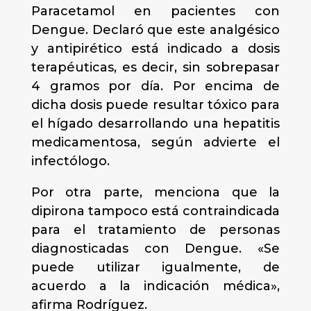
Paracetamol en pacientes con
Dengue. Declaró que este analgésico
y antipirético está indicado a dosis
terapéuticas, es decir, sin sobrepasar
4 gramos por día. Por encima de
dicha dosis puede resultar tóxico para
el hígado desarrollando una hepatitis
medicamentosa, según advierte el
infectólogo.
Por otra parte, menciona que la
dipirona tampoco está contraindicada
para el tratamiento de personas
diagnosticadas con Dengue. «Se
puede utilizar igualmente, de
acuerdo a la indicación médica»,
afirma Rodríguez.