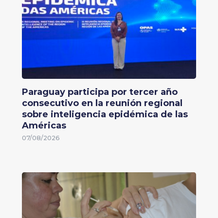
Paraguay participa por tercer año
consecutivo en la reunión regional
sobre inteligencia epidémica de las
Américas
07/08/2026