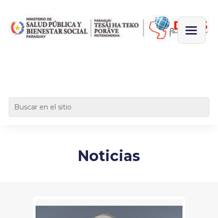
Noticias