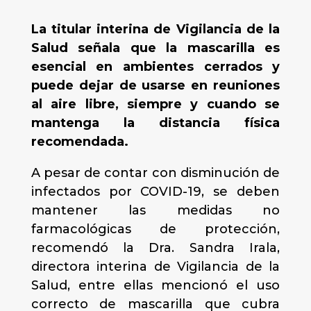
La titular interina de Vigilancia de la
Salud señala que la mascarilla es
esencial en ambientes cerrados y
puede dejar de usarse en reuniones
al aire libre, siempre y cuando se
mantenga la distancia física
recomendada.
A pesar de contar con disminución de
infectados por COVID-19, se deben
mantener las medidas no
farmacológicas de protección,
recomendó la Dra. Sandra Irala,
directora interina de Vigilancia de la
Salud, entre ellas mencionó el uso
correcto de mascarilla que cubra