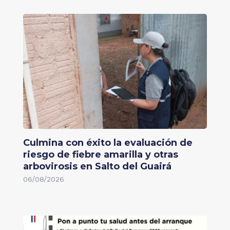
Culmina con éxito la evaluación de
riesgo de fiebre amarilla y otras
arbovirosis en Salto del Guairá
06/08/2026