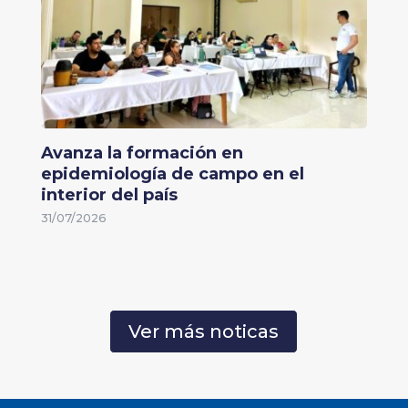
Avanza la formación en
epidemiología de campo en el
interior del país
31/07/2026
Ver más noticas