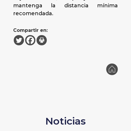
mantenga la distancia mínima
recomendada.
Compartir en:
Noticias