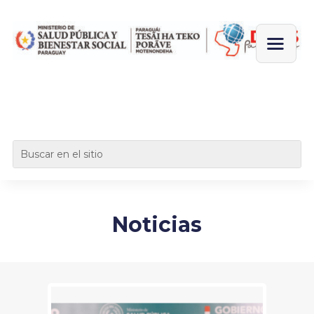
Noticias