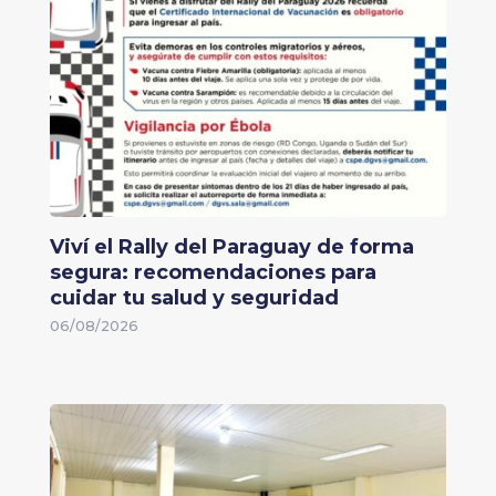
Viví el Rally del Paraguay de forma
segura: recomendaciones para
cuidar tu salud y seguridad
06/08/2026