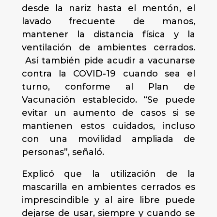
desde la nariz hasta el mentón, el
lavado frecuente de manos,
mantener la distancia física y la
ventilación de ambientes cerrados.
Así también pide acudir a vacunarse
contra la COVID-19 cuando sea el
turno, conforme al Plan de
Vacunación establecido. “Se puede
evitar un aumento de casos si se
mantienen estos cuidados, incluso
con una movilidad ampliada de
personas”, señaló.
Explicó que la utilización de la
mascarilla en ambientes cerrados es
imprescindible y al aire libre puede
dejarse de usar, siempre y cuando se