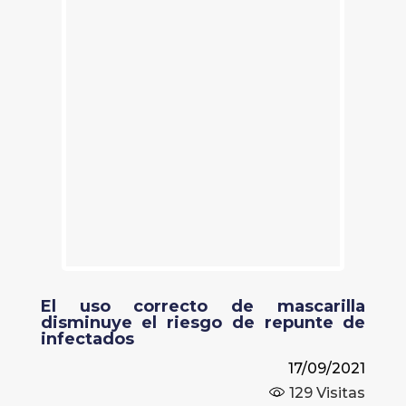
El uso correcto de mascarilla
disminuye el riesgo de repunte de
infectados
17/09/2021
129
Visitas