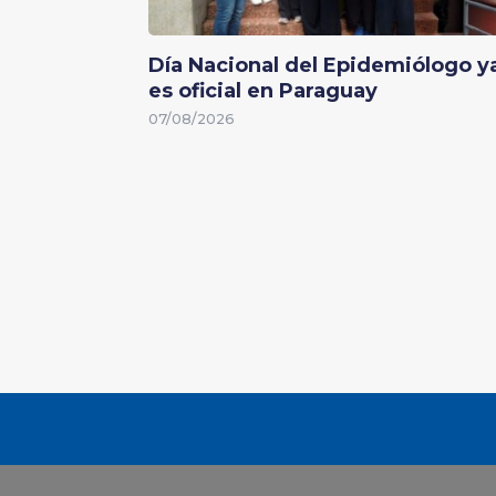
Día Nacional del Epidemiólogo y
es oficial en Paraguay
07/08/2026