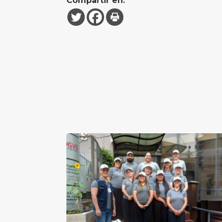
Compartir en: