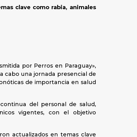
emas clave como rabia, animales
smitida por Perros en Paraguay»,
 a cabo una jornada presencial de
oonóticas de importancia en salud
 continua del personal de salud,
icos vigentes, con el objetivo
ron actualizados en temas clave