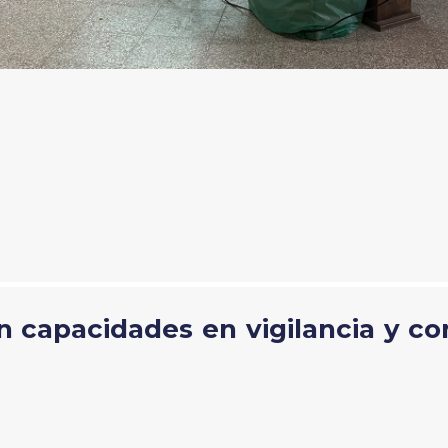
en capacidades en vigilancia y 