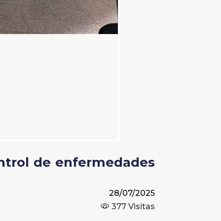
control de enfermedades
28/07/2025
377
Visitas