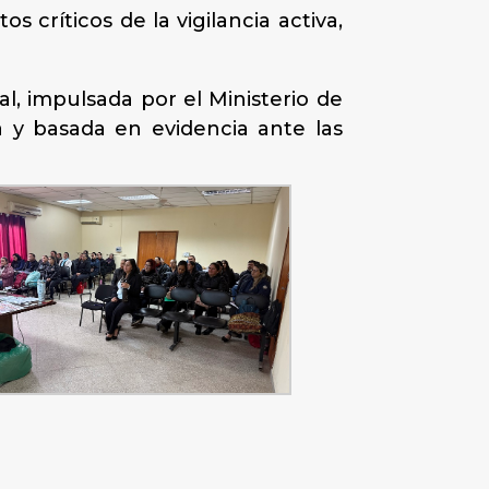
 críticos de la vigilancia activa,
al, impulsada por el Ministerio de
 y basada en evidencia ante las