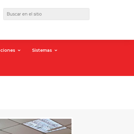
aciones
Sistemas