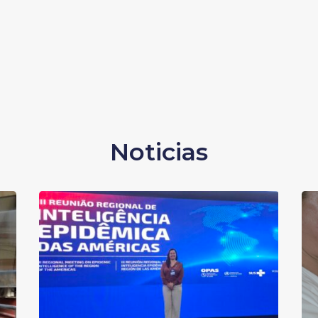
Noticias