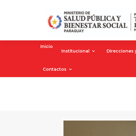
Inicio
Institucional
Direcciones
Contactos