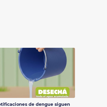
tificaciones de dengue siguen