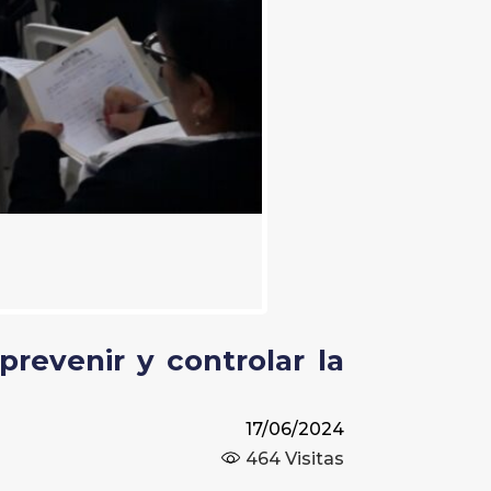
revenir y controlar la
17/06/2024
464
Visitas