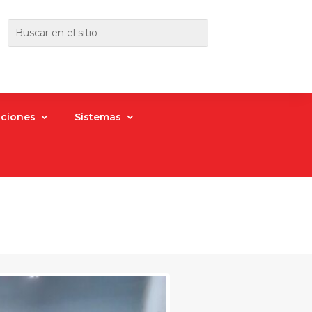
aciones
Sistemas