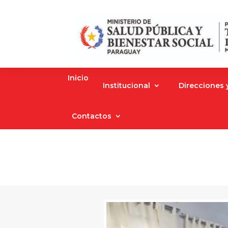
Inicio
Institucional
Direcciones
Contactos