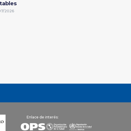
tables
07/2026
Enlace de interés: