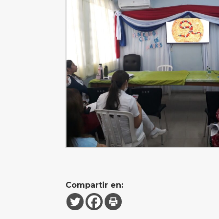
Compartir en: