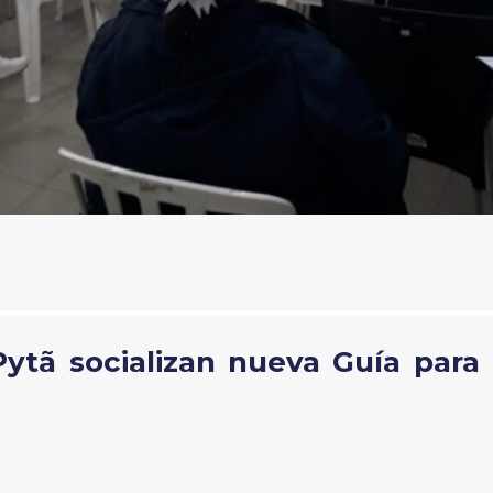
ytã socializan nueva Guía para p