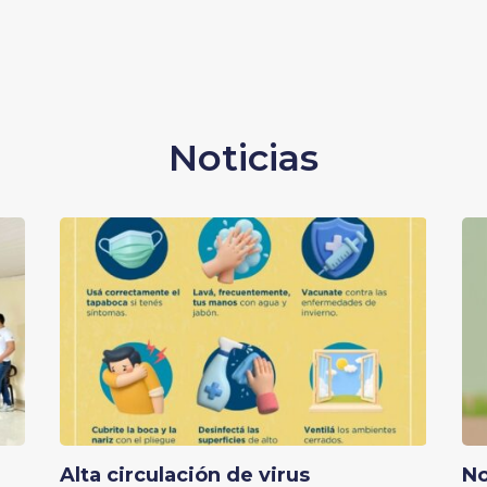
Noticias
Alta circulación de virus
No