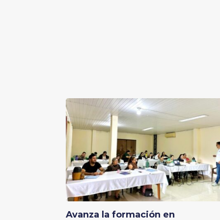
Avanza la formación en