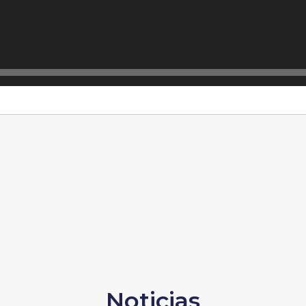
Noticias