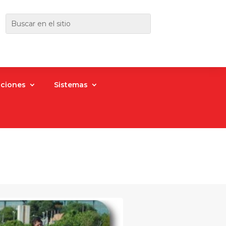
aciones
Sistemas