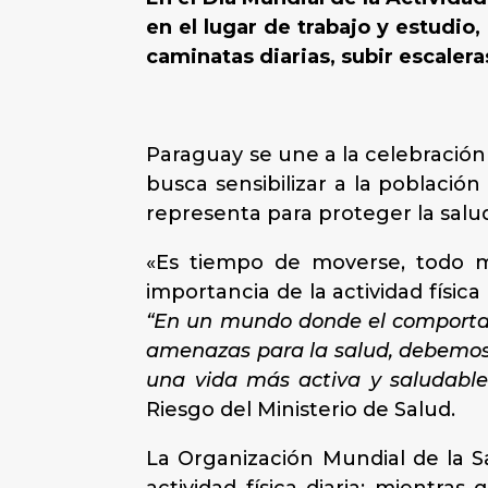
en el lugar de trabajo y estudio,
caminatas diarias, subir escaleras
Paraguay se une a la celebración 
busca sensibilizar a la población 
representa para proteger la salu
«Es tiempo de moverse, todo mo
importancia de la actividad físi
“En un mundo donde el comportami
amenazas para la salud, debemos
una vida más activa y saludable
Riesgo del Ministerio de Salud.
La Organización Mundial de la S