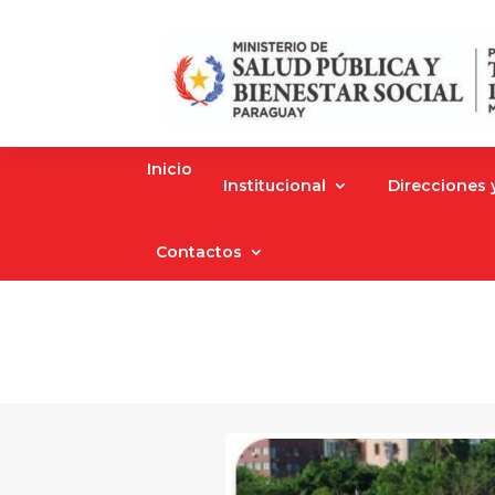
Inicio
Institucional
Direcciones
Contactos