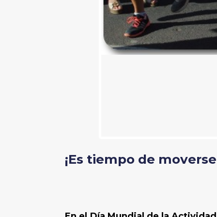
¡Es tiempo de moverse
En el Día Mundial de la Actividad