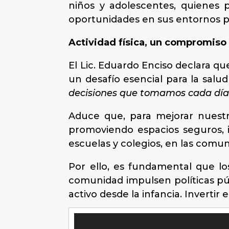
niños y adolescentes, quienes
oportunidades en sus entornos para
Actividad física, un compromiso
El Lic. Eduardo Enciso declara que
un desafío esencial para la salud
decisiones que tomamos cada día
Aduce que, para mejorar nuestra
promoviendo espacios seguros, in
escuelas y colegios, en las comun
Por ello, es fundamental que los
comunidad impulsen políticas pú
activo desde la infancia. Invertir 
Reproductor
de