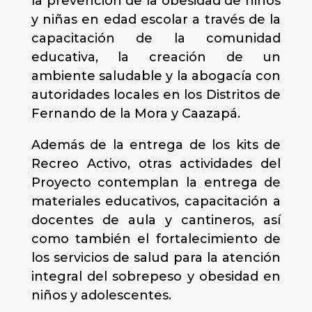
la prevención de la obesidad de niños
y niñas en edad escolar a través de la
capacitación de la comunidad
educativa, la creación de un
ambiente saludable y la abogacía con
autoridades locales en los Distritos de
Fernando de la Mora y Caazapá.
Además de la entrega de los kits de
Recreo Activo, otras actividades del
Proyecto contemplan la entrega de
materiales educativos, capacitación a
docentes de aula y cantineros, así
como también el fortalecimiento de
los servicios de salud para la atención
integral del sobrepeso y obesidad en
niños y adolescentes.