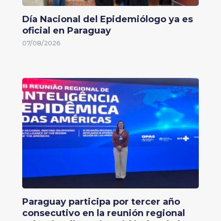
Día Nacional del Epidemiólogo ya es
oficial en Paraguay
07/08/2026
Paraguay participa por tercer año
consecutivo en la reunión regional