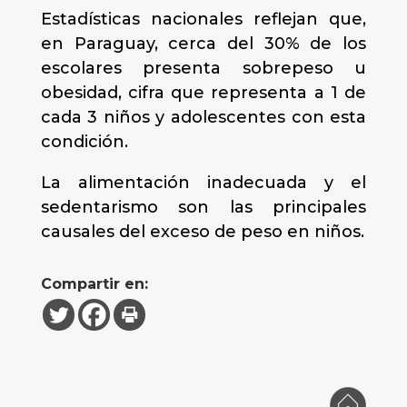
Estadísticas nacionales reflejan que,
en Paraguay, cerca del 30% de los
escolares presenta sobrepeso u
obesidad, cifra que representa a 1 de
cada 3 niños y adolescentes con esta
condición.
La alimentación inadecuada y el
sedentarismo son las principales
causales del exceso de peso en niños.
Compartir en: