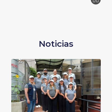
Noticias