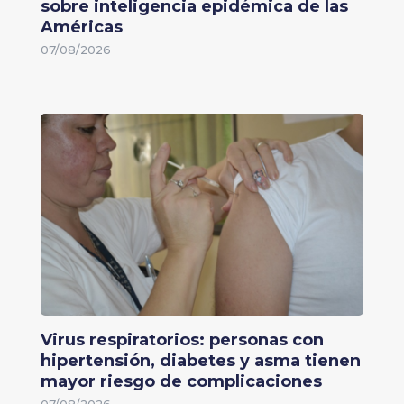
sobre inteligencia epidémica de las
Américas
07/08/2026
Virus respiratorios: personas con
hipertensión, diabetes y asma tienen
mayor riesgo de complicaciones