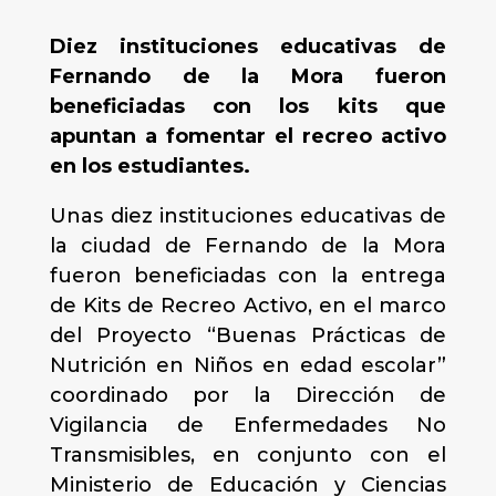
Diez instituciones educativas de
Fernando de la Mora fueron
beneficiadas con los kits que
apuntan a fomentar el recreo activo
en los estudiantes.
Unas diez instituciones educativas de
la ciudad de Fernando de la Mora
fueron beneficiadas con la entrega
de Kits de Recreo Activo, en el marco
del Proyecto “Buenas Prácticas de
Nutrición en Niños en edad escolar”
coordinado por la Dirección de
Vigilancia de Enfermedades No
Transmisibles, en conjunto con el
Ministerio de Educación y Ciencias