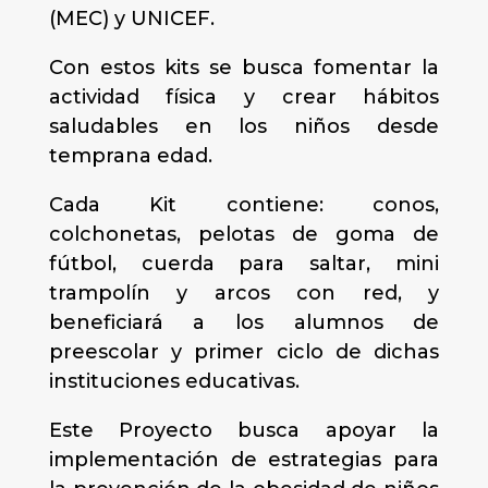
(MEC) y UNICEF.
Con estos kits se busca fomentar la
actividad física y crear hábitos
saludables en los niños desde
temprana edad.
Cada Kit contiene: conos,
colchonetas, pelotas de goma de
fútbol, cuerda para saltar, mini
trampolín y arcos con red, y
beneficiará a los alumnos de
preescolar y primer ciclo de dichas
instituciones educativas.
Este Proyecto busca apoyar la
implementación de estrategias para