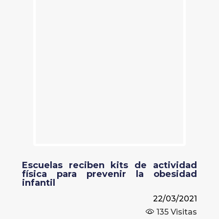
Escuelas reciben kits de actividad
física para prevenir la obesidad
infantil
22/03/2021
135
Visitas