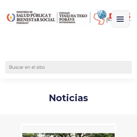
Noticias