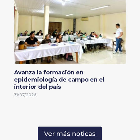
Avanza la formación en
epidemiología de campo en el
interior del país
31/07/2026
Ver más noticas