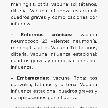
meningitis, otitis. Vacuna Td: tétanos,
difteria. Vacuna influenza estacional:
cuadros graves y complicaciones por
influenza.
– Enfermos crónicos:
vacuna
neumococo 23 valente: neumonía,
meningitis, otitis. Vacuna Td: tétanos,
difteria. Vacuna influenza estacional:
cuadros graves y complicaciones por
influenza.
– Embarazadas:
vacuna Tdpa: tos
convulsa, tétanos y difteria. Vacuna
influenza estacional: cuadros graves y
complicaciones por influenza.