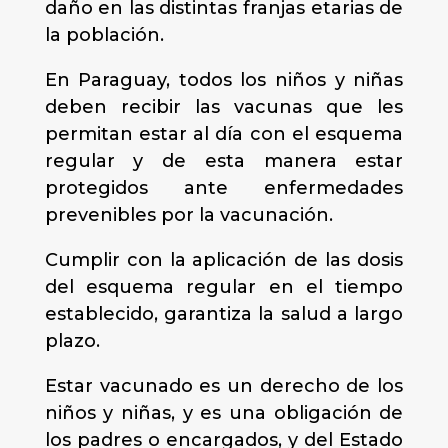
daño en las distintas franjas etarias de
la población.
En Paraguay, todos los niños y niñas
deben recibir las vacunas que les
permitan estar al día con el esquema
regular y de esta manera estar
protegidos ante enfermedades
prevenibles por la vacunación.
Cumplir con la aplicación de las dosis
del esquema regular en el tiempo
establecido, garantiza la salud a largo
plazo.
Estar vacunado es un derecho de los
niños y niñas, y es una obligación de
los padres o encargados, y del Estado