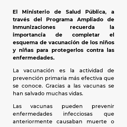
El Ministerio de Salud Pública, a
través del Programa Ampliado de
Inmunizaciones recuerda la
importancia de completar el
esquema de vacunación de los niños
y niñas para protegerlos contra las
enfermedades.
La vacunación es la actividad de
prevención primaria más efectiva que
se conoce. Gracias a las vacunas se
han salvado muchas vidas.
Las vacunas pueden prevenir
enfermedades infecciosas que
anteriormente causaban muerte o