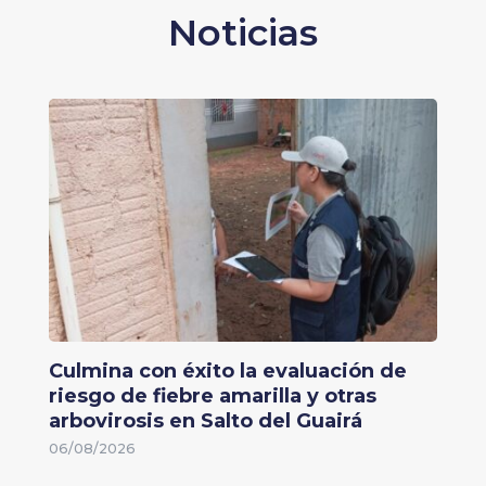
Noticias
Culmina con éxito la evaluación de
riesgo de fiebre amarilla y otras
arbovirosis en Salto del Guairá
06/08/2026