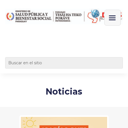
Noticias