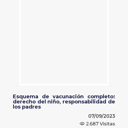
Esquema de vacunación completo:
derecho del niño, responsabilidad de
los padres
07/09/2023
2.687
Visitas