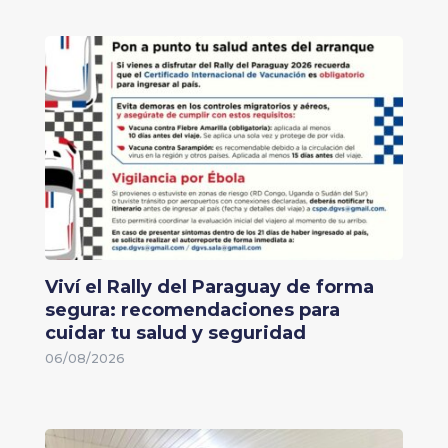
Viví el Rally del Paraguay de forma
segura: recomendaciones para
cuidar tu salud y seguridad
06/08/2026