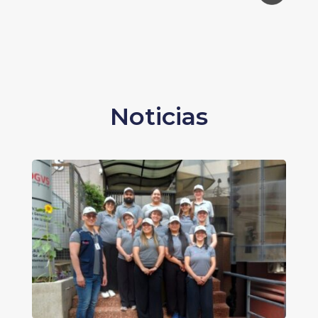
Noticias