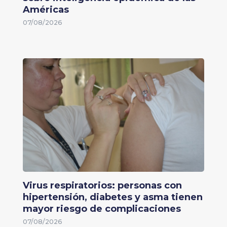
Américas
07/08/2026
Virus respiratorios: personas con
hipertensión, diabetes y asma tienen
mayor riesgo de complicaciones
07/08/2026