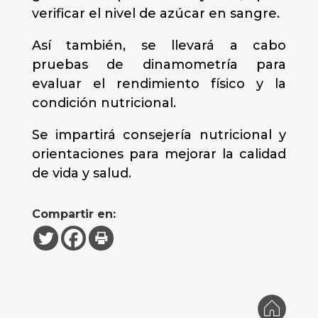
verificar el nivel de azúcar en sangre.
Así también, se llevará a cabo
pruebas de dinamometría para
evaluar el rendimiento físico y la
condición nutricional.
Se impartirá consejería nutricional y
orientaciones para mejorar la calidad
de vida y salud.
Compartir en: