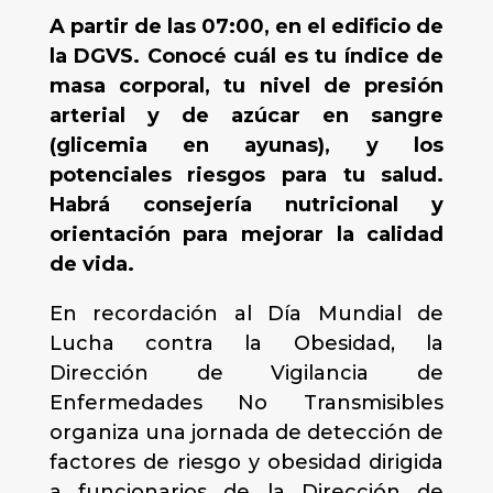
A partir de las 07:00, en el edificio de
la DGVS. Conocé cuál es tu índice de
masa corporal, tu nivel de presión
arterial y de azúcar en sangre
(glicemia en ayunas), y los
potenciales riesgos para tu salud.
Habrá consejería nutricional y
orientación para mejorar la calidad
de vida.
En recordación al Día Mundial de
Lucha contra la Obesidad, la
Dirección de Vigilancia de
Enfermedades No Transmisibles
organiza una jornada de detección de
factores de riesgo y obesidad dirigida
a funcionarios de la Dirección de