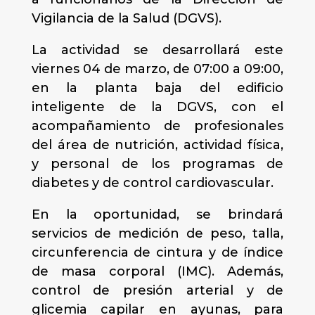
Vigilancia de la Salud (DGVS).
La actividad se desarrollará este
viernes 04 de marzo, de 07:00 a 09:00,
en la planta baja del edificio
inteligente de la DGVS, con el
acompañamiento de profesionales
del área de nutrición, actividad física,
y personal de los programas de
diabetes y de control cardiovascular.
En la oportunidad, se brindará
servicios de medición de peso, talla,
circunferencia de cintura y de índice
de masa corporal (IMC). Además,
control de presión arterial y de
glicemia capilar en ayunas, para