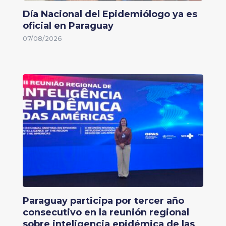
Día Nacional del Epidemiólogo ya es
oficial en Paraguay
07/08/2026
Paraguay participa por tercer año
consecutivo en la reunión regional
sobre inteligencia epidémica de las