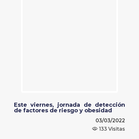
Este viernes, jornada de detección
de factores de riesgo y obesidad
03/03/2022
133
Visitas