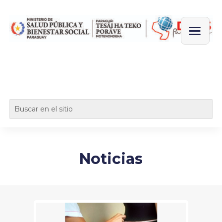
Noticias