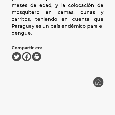
meses de edad, y la colocación de
mosquitero en camas, cunas y
carritos, teniendo en cuenta que
Paraguay es un país endémico para el
dengue.
Compartir en: