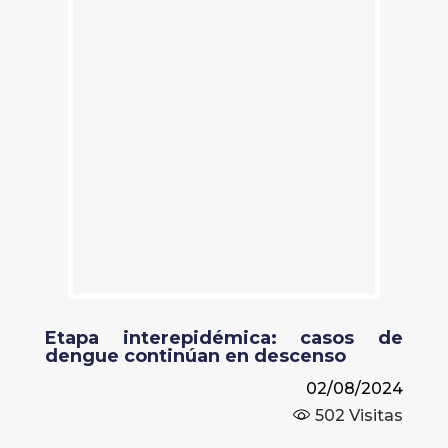
Etapa interepidémica: casos de
dengue continúan en descenso
02/08/2024
502
Visitas