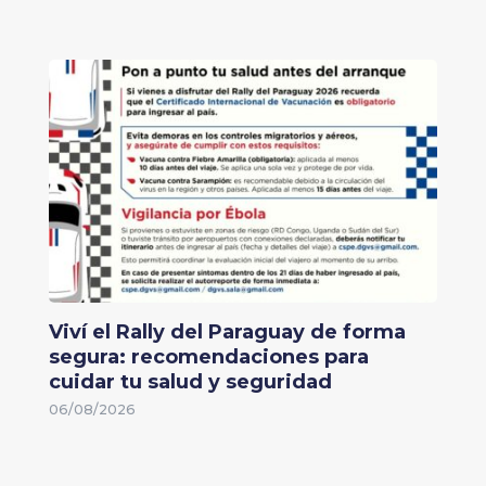
Viví el Rally del Paraguay de forma
segura: recomendaciones para
cuidar tu salud y seguridad
06/08/2026