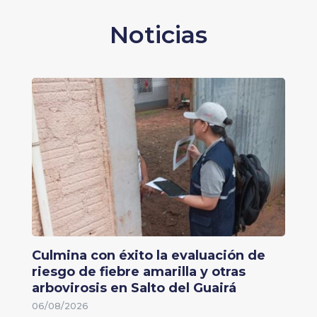
Noticias
Culmina con éxito la evaluación de
riesgo de fiebre amarilla y otras
arbovirosis en Salto del Guairá
06/08/2026