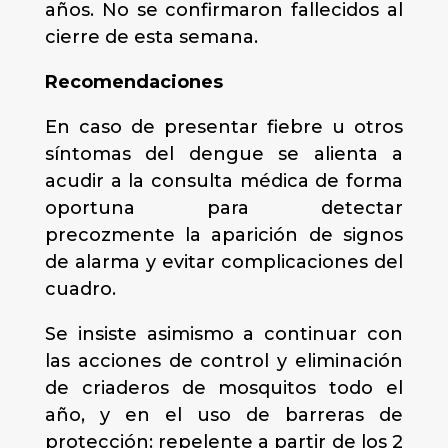
años. No se confirmaron fallecidos al
cierre de esta semana.
Recomendaciones
En caso de presentar fiebre u otros
síntomas del dengue se alienta a
acudir a la consulta médica de forma
oportuna para detectar
precozmente la aparición de signos
de alarma y evitar complicaciones del
cuadro.
Se insiste asimismo a continuar con
las acciones de control y eliminación
de criaderos de mosquitos todo el
año, y en el uso de barreras de
protección: repelente a partir de los 2