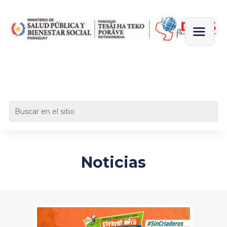
Noticias