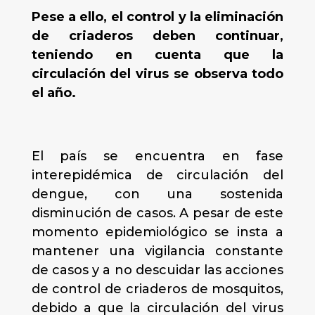
Pese a ello, el control y la eliminación
de criaderos deben continuar,
teniendo en cuenta que la
circulación del virus se observa todo
el año.
El país se encuentra en fase
interepidémica de circulación del
dengue, con una sostenida
disminución de casos. A pesar de este
momento epidemiológico se insta a
mantener una vigilancia constante
de casos y a no descuidar las acciones
de control de criaderos de mosquitos,
debido a que la circulación del virus