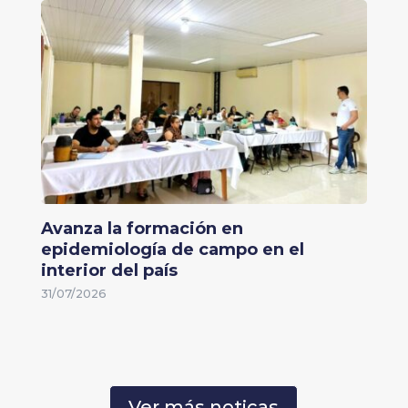
Avanza la formación en
epidemiología de campo en el
interior del país
31/07/2026
Ver más noticas