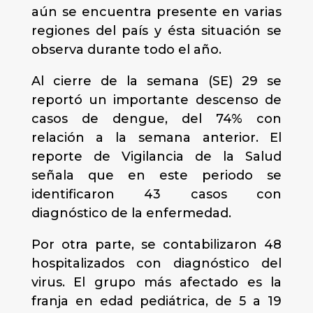
aún se encuentra presente en varias
regiones del país y ésta situación se
observa durante todo el año.
Al cierre de la semana (SE) 29 se
reportó un importante descenso de
casos de dengue, del 74% con
relación a la semana anterior. El
reporte de Vigilancia de la Salud
señala que en este periodo se
identificaron 43 casos con
diagnóstico de la enfermedad.
Por otra parte, se contabilizaron 48
hospitalizados con diagnóstico del
virus. El grupo más afectado es la
franja en edad pediátrica, de 5 a 19