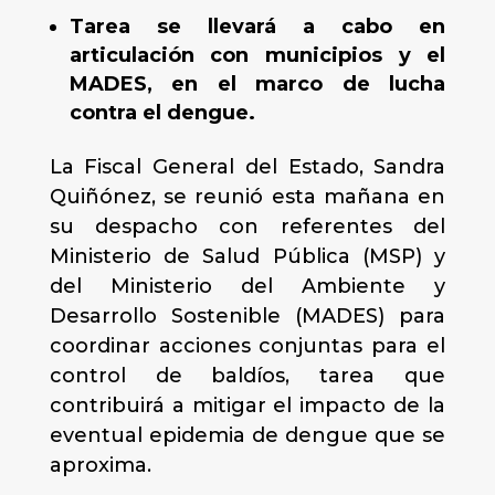
Tarea se llevará a cabo en
articulación con municipios y el
MADES, en el marco de lucha
contra el dengue.
La Fiscal General del Estado, Sandra
Quiñónez, se reunió esta mañana en
su despacho con referentes del
Ministerio de Salud Pública (MSP) y
del Ministerio del Ambiente y
Desarrollo Sostenible (MADES) para
coordinar acciones conjuntas para el
control de baldíos, tarea que
contribuirá a mitigar el impacto de la
eventual epidemia de dengue que se
aproxima.