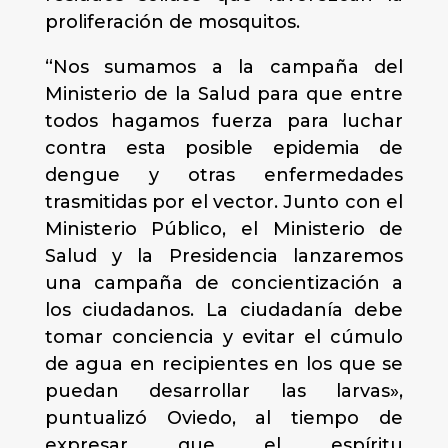
proliferación de mosquitos.
“Nos sumamos a la campaña del
Ministerio de la Salud para que entre
todos hagamos fuerza para luchar
contra esta posible epidemia de
dengue y otras enfermedades
trasmitidas por el vector. Junto con el
Ministerio Público, el Ministerio de
Salud y la Presidencia lanzaremos
una campaña de concientización a
los ciudadanos. La ciudadanía debe
tomar conciencia y evitar el cúmulo
de agua en recipientes en los que se
puedan desarrollar las larvas»,
puntualizó Oviedo, al tiempo de
expresar que el espíritu