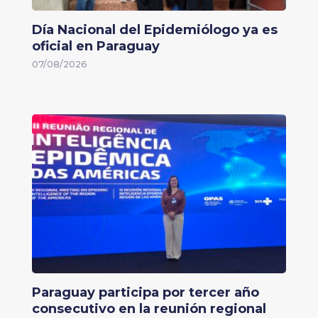
Día Nacional del Epidemiólogo ya es
oficial en Paraguay
07/08/2026
Paraguay participa por tercer año
consecutivo en la reunión regional