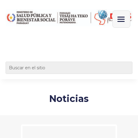
Noticias