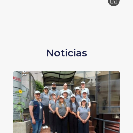
Noticias