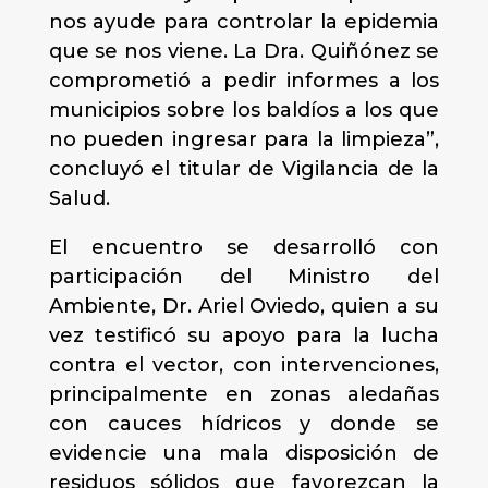
nos ayude para controlar la epidemia
que se nos viene. La Dra. Quiñónez se
comprometió a pedir informes a los
municipios sobre los baldíos a los que
no pueden ingresar para la limpieza”,
concluyó el titular de Vigilancia de la
Salud.
El encuentro se desarrolló con
participación del Ministro del
Ambiente, Dr. Ariel Oviedo, quien a su
vez testificó su apoyo para la lucha
contra el vector, con intervenciones,
principalmente en zonas aledañas
con cauces hídricos y donde se
evidencie una mala disposición de
residuos sólidos que favorezcan la