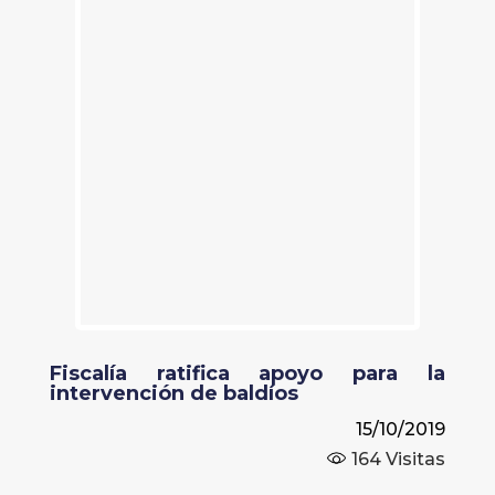
Fiscalía ratifica apoyo para la
intervención de baldíos
15/10/2019
164
Visitas