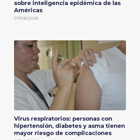
sobre inteligencia epidémica de las
Américas
07/08/2026
Virus respiratorios: personas con
hipertensión, diabetes y asma tienen
mayor riesgo de complicaciones