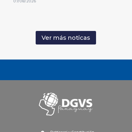
07/08/2026
Ver más noticas