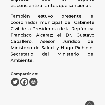
es concientizar antes que sancionar.
También estuvo presente, el
coordinador municipal del Gabinete
Civil de la Presidencia de la República,
Francisco Alcaraz; el Dr. Gustavo
Caballero, Asesor Jurídico del
Ministerio de Salud; y Hugo Pichinini,
Secretario del Ministerio del
Ambiente.
Compartir en: