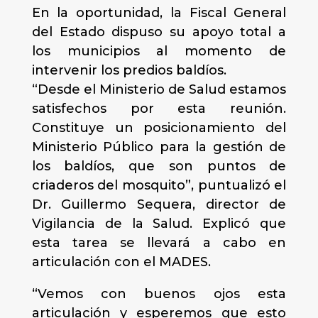
En la oportunidad, la Fiscal General
del Estado dispuso su apoyo total a
los municipios al momento de
intervenir los predios baldíos.
“Desde el Ministerio de Salud estamos
satisfechos por esta reunión.
Constituye un posicionamiento del
Ministerio Público para la gestión de
los baldíos, que son puntos de
criaderos del mosquito”, puntualizó el
Dr. Guillermo Sequera, director de
Vigilancia de la Salud. Explicó que
esta tarea se llevará a cabo en
articulación con el MADES.
“Vemos con buenos ojos esta
articulación y esperemos que esto