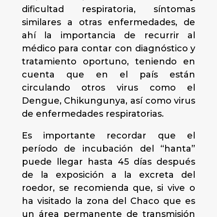
dificultad respiratoria, síntomas
similares a otras enfermedades, de
ahí la importancia de recurrir al
médico para contar con diagnóstico y
tratamiento oportuno, teniendo en
cuenta que en el país están
circulando otros virus como el
Dengue, Chikungunya, así como virus
de enfermedades respiratorias.
Es importante recordar que el
período de incubación del “hanta”
puede llegar hasta 45 días después
de la exposición a la excreta del
roedor, se recomienda que, si vive o
ha visitado la zona del Chaco que es
un área permanente de transmisión