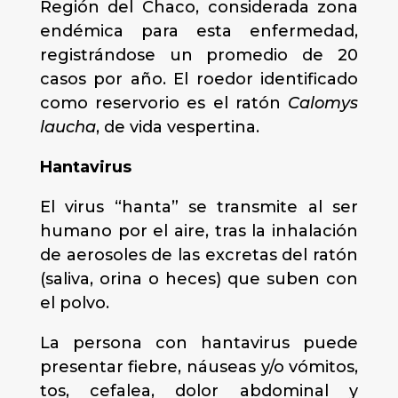
Región del Chaco, considerada zona
endémica para esta enfermedad,
registrándose un promedio de 20
casos por año. El roedor identificado
como reservorio es el ratón
Calomys
laucha
, de vida vespertina.
Hantavirus
El virus “hanta” se transmite al ser
humano por el aire, tras la inhalación
de aerosoles de las excretas del ratón
(saliva, orina o heces) que suben con
el polvo.
La persona con hantavirus puede
presentar fiebre, náuseas y/o vómitos,
tos, cefalea, dolor abdominal y