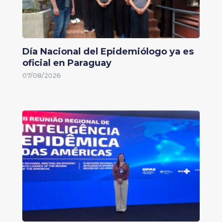
Día Nacional del Epidemiólogo ya es
oficial en Paraguay
07/08/2026