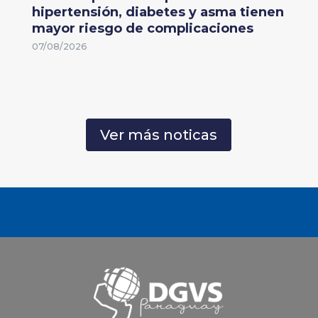
hipertensión, diabetes y asma tienen
mayor riesgo de complicaciones
07/08/2026
Ver más noticas