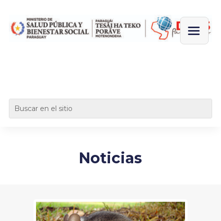
Noticias