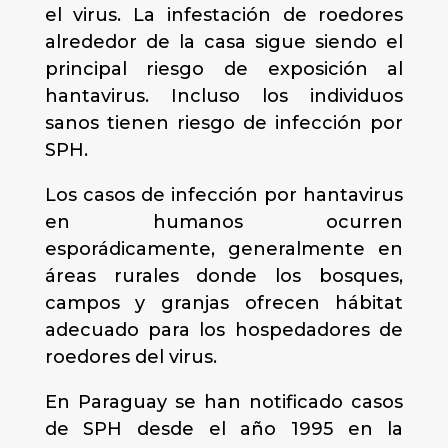
el virus. La infestación de roedores
alrededor de la casa sigue siendo el
principal riesgo de exposición al
hantavirus. Incluso los individuos
sanos tienen riesgo de infección por
SPH.
Los casos de infección por hantavirus
en humanos ocurren
esporádicamente, generalmente en
áreas rurales donde los bosques,
campos y granjas ofrecen hábitat
adecuado para los hospedadores de
roedores del virus.
En Paraguay se han notificado casos
de SPH desde el año 1995 en la