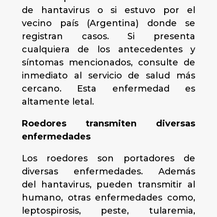
de hantavirus o si estuvo por el
vecino país (Argentina) donde se
registran casos. Si presenta
cualquiera de los antecedentes y
síntomas mencionados, consulte de
inmediato al servicio de salud más
cercano. Esta enfermedad es
altamente letal.
Roedores transmiten diversas
enfermedades
Los roedores son portadores de
diversas enfermedades. Además
del hantavirus, pueden transmitir al
humano, otras enfermedades como,
leptospirosis, peste, tularemia,