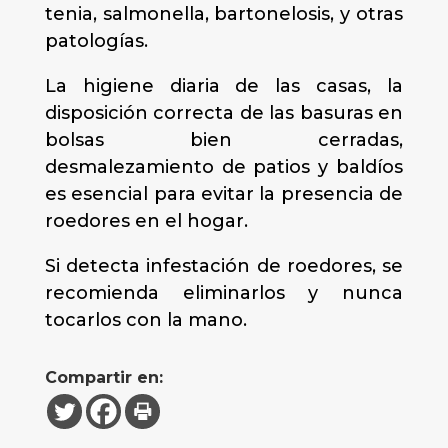
tenia, salmonella, bartonelosis, y otras
patologías.
La higiene diaria de las casas, la
disposición correcta de las basuras en
bolsas bien cerradas,
desmalezamiento de patios y baldíos
es esencial para evitar la presencia de
roedores en el hogar.
Si detecta infestación de roedores, se
recomienda eliminarlos y nunca
tocarlos con la mano.
Compartir en: