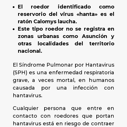
El roedor identificado como
reservorio del virus «hanta» es el
ratón Calomys laucha.
Este tipo roedor no se registra en
zonas urbanas como Asunción y
otras localidades del territorio
nacional.
El Síndrome Pulmonar por Hantavirus
(SPH) es una enfermedad respiratoria
grave, a veces mortal, en humanos
causada por una infección con
hantavirus.
Cualquier persona que entre en
contacto con roedores que portan
hantavirus está en riesgo de contraer