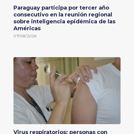
Paraguay participa por tercer año
consecutivo en la reunión regional
sobre inteligencia epidémica de las
Américas
07/08/2026
Virus respiratorios: personas con