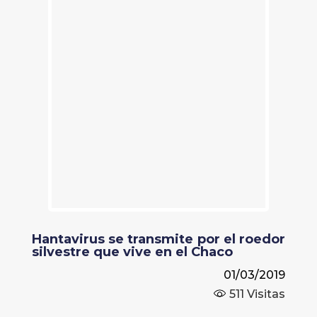
Hantavirus se transmite por el roedor
silvestre que vive en el Chaco
01/03/2019
511
Visitas