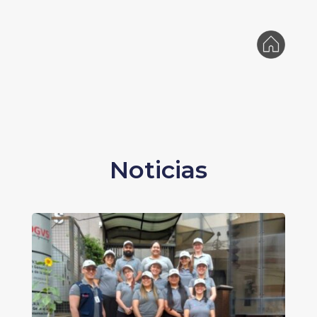
Noticias