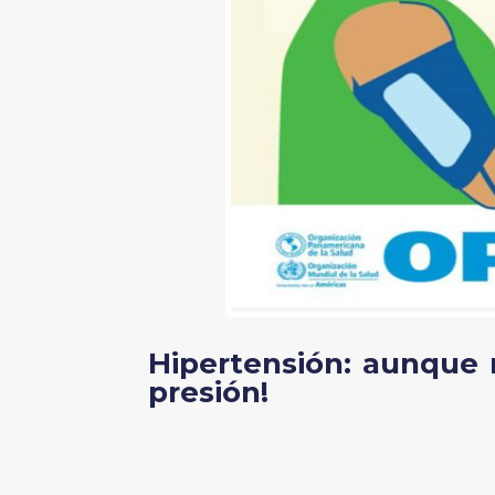
Hipertensión: aunque 
presión!