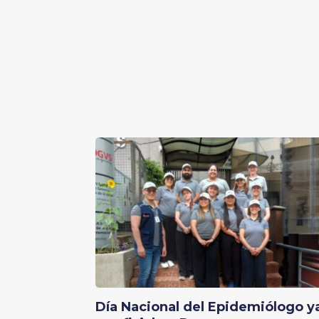
Día Nacional del Epidemiólogo y