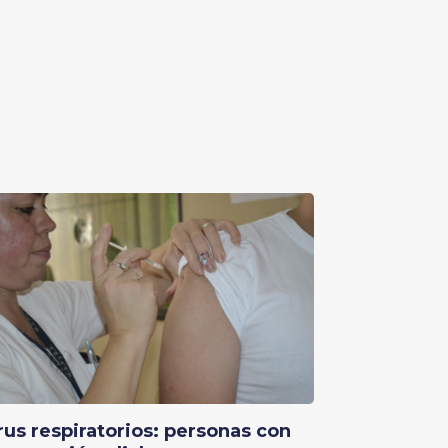
rus respiratorios: personas con