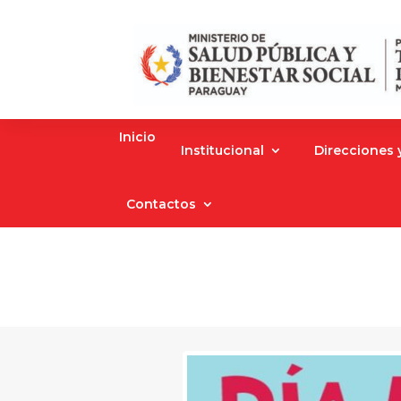
Inicio
Institucional
Direcciones
Contactos