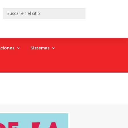
aciones
Sistemas