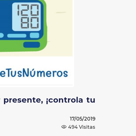
presente, ¡controla tu
17/05/2019
494
Visitas