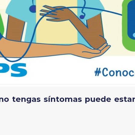
no tengas síntomas puede estar 